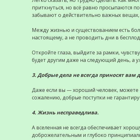
приткнуться, но всё равно просыпаются по
забывают о действительно важных вещах, 
Между жизнью и существованием есть бол
настоящему, а не проводить дни в беспло
Откройте глаза, выйдите за рамки, чувству
будет другим даже на следующий день, а уж
3. Добрые дела не всегда приносят вам 
Даже если вы — хороший человек, можете о
сожалению, добрые поступки не гарантир
4. Жизнь несправедлива.
А вселенная не всегда обеспечивает хоро
доброжелательным и глубоко принципиальн