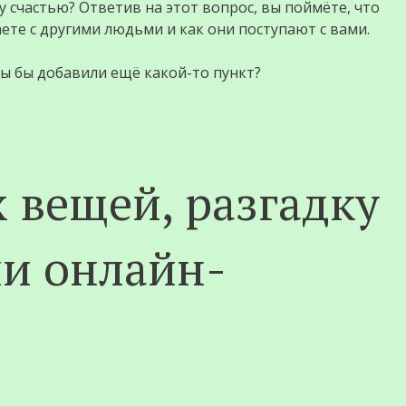
 счастью? Ответив на этот вопрос, вы поймёте, что
паете с другими людьми и как они поступают с вами.
вы бы добавили ещё какой-то пункт?
 вещей, разгадку
и онлайн-