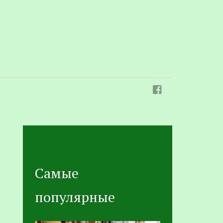
Самые
популярные