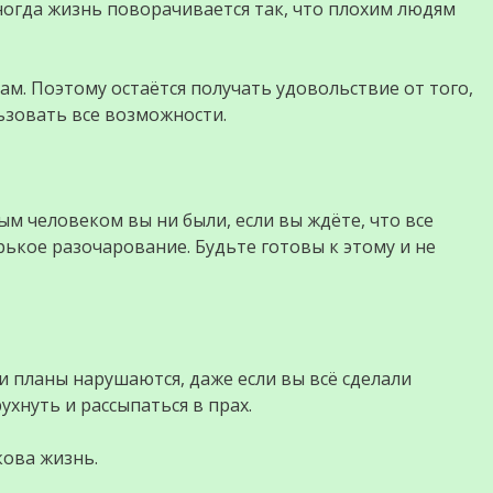
огда жизнь поворачивается так, что плохим людям
ам. Поэтому остаётся получать удовольствие от того,
ьзовать все возможности.
 человеком вы ни были, если вы ждёте, что все
орькое разочарование. Будьте готовы к этому и не
и планы нарушаются, даже если вы всё сделали
ухнуть и рассыпаться в прах.
кова жизнь.