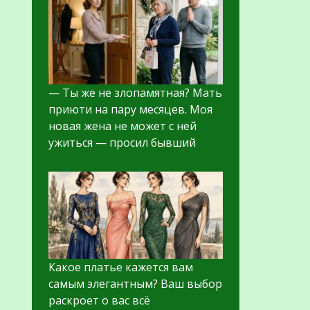
— Ты же не злопамятная? Мать
приюти на пару месяцев. Моя
новая жена не может с ней
ужиться — просил бывший
Какое платье кажется вам
самым элегантным? Ваш выбор
раскроет о вас всё