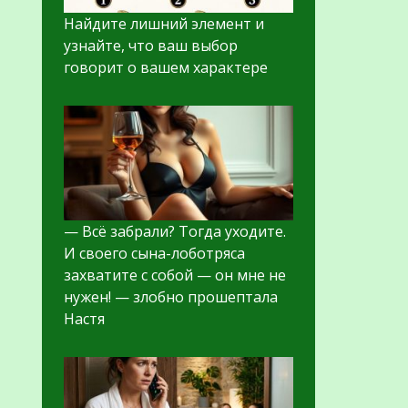
Найдите лишний элемент и
узнайте, что ваш выбор
говорит о вашем характере
— Всё забрали? Тогда уходите.
И своего сына-лоботряса
захватите с собой — он мне не
нужен! — злобно прошептала
Настя