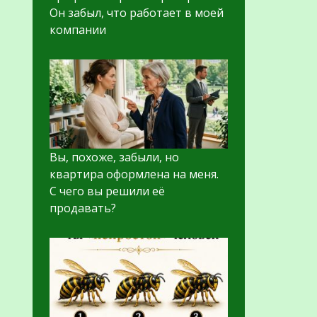
Он забыл, что работает в моей
компании
Вы, похоже, забыли, но
квартира оформлена на меня.
С чего вы решили её
продавать?