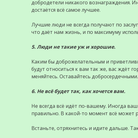
добродетели никакого вознаграждения. Ин
достаётся всё самое лучшее.
Лучшие люди не всегда получают по заслуг
что даёт нам жизнь, и по максимуму испол
5. Люди не такие уж и хорошие.
Каким бы доброжелательным и приветливым
будут относиться к вам так же, вас ждёт г
меняйтесь. Оставайтесь добросердечными.
6. Не всё будет так, как хочется вам.
Не всегда всё идёт по-вашему. Иногда ваш
правильно. В какой-то момент всё может р
Встаньте, отряхнитесь и идите дальше. Та