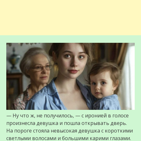
— Ну что ж, не получилось, — с иронией в голосе
произнесла девушка и пошла открывать дверь.
На пороге стояла невысокая девушка с короткими
светлыми волосами и большими карими глазами.