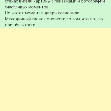
стенах висели картины с пейзажами и фотографии
счастливых моментов.
Но в этот момент в дверь позвонили.
Мелодичный звонок оповестил о том, что кто-то
пришёл в гости.