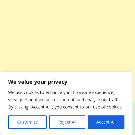
We value your privacy
We use cookies to enhance your browsing experience,
serve personalised ads or content, and analyse our traffic.
By clicking "Accept All", you consent to our use of cookies.
— Верно. Итак, что же вы хотели?
— О, понимаете, — весело начала говорить
Customise
Reject All
Accept All
девушка, — я невеста Виктора!
Ирина удивлённо подняла брови, её глаза широко