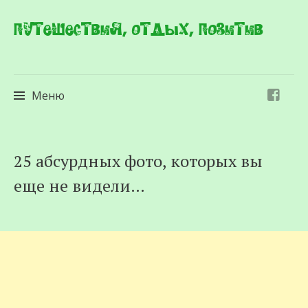
Путешествия, отдых, позитив
Меню
Перейти
25 aбсуpдных фото, которых вы
к
еще не видели…
содержимому