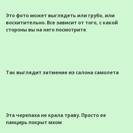
Это фото может выглядеть или грубо, или
восхитительно. Все зависит от того, с какой
стороны вы на него посмотрите
Так выглядит затмение из салона самолета
Эта черепаха не крала траву. Просто ее
панцирь покрыт мхом