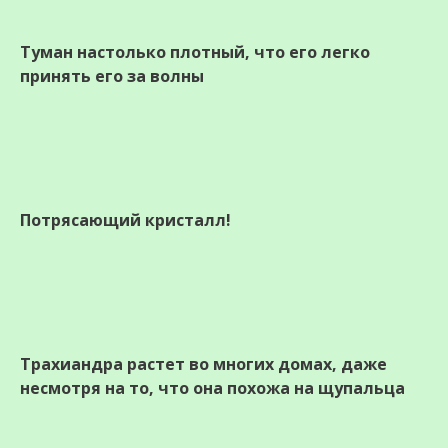
Туман настолько плотный, что его легко
принять его за волны
Потрясающий кристалл!
Трахиандра растет во многих домах, даже
несмотря на то, что она похожа на щупальца