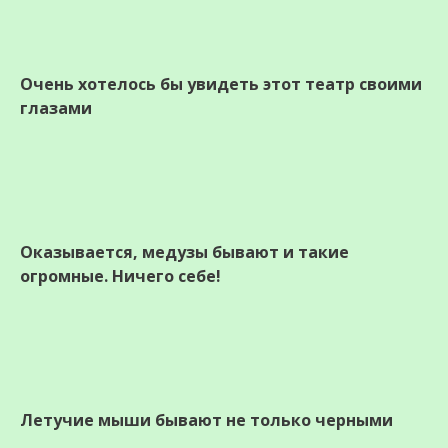
Очень хотелось бы увидеть этот театр своими
глазами
Оказывается, медузы бывают и такие
огромные. Ничего себе!
Летучие мыши бывают не только черными