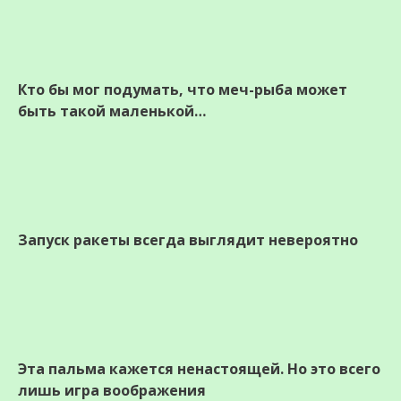
Кто бы мог подумать, что меч-рыба может
быть такой маленькой…
Запуск ракеты всегда выглядит невероятно
Эта пальма кажется ненастоящей. Но это всего
лишь игра воображения