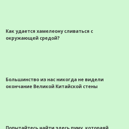
Как удается хамелеону сливаться с
окружающей средой?
Большинство из нас никогда не видели
окончание Великой Китайской стены
Попытайтесь найти здесь пуму, котораяй