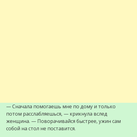
— Сначала помогаешь мне по дому и только
потом расслабляешься, — крикнула вслед
женщина. — Поворачивайся быстрее, ужин сам
собой на стол не поставится.