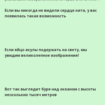
Если вы никогда не видели сердце кита, у вас
появилась такая возможность
Если яйцо акулы подержать на свету, мы
увидим великолепное изображение!
Вот так выглядит буря над океаном с высоты
нескольких тысяч метров