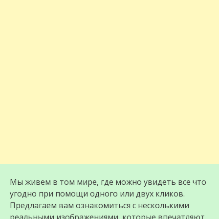
Мы живем в том мире, где можно увидеть все что
угодно при помощи одного или двух кликов.
Предлагаем вам ознакомиться с несколькими
реальными изображениями, которые впечатляют.