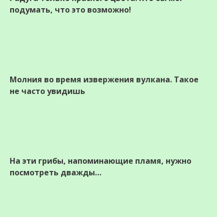
подумать, что это возможно!
Молния во время извержения вулкана. Такое
не часто увидишь
На эти грибы, напоминающие пламя, нужно
посмотреть дважды…