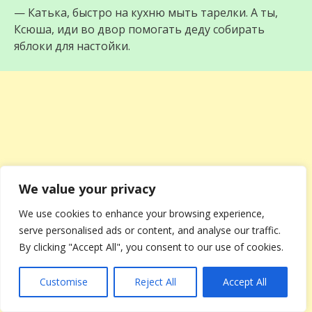
— Катька, быстро на кухню мыть тарелки. А ты,
Ксюша, иди во двор помогать деду собирать
яблоки для настойки.
We value your privacy
We use cookies to enhance your browsing experience,
serve personalised ads or content, and analyse our traffic.
By clicking "Accept All", you consent to our use of cookies.
Customise
Reject All
Accept All