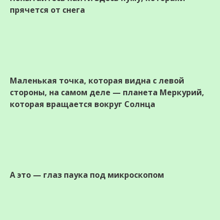
прячется от снега
Маленькая точка, которая видна с левой
стороны, на самом деле — планета Меркурий,
которая вращается вокруг Солнца
А это — глаз паука под микроскопом