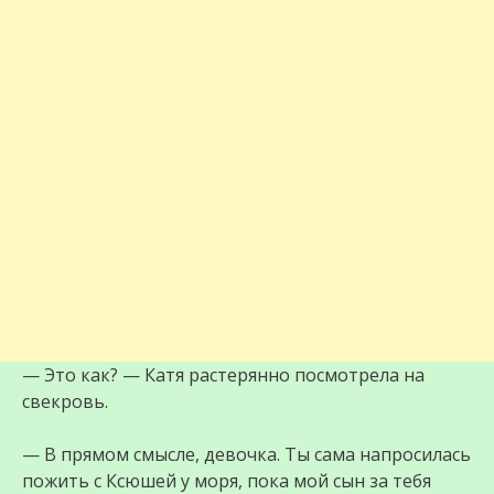
— Это как? — Катя растерянно посмотрела на
свекровь.
— В прямом смысле, девочка. Ты сама напросилась
пожить с Ксюшей у моря, пока мой сын за тебя