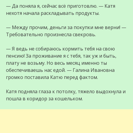
— Да поняла я, сейчас всё приготовлю. — Катя
нехотя начала раскладывать продукты.
— Между прочим, деньги за покупки мне верни! —
Требовательно произнесла свекровь.
— Я ведь не собираюсь кормить тебя на свою
пенсию! За проживание я с тебя, так уж и быть,
плату не возьму. Но весь месяц именно ты
обеспечиваешь нас едой. — Галина Ивановна
громко поставила Катю перед фактом.
Катя подняла глаза к потолку, тяжело выдохнула и
пошла в коридор за кошельком.