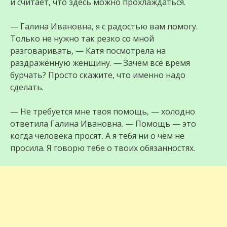
и считает, что здесь можно прохлаждаться.
— Галина Ивановна, я с радостью вам помогу.
Только не нужно так резко со мной
разговаривать, — Катя посмотрела на
раздражённую женщину. — Зачем всё время
бурчать? Просто скажите, что именно надо
сделать.
— Не требуется мне твоя помощь, — холодно
ответила Галина Ивановна. — Помощь — это
когда человека просят. А я тебя ни о чём не
просила. Я говорю тебе о твоих обязанностях.