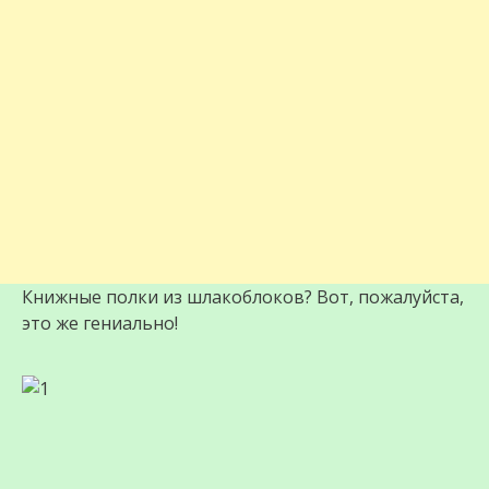
Книжные полки из шлакоблоков? Вот, пожалуйста,
это же гениально!