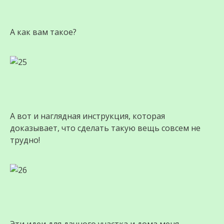
А как вам такое?
А вот и наглядная инструкция, которая
доказывает, что сделать такую вещь совсем не
трудно!