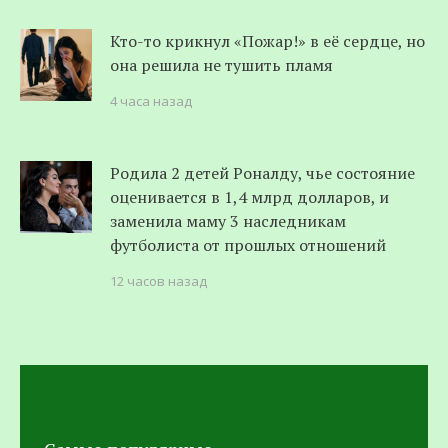
Кто-то крикнул «Пожар!» в её сердце, но
она решила не тушить пламя
4 часа назад
Родила 2 детей Роналду, чье состояние
оценивается в 1,4 млрд долларов, и
заменила маму 3 наследникам
футболиста от прошлых отношений
12 часов назад