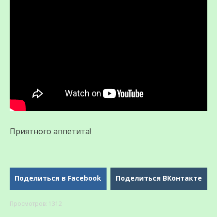
Приятного аппетита!
Поделиться в Facebook
Поделиться ВКонтакте
Просмотров: 1312