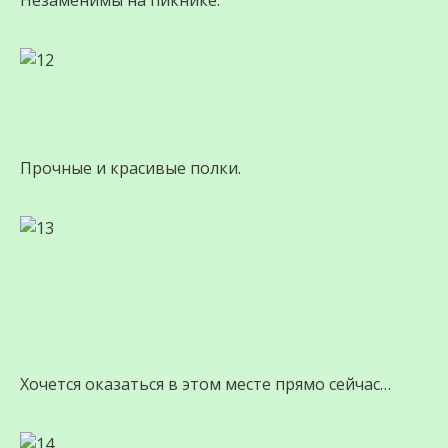
Незаменимы на пикнике.
Прочные и красивые полки.
Хочется оказаться в этом месте прямо сейчас…