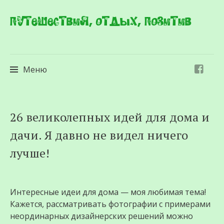
Путешествия, отдых, позитив
Меню
Перейти
26 великолепных идей для дома и
к
дачи. Я давно не видел ничего
содержимому
лучше!
Интересные идеи для дома — моя любимая тема!
Кажется, рассматривать фотографии с примерами
неординарных дизайнерских решений можно