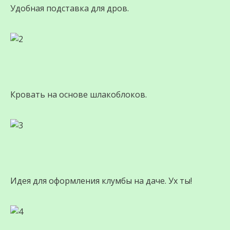
Удобная подставка для дров.
Кровать на основе шлакоблоков.
Идея для оформления клумбы на даче. Ух ты!