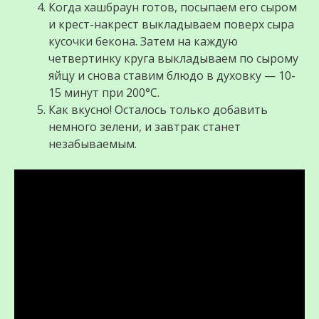
Когда хашбраун готов, посыпаем его сыром
и крест-накрест выкладываем поверх сыра
кусочки бекона. Затем на каждую
четвертинку круга выкладываем по сырому
яйцу и снова ставим блюдо в духовку — 10-
15 минут при 200°C.
Как вкусно! Осталось только добавить
немного зелени, и завтрак станет
незабываемым.