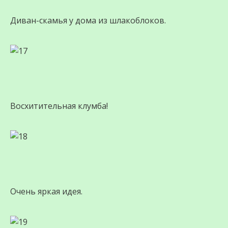
Диван-скамья у дома из шлакоблоков.
Восхитительная клумба!
Очень яркая идея.