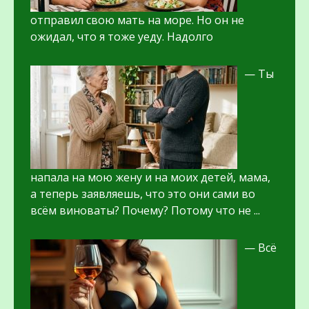
отправил свою мать на море. Но он не
ожидал, что я тоже уеду. Надолго
— Ты
напала на мою жену и на моих детей, мама,
а теперь заявляешь, что это они сами во
всём виноваты? Почему? Потому что не ...
— Всё