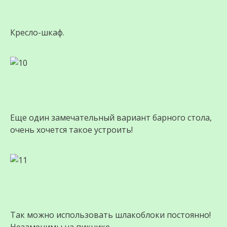
Кресло-шкаф.
Еще один замечательный вариант барного стола,
очень хочется такое устроить!
Так можно использовать шлакоблоки постоянно!