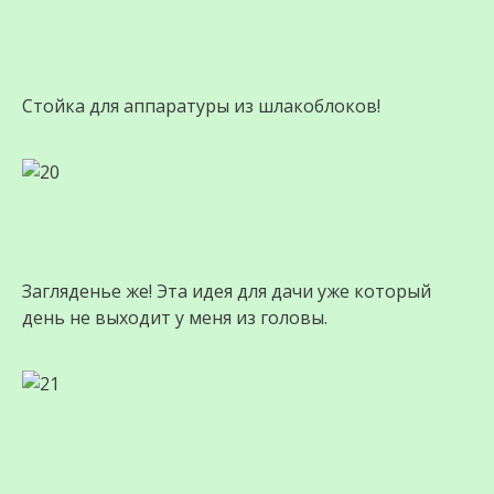
Стойка для аппаратуры из шлакоблоков!
Загляденье же! Эта идея для дачи уже который
день не выходит у меня из головы.