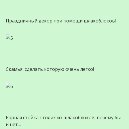
Праздничный декор при помощи шлакоблоков!
Скамья, сделать которую очень легко!
Барная стойка-столик из шлакоблоков, почему бы
и нет…