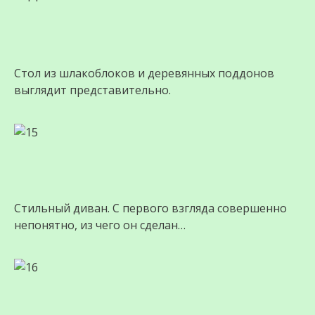
Стол из шлакоблоков и деревянных поддонов
выглядит представительно.
Стильный диван. С первого взгляда совершенно
непонятно, из чего он сделан…