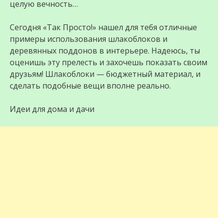
целую вечность…
Сегодня «Так Просто!» нашел для тебя отличные
примеры использования шлакоблоков и
деревянных поддонов в интерьере. Надеюсь, ты
оценишь эту прелесть и захочешь показать своим
друзьям! Шлакоблоки — бюджетный материал, и
сделать подобные вещи вполне реально.
Идеи для дома и дачи