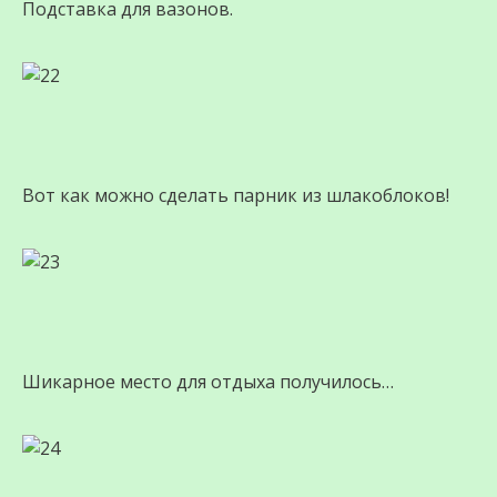
Подставка для вазонов.
Вот как можно сделать парник из шлакоблоков!
Шикарное место для отдыха получилось…