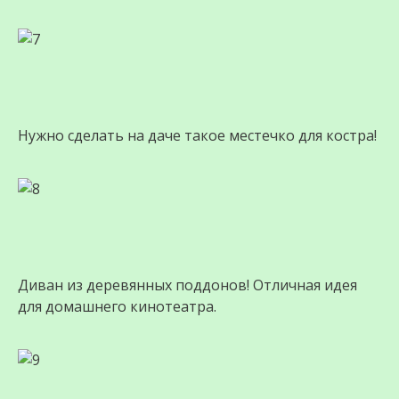
Нужно сделать на даче такое местечко для костра!
Диван из деревянных поддонов! Отличная идея
для домашнего кинотеатра.