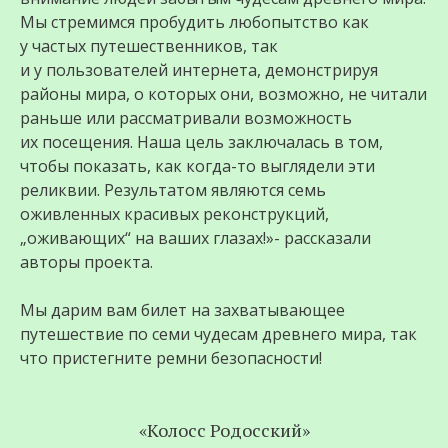
Мы стремимся пробудить любопытство как
у частых путешественников, так
и у пользователей интернета, демонстрируя
районы мира, о которых они, возможно, не читали
раньше или рассматривали возможность
их посещения. Наша цель заключалась в том,
чтобы показать, как когда-то выглядели эти
реликвии. Результатом являются семь
оживленных красивых реконструкций,
„оживающих“ на ваших глазах!»- рассказали
авторы проекта.
Мы дарим вам билет на захватывающее
путешествие по семи чудесам древнего мира, так
что пристегните ремни безопасности!
«Колосс Родосский»