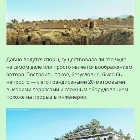
Давно ведутся споры, существовало ли это чудо
на самом деле или просто является воображением
автора. Построить такое, безусловно, было бы
непросто — с его грандиозными 20-метровыми
высокими террасами и сложным оборудованием
похоже на прорыв в инженерии.