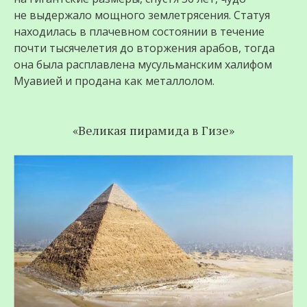
не выдержало мощного землетрясения. Статуя
находилась в плачевном состоянии в течение
почти тысячелетия до вторжения арабов, тогда
она была расплавлена мусульманским халифом
Муавией и продана как металлолом.
«Великая пирамида в Гизе»