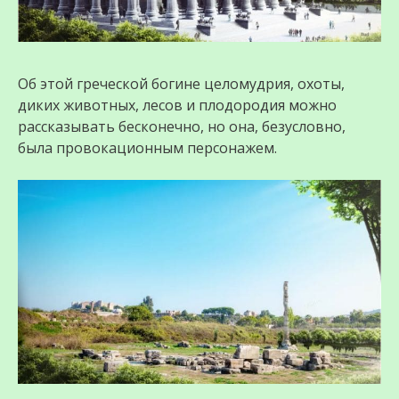
Об этой греческой богине целомудрия, охоты,
диких животных, лесов и плодородия можно
рассказывать бесконечно, но она, безусловно,
была провокационным персонажем.