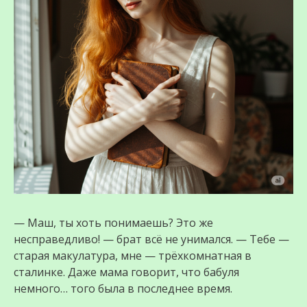
— Маш, ты хоть понимаешь? Это же
несправедливо! — брат всё не унимался. — Тебе —
старая макулатура, мне — трёхкомнатная в
сталинке. Даже мама говорит, что бабуля
немного… того была в последнее время.