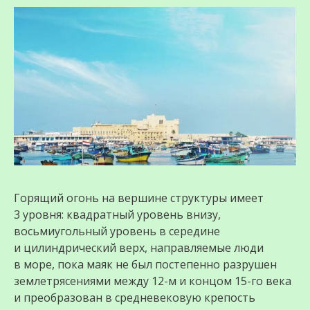
Горящий огонь на вершине структуры имеет
3 уровня: квадратный уровень внизу,
восьмиугольный уровень в середине
и цилиндрический верх, направляемые люди
в море, пока маяк не был постепенно разрушен
землетрясениями между 12-м и концом 15-го века
и преобразован в средневековую крепость