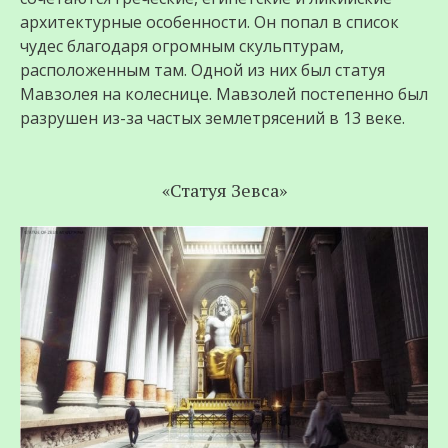
архитектурные особенности. Он попал в список
чудес благодаря огромным скульптурам,
расположенным там. Одной из них был статуя
Мавзолея на колеснице. Мавзолей постепенно был
разрушен из-за частых землетрясений в 13 веке.
«Статуя Зевса»