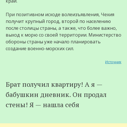
край.
При позитивном исходе волеизъявления, Чехия
получит крупный город, второй по населению
после столицы страны, а также, что более важно,
выход к морю со своей территории. Министерство
обороны страны уже начало планировать
создание военно-морских сил.
Источник
Брат получил квартиру! А я —
бабушкин дневник. Он продал
стены! Я — нашла себя