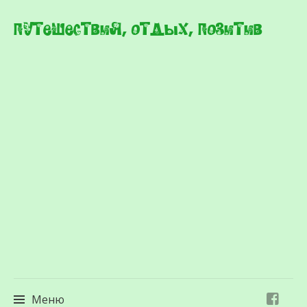
Путешествия, отдых, позитив
Меню