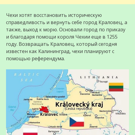
Чехи хотят восстановить историческую
справедливость и вернуть себе город Краловец, а
также, выход к морю. Основали город по приказу
и благодаря помощи короля Чехии еще в 1255
году. Возвращать Краловец, который сегодня
известен как Калининград, чехи планируют с
помощью референдума.