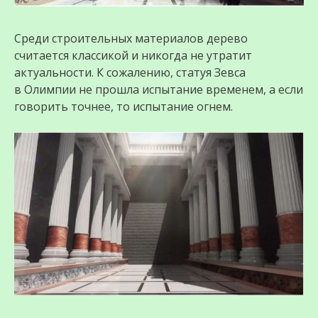
Среди строительных материалов дерево
считается классикой и никогда не утратит
актуальности. К сожалению, статуя Зевса
в Олимпии не прошла испытание временем, а если
говорить точнее, то испытание огнем.