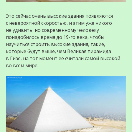
Это сейчас очень высокие здания появляются
с невероятной скоростью, и этим уже никого
не удивить, но современному человеку
понадобилось время до 19-го века, чтобы
научиться строить высокие здания, такие,
которые будут выше, чем Великая пирамида
в Гизе, на тот момент ее считали самой высокой
во всем мире.