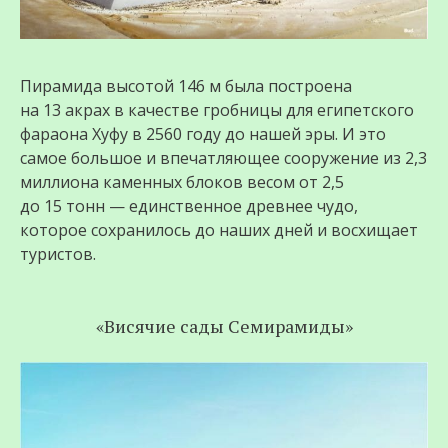
Пирамида высотой 146 м была построена
на 13 акрах в качестве гробницы для египетского
фараона Хуфу в 2560 году до нашей эры. И это
самое большое и впечатляющее сооружение из 2,3
миллиона каменных блоков весом от 2,5
до 15 тонн — единственное древнее чудо,
которое сохранилось до наших дней и восхищает
туристов.
«Висячие сады Семирамиды»