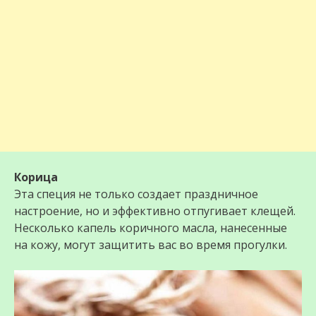
Корица
Эта специя не только создает праздничное
настроение, но и эффективно отпугивает клещей.
Несколько капель коричного масла, нанесенные
на кожу, могут защитить вас во время прогулки.