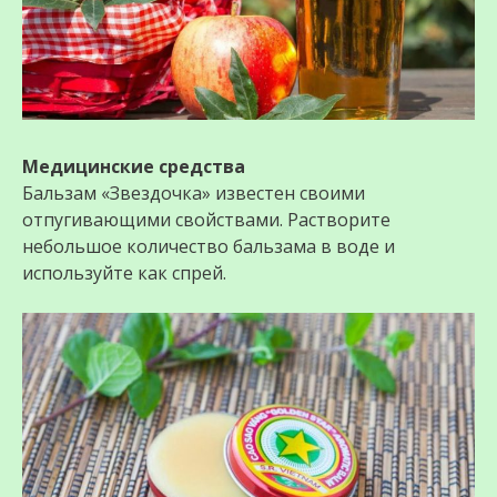
Медицинские средства
Бальзам «Звездочка» известен своими
отпугивающими свойствами. Растворите
небольшое количество бальзама в воде и
используйте как спрей.