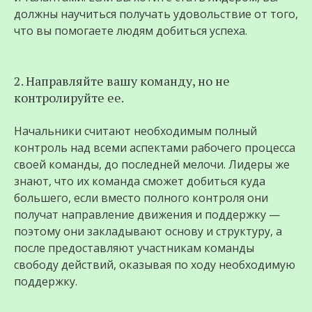
должны научиться получать удовольствие от того,
что вы помогаете людям добиться успеха.
2. Направляйте вашу команду, но не
контролируйте ее.
Начальники считают необходимым полный
контроль над всеми аспектами рабочего процесса
своей команды, до последней мелочи. Лидеры же
знают, что их команда сможет добиться куда
большего, если вместо полного контроля они
получат направление движения и поддержку —
поэтому они закладывают основу и структуру, а
после предоставляют участникам команды
свободу действий, оказывая по ходу необходимую
поддержку.