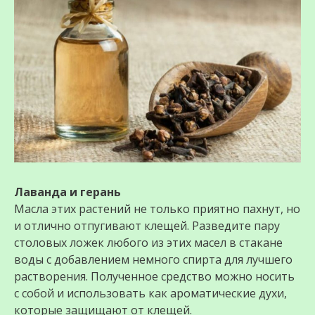
Лаванда и герань
Масла этих растений не только приятно пахнут, но
и отлично отпугивают клещей. Разведите пару
столовых ложек любого из этих масел в стакане
воды с добавлением немного спирта для лучшего
растворения. Полученное средство можно носить
с собой и использовать как ароматические духи,
которые защищают от клещей.