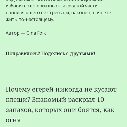
избавите свою жизнь от изрядной части
наполняющего ее стресса, и, наконец, начнете
жить по-настоящему.
Автор — Gina Folk
Понравилось? Поделись с друзьями!
Почему егерей никогда не кусают
клещи? Знакомый раскрыл 10
запахов, которых они боятся, как
огня