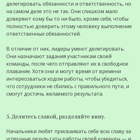
делегировать обязанности и ответственность, но
на самом деле это не так. Они слишком мало
доверяют кому бы то ни было, кроме себя, чтобы
полностью доверить этому человеку выполнение
ответственных обязанностей.
В отличие от них, лидеры умеют делегировать.
Они назначают задания участникам своей
команды, после чего отправляют их в свободное
плавание. Хотя они и могут время от времени
интересоваться ходом работы, чтобы убедиться,
что сотрудники не сбились с правильного пути, и
смогут достичь желаемого результата.
5. Делитесь славой, разделяйте вину.
Начальники любят присваивать себе всю славу за
успешные результаты работы своей команды — и