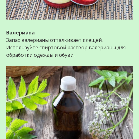
Валериана
Запах валерианы отталкивает клещей.
Используйте спиртовой раствор валерианы для
обработки одежды и обуви.