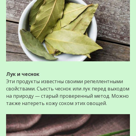
Лук и чеснок
Эти продукты известны своими репеллентными
свойствами. Съесть чеснок или лук перед выходом
на природу — старый проверенный метод. Можно
также натереть кожу соком этих овощей.