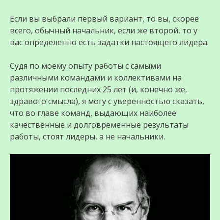
Если вы выбрали первый вариант, то вы, скорее
всего, обычный начальник, если же второй, то у
вас определенно есть задатки настоящего лидера.
Судя по моему опыту работы с самыми
различными командами и коллективами на
протяжении последних 25 лет (и, конечно же,
здравого смысла), я могу с уверенностью сказать,
что во главе команд, выдающих наиболее
качественные и долговременные результаты
работы, стоят лидеры, а не начальники.