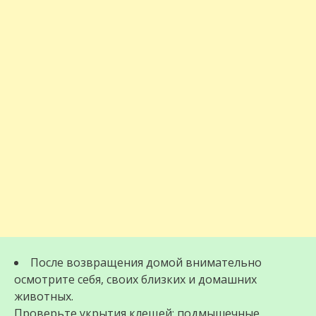
После возвращения домой внимательно
осмотрите себя, своих близких и домашних
животных.
Проверьте укрытия клещей: подмышечные