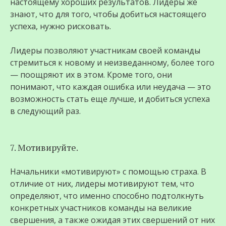
настоящему хороших результатов. Лидеры же
знают, что для того, чтобы добиться настоящего
успеха, нужно рисковать.
Лидеры позволяют участникам своей команды
стремиться к новому и неизведанному, более того
— поощряют их в этом. Кроме того, они
понимают, что каждая ошибка или неудача — это
возможность стать еще лучше, и добиться успеха
в следующий раз.
7. Мотивируйте.
Начальники «мотивируют» с помощью страха. В
отличие от них, лидеры мотивируют тем, что
определяют, что именно способно подтолкнуть
конкретных участников команды на великие
свершения, а также ожидая этих свершений от них