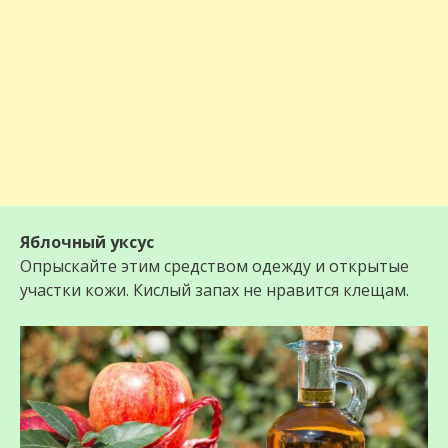
Яблочный уксус
Опрыскайте этим средством одежду и открытые
участки кожи. Кислый запах не нравится клещам.