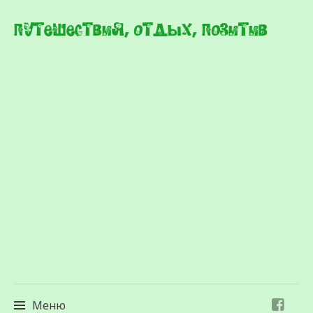
Путешествия, отдых, позитив
Меню