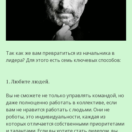
Так как же вам превратиться из начальника в
лидера? Для этого есть семь ключевых способов:
1. Любите людей.
Вы не сможете не только управлять командой, но
даже полноценно работать в коллективе, если
вам не нравится работать с людьми. Они не
роботы, это индивидуальности, каждая из
которых отличается собственными приоритетами
и талантами. Если вы хотите стать лидером, вы