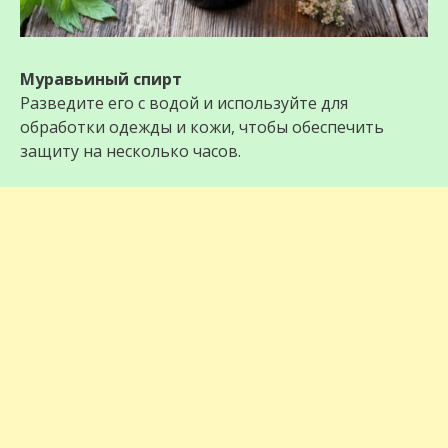
Муравьиный спирт
Разведите его с водой и используйте для
обработки одежды и кожи, чтобы обеспечить
защиту на несколько часов.