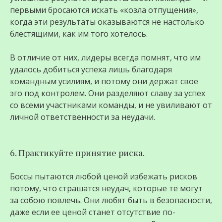
первыми бросаются искать «козла отпущения»,
когда эти результаты оказываются не настолько
блестящими, как им того хотелось.
В отличие от них, лидеры всегда помнят, что им
удалось добиться успеха лишь благодаря
командным усилиям, и потому они держат свое
эго под контролем. Они разделяют славу за успех
со всеми участниками команды, и не увиливают от
личной ответственности за неудачи.
6. Практикуйте принятие риска.
Боссы пытаются любой ценой избежать рисков
потому, что страшатся неудач, которые те могут
за собою повлечь. Они любят быть в безопасности,
даже если ее ценой станет отсутствие по-