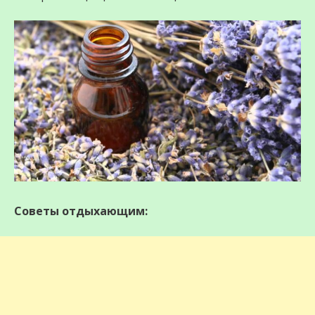
Советы отдыхающим: