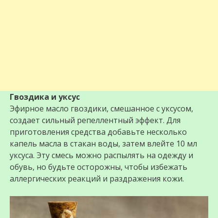
Гвоздика и уксус
Эфирное масло гвоздики, смешанное с уксусом,
создает сильный репеллентный эффект. Для
приготовления средства добавьте несколько
капель масла в стакан воды, затем влейте 10 мл
уксуса. Эту смесь можно распылять на одежду и
обувь, но будьте осторожны, чтобы избежать
аллергических реакций и раздражения кожи.