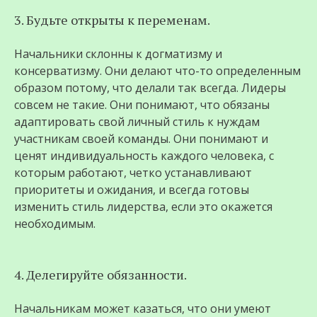
3. Будьте открыты к переменам.
Начальники склонны к догматизму и
консерватизму. Они делают что-то определенным
образом потому, что делали так всегда. Лидеры
совсем не такие. Они понимают, что обязаны
адаптировать свой личный стиль к нуждам
участникам своей команды. Они понимают и
ценят индивидуальность каждого человека, с
которым работают, четко устанавливают
приоритеты и ожидания, и всегда готовы
изменить стиль лидерства, если это окажется
необходимым.
4. Делегируйте обязанности.
Начальникам может казаться, что они умеют