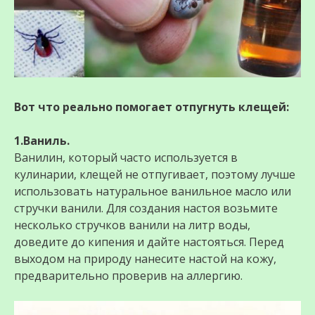
Вот что реально помогает отпугнуть клещей:
1.Ваниль.
Ванилин, который часто используется в
кулинарии, клещей не отпугивает, поэтому лучше
использовать натуральное ванильное масло или
стручки ванили. Для создания настоя возьмите
несколько стручков ванили на литр воды,
доведите до кипения и дайте настояться. Перед
выходом на природу нанесите настой на кожу,
предварительно проверив на аллергию.