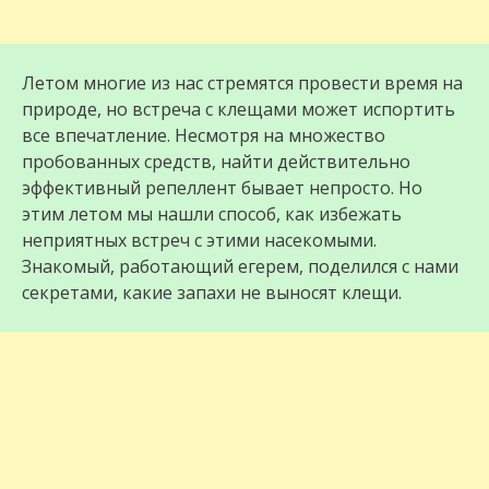
Летом многие из нас стремятся провести время на
природе, но встреча с клещами может испортить
все впечатление. Несмотря на множество
пробованных средств, найти действительно
эффективный репеллент бывает непросто. Но
этим летом мы нашли способ, как избежать
неприятных встреч с этими насекомыми.
Знакомый, работающий егерем, поделился с нами
секретами, какие запахи не выносят клещи.