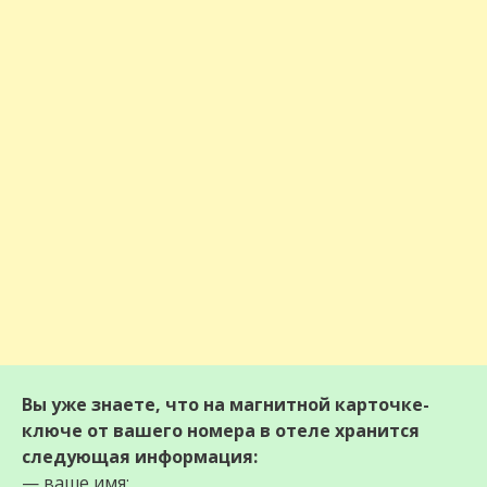
Вы уже знаете, что на магнитной карточке-
ключе от вашего номера в отеле хранится
следующая информация:
— ваше имя;