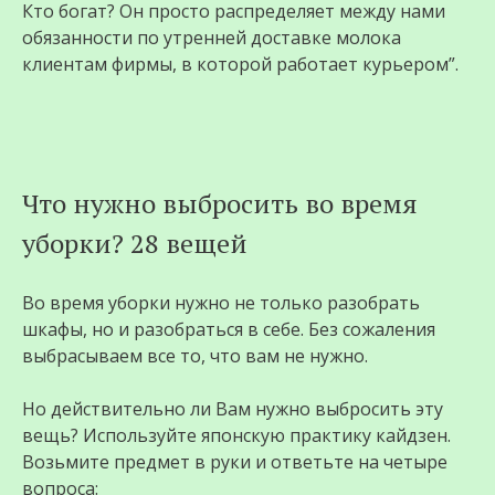
Кто богат? Он просто распределяет между нами
обязанности по утренней доставке молока
клиентам фирмы, в которой работает курьером”.
Что нужно выбросить во время
уборки? 28 вещей
Во время уборки нужно не только разобрать
шкафы, но и разобраться в себе. Без сожаления
выбрасываем все то, что вам не нужно.
Но действительно ли Вам нужно выбросить эту
вещь? Используйте японскую практику кайдзен.
Возьмите предмет в руки и ответьте на четыре
вопроса: