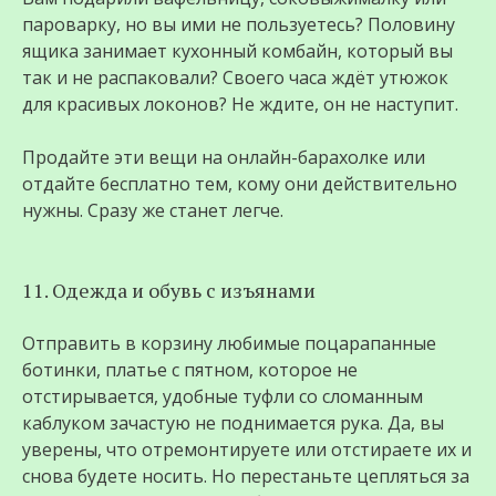
пароварку, но вы ими не пользуетесь? Половину
ящика занимает кухонный комбайн, который вы
так и не распаковали? Своего часа ждёт утюжок
для красивых локонов? Не ждите, он не наступит.
Продайте эти вещи на онлайн-барахолке или
отдайте бесплатно тем, кому они действительно
нужны. Сразу же станет легче.
11. Одежда и обувь с изъянами
Отправить в корзину любимые поцарапанные
ботинки, платье с пятном, которое не
отстирывается, удобные туфли со сломанным
каблуком зачастую не поднимается рука. Да, вы
уверены, что отремонтируете или отстираете их и
снова будете носить. Но перестаньте цепляться за