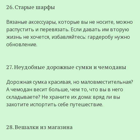
26. Старые шарфы
Вязаные аксессуары, которые вы не носите, можно
распустить и перевязать. Если давать им вторую
жизнь не хочется, избавляйтесь: гардеробу нужно
обновление.
27. Неудобные дорожные сумки и чемоданы
Дорожная сумка красивая, но маловместительная?
А чемодан весит больше, чем то, что вы в него
складываете? Не храните их дома: вряд ли вы
захотите испортить себе путешествие.
28. Вешалки из магазина