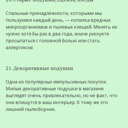
Спальные принадлежности, которыми мы
пользуемся каждый день, — копилка вредных
микроорганизмов и пылевых клещей. Менять их
нужно хотя бы раз в два года, иначе рискуете
просыпаться с головной болью или стать
аллергиком.
21. Декоративные подушки
Одна из популярных импульсивных покупок.
Милые декоративные подушки в магазине
выглядят очень привлекательно, но не факт, что
они впишутся в ваш интерьер. К тому же это
лишний пылесборник.