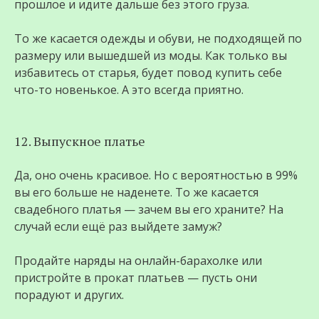
прошлое и идите дальше без этого груза.
То же касается одежды и обуви, не подходящей по
размеру или вышедшей из моды. Как только вы
избавитесь от старья, будет повод купить себе
что-то новенькое. А это всегда приятно.
12. Выпускное платье
Да, оно очень красивое. Но с вероятностью в 99%
вы его больше не наденете. То же касается
свадебного платья — зачем вы его храните? На
случай если ещё раз выйдете замуж?
Продайте наряды на онлайн-барахолке или
пристройте в прокат платьев — пусть они
порадуют и других.