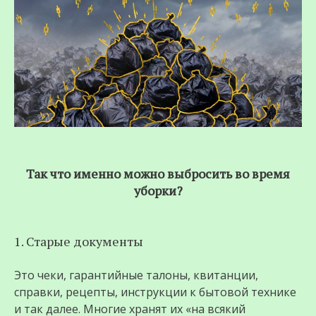
Так что именно можно выбросить во время
уборки?
1. Старые документы
Это чеки, гарантийные талоны, квитанции,
справки, рецепты, инструкции к бытовой технике
и так далее. Многие хранят их «на всякий