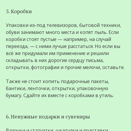
5. Коробки
Упаковки из-под телевизоров, бытовой техники,
обуви занимают много места и копят пыль. Если
коробки стоят пустые — например, на случай
переезда, — с ними лучше расстаться. Но если вы
всё же придумали им применение и решили
складывать в них дорогие сердцу письма,
открытки, фотографии и прочие мелочи, оставьте.
Также не стоит копить подарочные пакеты,
бантики, ленточки, открытки, упаковочную
бумагу. Сдайте их вместе с коробками в утиль.
6. Ненужные подарки и сувениры
Вазочки и статуэтки, шкатулки и подставки,