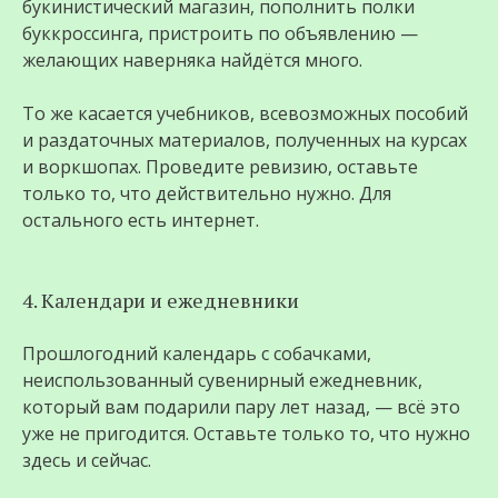
букинистический магазин, пополнить полки
буккроссинга, пристроить по объявлению —
желающих наверняка найдётся много.
То же касается учебников, всевозможных пособий
и раздаточных материалов, полученных на курсах
и воркшопах. Проведите ревизию, оставьте
только то, что действительно нужно. Для
остального есть интернет.
4. Календари и ежедневники
Прошлогодний календарь с собачками,
неиспользованный сувенирный ежедневник,
который вам подарили пару лет назад, — всё это
уже не пригодится. Оставьте только то, что нужно
здесь и сейчас.