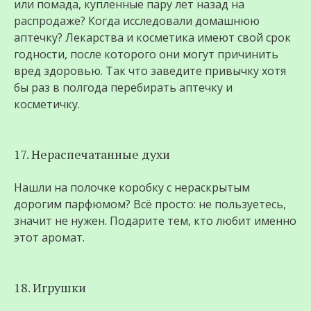
или помада, купленные пару лет назад на
распродаже? Когда исследовали домашнюю
аптечку? Лекарства и косметика имеют свой срок
годности, после которого они могут причинить
вред здоровью. Так что заведите привычку хотя
бы раз в полгода перебирать аптечку и
косметичку.
17. Нераспечатанные духи
Нашли на полочке коробку с нераскрытым
дорогим парфюмом? Всё просто: не пользуетесь,
значит не нужен. Подарите тем, кто любит именно
этот аромат.
18. Игрушки