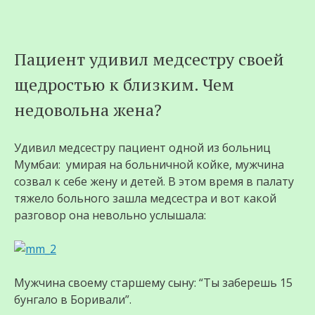
Пациент удивил медсестру своей
щедростью к близким. Чем
недовольна жена?
Удивил медсестру пациент одной из больниц
Мумбаи: умирая на больничной койке, мужчина
созвал к себе жену и детей. В этом время в палату
тяжело больного зашла медсестра и вот какой
разговор она невольно услышала:
Мужчина своему старшему сыну: “Ты заберешь 15
бунгало в Боривали”.