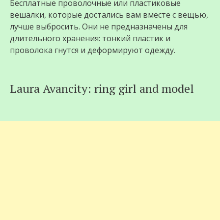
Бесплатные проволочные или пластиковые
вешалки, которые достались вам вместе с вещью,
лучше выбросить. Они не предназначены для
длительного хранения: тонкий пластик и
проволока гнутся и деформируют одежду.
Laura Avancity: ring girl and model