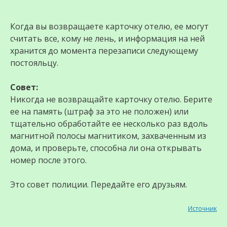
Когда вы возвращаете карточку отелю, ее могут
считать все, кому не лень, и информация на ней
хранится до момента перезаписи следующему
постояльцу.
Совет:
Никогда не возвращайте карточку отелю. Берите
ее на память (штраф за это не положен) или
тщательно обработайте ее несколько раз вдоль
магнитной полосы магнитиком, захваченным из
дома, и проверьте, способна ли она открывать
номер после этого.
Это совет полиции. Передайте его друзьям.
Источник