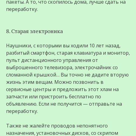
пакеты. А то, что скопилось дома, лучше сдать на
переработку.
8. Старая электроника
Наушники, с которыми вы ходили 10 лет назад,
разбитый смартфон, старая клавиатура и монитор,
пульт дистанционного управления от
выброшенного телевизора, электрочайник со
сломанной крышкой… Вы точно не дадите вторую
жизнь этим вещам. Можно позвонить в
сервисные центры и предложить этот хлам на
запчасти или пристроить бесплатно по
объявлению. Если не получится — отправьте на
переработку.
Также не жалейте проводов непонятного
назначения, установочных дисков, со скрипом