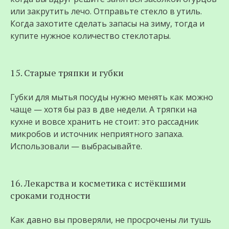
или закрутить лечо. Отправьте стекло в утиль.
Когда захотите сделать запасы на зиму, тогда и
купите нужное количество стеклотары.
15. Старые тряпки и губки
Губки для мытья посуды нужно менять как можно
чаще — хотя бы раз в две недели. А тряпки на
кухне и вовсе хранить не стоит: это рассадник
микробов и источник неприятного запаха.
Использовали — выбрасывайте.
16. Лекарства и косметика с истёкшими
сроками годности
Как давно вы проверяли, не просрочены ли тушь