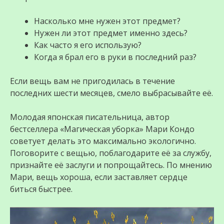
Насколько мне нужен этот предмет?
Нужен ли этот предмет именно здесь?
Как часто я его использую?
Когда я брал его в руки в последний раз?
Если вещь вам не пригодилась в течение
последних шести месяцев, смело выбрасывайте её.
Молодая японская писательница, автор
бестселлера «Магическая уборка» Мари Кондо
советует делать это максимально экологично.
Поговорите с вещью, поблагодарите её за службу,
признайте её заслуги и попрощайтесь. По мнению
Мари, вещь хороша, если заставляет сердце
биться быстрее.