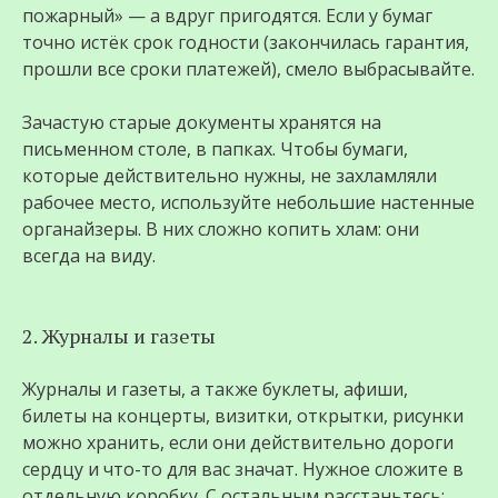
пожарный» — а вдруг пригодятся. Если у бумаг
точно истёк срок годности (закончилась гарантия,
прошли все сроки платежей), смело выбрасывайте.
Зачастую старые документы хранятся на
письменном столе, в папках. Чтобы бумаги,
которые действительно нужны, не захламляли
рабочее место, используйте небольшие настенные
органайзеры. В них сложно копить хлам: они
всегда на виду.
2. Журналы и газеты
Журналы и газеты, а также буклеты, афиши,
билеты на концерты, визитки, открытки, рисунки
можно хранить, если они действительно дороги
сердцу и что-то для вас значат. Нужное сложите в
отдельную коробку. С остальным расстаньтесь: