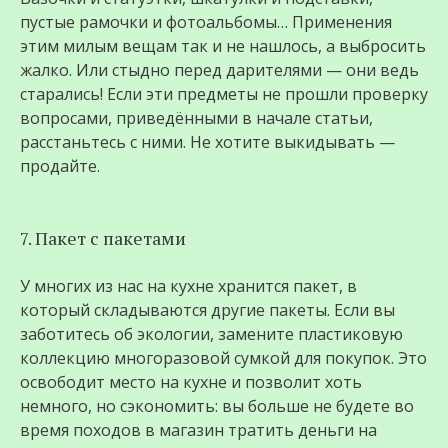
пустые рамочки и фотоальбомы… Применения
этим милым вещам так и не нашлось, а выбросить
жалко. Или стыдно перед дарителями — они ведь
старались! Если эти предметы не прошли проверку
вопросами, приведёнными в начале статьи,
расстаньтесь с ними. Не хотите выкидывать —
продайте.
7. Пакет с пакетами
У многих из нас на кухне хранится пакет, в
который складываются другие пакеты. Если вы
заботитесь об экологии, замените пластиковую
коллекцию многоразовой сумкой для покупок. Это
освободит место на кухне и позволит хоть
немного, но сэкономить: вы больше не будете во
время походов в магазин тратить деньги на