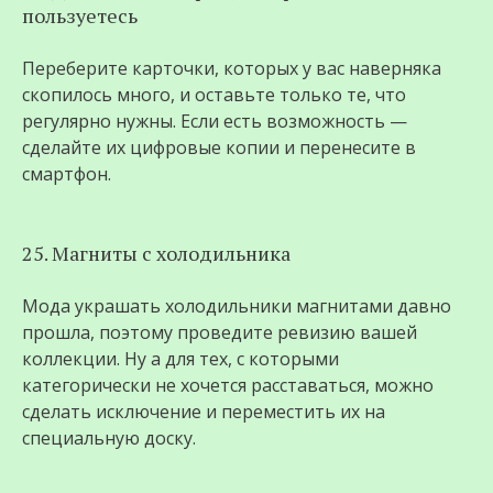
пользуетесь
Переберите карточки, которых у вас наверняка
скопилось много, и оставьте только те, что
регулярно нужны. Если есть возможность —
сделайте их цифровые копии и перенесите в
смартфон.
25. Магниты с холодильника
Мода украшать холодильники магнитами давно
прошла, поэтому проведите ревизию вашей
коллекции. Ну а для тех, с которыми
категорически не хочется расставаться, можно
сделать исключение и переместить их на
специальную доску.