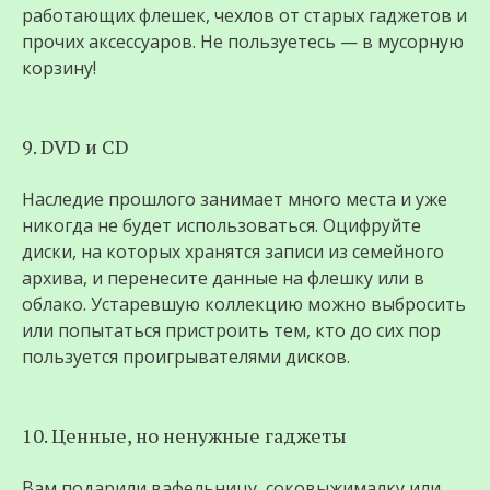
работающих флешек, чехлов от старых гаджетов и
прочих аксессуаров. Не пользуетесь — в мусорную
корзину!
9. DVD и CD
Наследие прошлого занимает много места и уже
никогда не будет использоваться. Оцифруйте
диски, на которых хранятся записи из семейного
архива, и перенесите данные на флешку или в
облако. Устаревшую коллекцию можно выбросить
или попытаться пристроить тем, кто до сих пор
пользуется проигрывателями дисков.
10. Ценные, но ненужные гаджеты
Вам подарили вафельницу, соковыжималку или