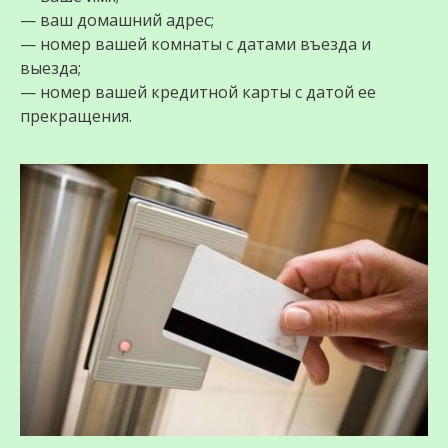
— ваш домашний адрес;
— номер вашей комнаты с датами въезда и
выезда;
— номер вашей кредитной карты с датой ее
прекращения.