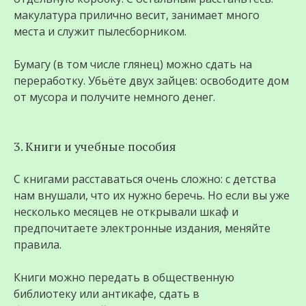
макулатура прилично весит, занимает много
места и служит пылесборником.
Бумагу (в том числе глянец) можно сдать на
переработку. Убьёте двух зайцев: освободите дом
от мусора и получите немного денег.
3. Книги и учебные пособия
С книгами расставаться очень сложно: с детства
нам внушали, что их нужно беречь. Но если вы уже
несколько месяцев не открывали шкаф и
предпочитаете электронные издания, меняйте
правила.
Книги можно передать в общественную
библиотеку или антикафе, сдать в