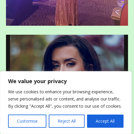
We value your privacy
We use cookies to enhance your browsing experience,
serve personalised ads or content, and analyse our traffic.
By clicking "Accept All", you consent to our use of cookies.
Customise
Reject All
Accept All