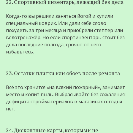
22. Спортивный инвентарь, лежащий без дела
Когда-то вы решили заняться йогой и купили
специальный коврик. Или дали себе слово
похудеть за три месяца и приобрели степпер или
велотренажёр. Но если спортинвентарь стоит без
дела последние полгода, срочно от него
избавьтесь.
23. Остатки плитки или обоев после ремонта
Всё это хранится «на всякий пожарный», занимает
место и копит пыль. Выбрасывайте без сожаления:
дефицита стройматериалов в магазинах сегодня
нет.
24. Дисконтные карты, которыми не