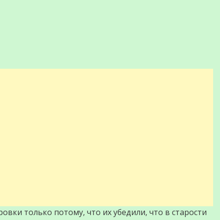
овки только потому, что их убедили, что в старости