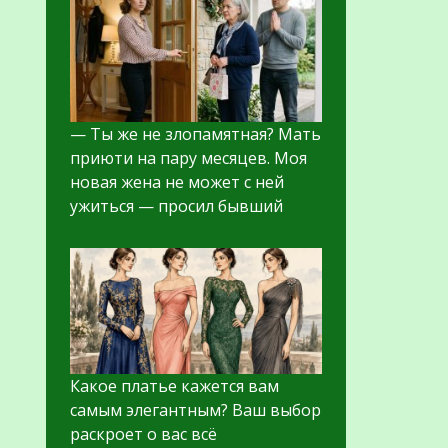
— Ты же не злопамятная? Мать
приюти на пару месяцев. Моя
новая жена не может с ней
ужиться — просил бывший
Какое платье кажется вам
самым элегантным? Ваш выбор
раскроет о вас всё