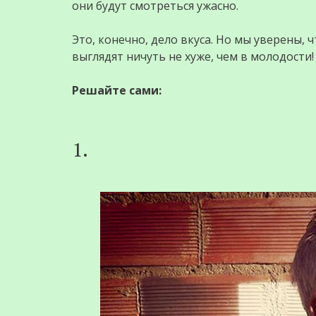
они будут смотреться ужасно.
Это, конечно, дело вкуса. Но мы уверены, 
выглядят ничуть не хуже, чем в молодости!
Решайте сами:
1.