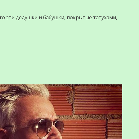
что эти дедушки и бабушки, покрытые татухами,