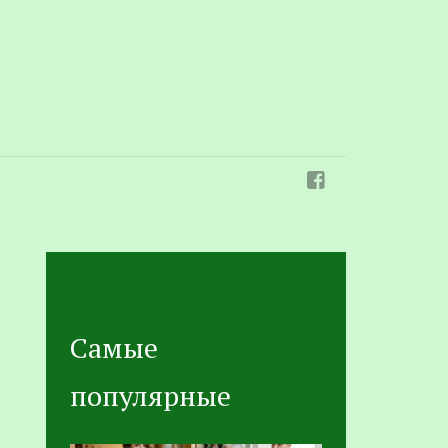
Самые
популярные