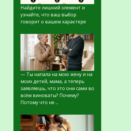
Найдите лишний элемент и
узнайте, что ваш выбор
говорит о вашем характере
— Ты напала на мою жену и на
моих детей, мама, а теперь
заявляешь, что это они сами во
всём виноваты? Почему?
Потому что не ...