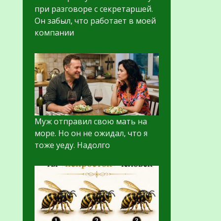
при разговоре с секретаршей.
Он забыл, что работает в моей
компании
Муж отправил свою мать на
море. Но он не ожидал, что я
тоже уеду. Надолго