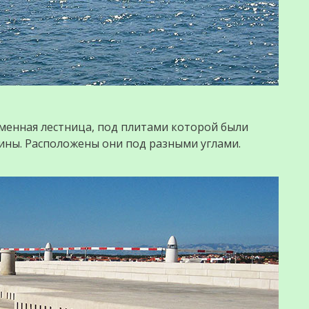
аменная лестница, под плитами которой были
ины. Расположены они под разными углами.