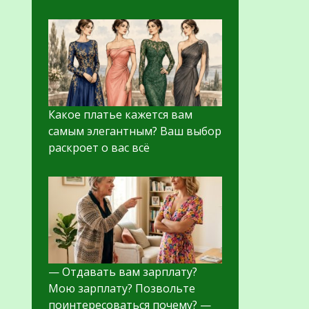
Какое платье кажется вам
самым элегантным? Ваш выбор
раскроет о вас всё
— Отдавать вам зарплату?
Мою зарплату? Позвольте
поинтересоваться почему? —