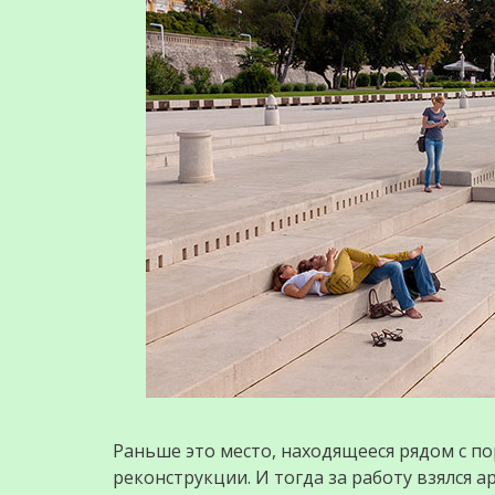
Раньше это место, находящееся рядом с п
реконструкции. И тогда за работу взялся 