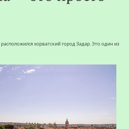
расположился хорватский город Задар. Это один из