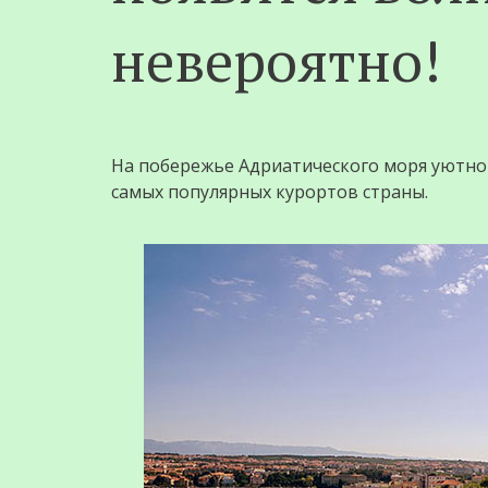
невероятно!
На побережье Адриатического моря уютно 
самых популярных курортов страны.