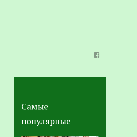
Самые
популярные