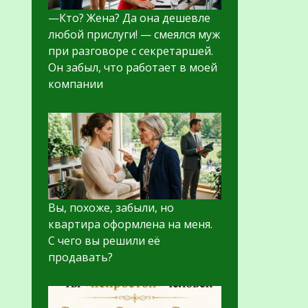
—Кто? Жена? Да она дешевле
любой прислуги! — смеялся муж
при разговоре с секретаршей.
Он забыл, что работает в моей
компании
Вы, похоже, забыли, но
квартира оформлена на меня.
С чего вы решили её
продавать?