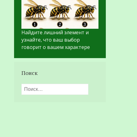
Найдите лишний элемент и
узнайте, что ваш выбор
говорит о вашем характере
Поиск
Найти: