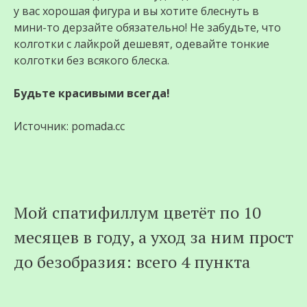
у вас хорошая фигура и вы хотите блеснуть в
мини-то дерзайте обязательно! Не забудьте, что
колготки с лайкрой дешевят, одевайте тонкие
колготки без всякого блеска.
Будьте красивыми всегда!
Источник: pomada.cc
Мой спатифиллум цветёт по 10
месяцев в году, а уход за ним прост
до безобразия: всего 4 пункта