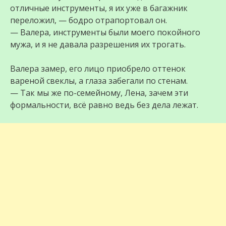
отличные инструменты, я их уже в багажник
переложил, — бодро отрапортовал он.
— Валера, инструменты были моего покойного
мужа, и я не давала разрешения их трогать.
Валера замер, его лицо приобрело оттенок
вареной свеклы, а глаза забегали по стенам.
— Так мы же по-семейному, Лена, зачем эти
формальности, всё равно ведь без дела лежат.