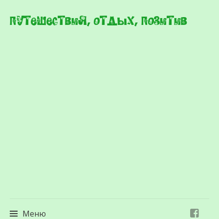
Путешествия, отдых, позитив
Меню