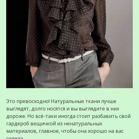
Это превосходно! Натуральные ткани лучше
выглядят, долго носятся и вы выглядите в них
дороже. Но всё-таки иногда стоит разбавить свой
гардероб вещичкой из ненатуральных
материалов, главное, чтобы она хорошо на вас
сидела.