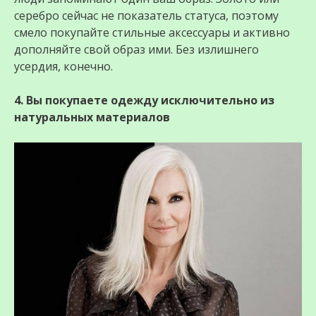
серебро сейчас не показатель статуса, поэтому
смело покупайте стильные аксессуары и активно
дополняйте свой образ ими. Без излишнего
усердия, конечно.
4. Вы покупаете одежду исключительно из
натуральных материалов