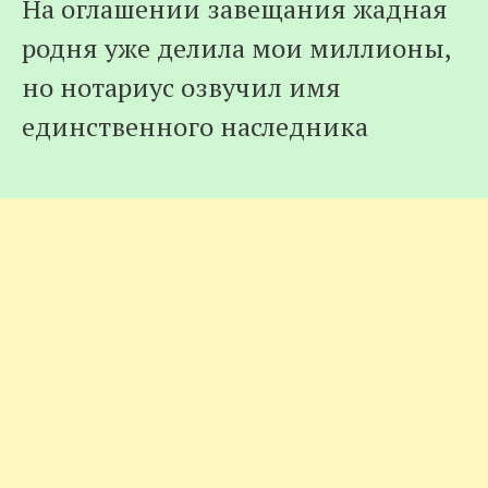
На оглашении завещания жадная
родня уже делила мои миллионы,
но нотариус озвучил имя
единственного наследника