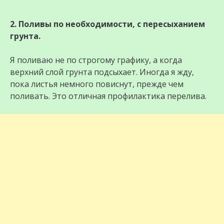
2. Поливы по необходимости, с пересыханием
грунта.
Я поливаю не по строгому графику, а когда
верхний слой грунта подсыхает. Иногда я жду,
пока листья немного повиснут, прежде чем
поливать. Это отличная профилактика перелива.