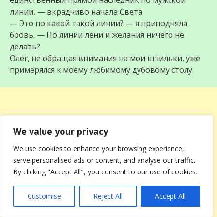
единственный прямой наследник по мужской
линии, — вкрадчиво начала Света.
— Это по какой такой линии? — я приподняла
бровь. — По линии лени и желания ничего не
делать?
Олег, не обращая внимания на мои шпильки, уже
примерялся к моему любимому дубовому столу.
We value your privacy
We use cookies to enhance your browsing experience,
serve personalised ads or content, and analyse our traffic.
By clicking "Accept All", you consent to our use of cookies.
Customise
Reject All
Accept All