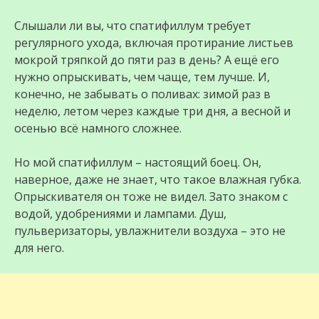
Слышали ли вы, что спатифиллум требует
регулярного ухода, включая протирание листьев
мокрой тряпкой до пяти раз в день? А ещё его
нужно опрыскивать, чем чаще, тем лучше. И,
конечно, не забывать о поливах: зимой раз в
неделю, летом через каждые три дня, а весной и
осенью всё намного сложнее.
Но мой спатифиллум – настоящий боец. Он,
наверное, даже не знает, что такое влажная губка.
Опрыскивателя он тоже не видел. Зато знаком с
водой, удобрениями и лампами. Душ,
пульверизаторы, увлажнители воздуха – это не
для него.