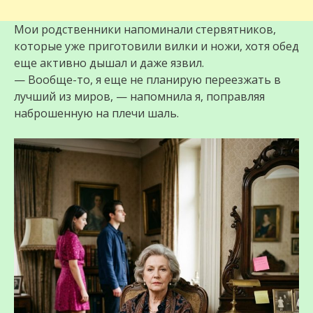
Мои родственники напоминали стервятников,
которые уже приготовили вилки и ножи, хотя обед
еще активно дышал и даже язвил.
— Вообще-то, я еще не планирую переезжать в
лучший из миров, — напомнила я, поправляя
наброшенную на плечи шаль.