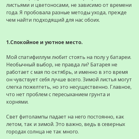
листьями и цветоносами, не зависимо от времени
года. Я пробовала разные методы ухода, прежде
чем найти подходящий для нас обоих.
1.Спокойное и уютное место.
Мой спатифиллум любит стоять на полу у батареи.
Необычный выбор, не правда ли? Батарея не
работает с мая по октябрь, и именно в это время
он чувствует себя лучше всего. Зимой листья могут
слегка пожелтеть, но это несущественно. Главное,
что нет проблем с пересыханием грунта и
корнями.
Свет фитолампы падает на него постоянно, как
летом, так и зимой. Это важно, ведь в северных
городах солнца не так много.