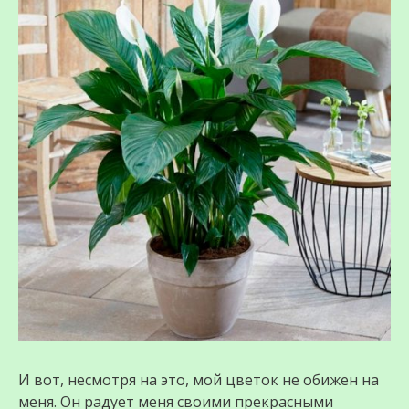
И вот, несмотря на это, мой цветок не обижен на
меня. Он радует меня своими прекрасными