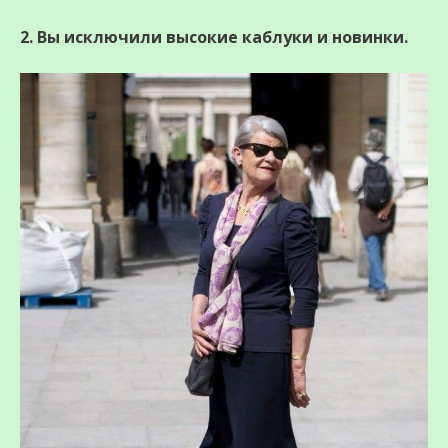
2. Вы исключили высокие каблуки и новинки.