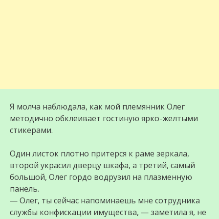
Я молча наблюдала, как мой племянник Олег
методично обклеивает гостиную ярко-желтыми
стикерами.
Один листок плотно притерся к раме зеркала,
второй украсил дверцу шкафа, а третий, самый
большой, Олег гордо водрузил на плазменную
панель.
— Олег, ты сейчас напоминаешь мне сотрудника
службы конфискации имущества, — заметила я, не