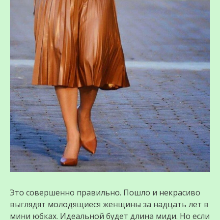
Это совершенно правильно. Пошло и некрасиво
выглядят молодящиеся женщины за надцать лет в
мини юбках. Идеальной будет длина миди. Но если