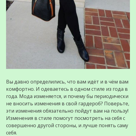
Вы давно определились, что вам идёт и в чём вам
комфортно. И одеваетесь в одном стиле из года в
года. Мода изменяется, и почему бы периодически
не вносить изменения в свой гардероб? Поверьте,
эти изменения обязательно пойдут вам на пользу!
Изменения в стиле помогут посмотреть на себя с
совершенно другой стороны, и лучше понять саму
себя.