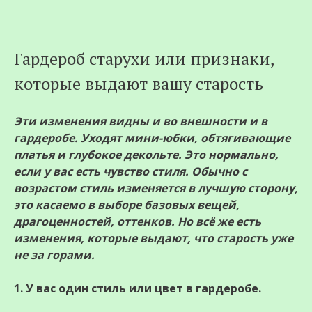
Перейти
Гардероб старухи или признаки,
к
которые выдают вашу старость
содержимому
Эти изменения видны и во внешности и в
гардеробе. Уходят мини-юбки, обтягивающие
платья и глубокое декольте. Это нормально,
если у вас есть чувство стиля. Обычно с
возрастом стиль изменяется в лучшую сторону,
это касаемо в выборе базовых вещей,
драгоценностей, оттенков. Но всё же есть
изменения, которые выдают, что старость уже
не за горами.
1. У вас один стиль или цвет в гардеробе.