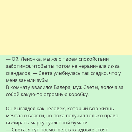
— Ой, Леночка, мы же о твоем спокойствии
заботимся, чтобы ты потом не нервничала из-за
скандалов, — Света улыбнулась так сладко, что у
меня заныли зубы.
В комнату ввалился Валера, муж Светы, волоча за
собой какую-то огромную коробку.
Он выглядел как человек, который всю жизнь
мечтал о власти, но пока получил только право
выбирать марку туалетной бумаги.
— Света, я тут посмотрел, в кладовке стоят