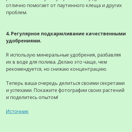
отлично помогает от паутинного клеща и других
проблем.
4. Регулярное подкармливание качественными
удобрениями.
Я использую минеральные удобрения, разбавляя
их в воде для полива. Делаю это чаще, чем
рекомендуется, но снижаю концентрацию.
Теперь ваша очередь делиться своими секретами
и успехами. Покажите фотографии своих растений
и поделитесь опытом!
Источник