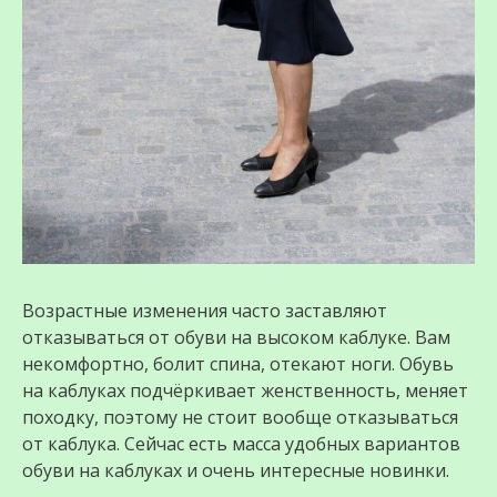
Возрастные изменения часто заставляют
отказываться от обуви на высоком каблуке. Вам
некомфортно, болит спина, отекают ноги. Обувь
на каблуках подчёркивает женственность, меняет
походку, поэтому не стоит вообще отказываться
от каблука. Сейчас есть масса удобных вариантов
обуви на каблуках и очень интересные новинки.