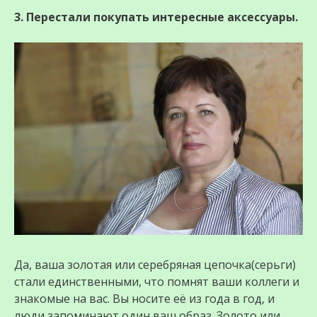
3. Перестали покупать интересные аксессуары.
Да, ваша золотая или серебряная цепочка(серьги)
стали единственными, что помнят ваши коллеги и
знакомые на вас. Вы носите её из года в год, и
люди запоминают один ваш образ. Золото или