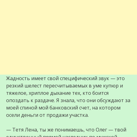
Жадность имеет свой специфический звук — это
резкий шелест пересчитываемых в уме купюр и
тяжелое, хриплое дыхание тех, кто боится
опоздать к раздаче. Я знала, что они обсуждают за
моей спиной мой банковский счет, на котором
осели деньги от продажи участка.
— Тетя Лена, ты же понимаешь, что Олег — твой