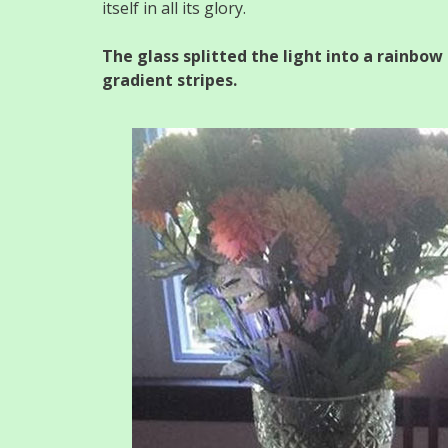
itself in all its glory.
The glass splitted the light into a rainbo
gradient stripes.