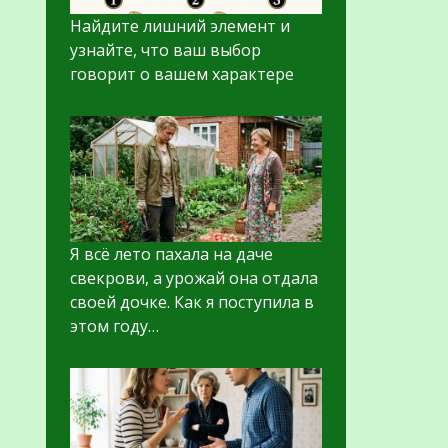
Найдите лишний элемент и
узнайте, что ваш выбор
говорит о вашем характере
Я всё лето пахала на даче
свекрови, а урожай она отдала
своей дочке. Как я поступила в
этом году…