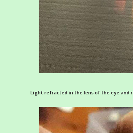
Light refracted in the lens of the eye and r