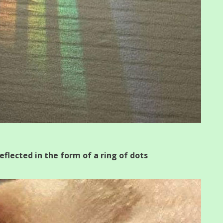
eflected in the form of a ring of dots