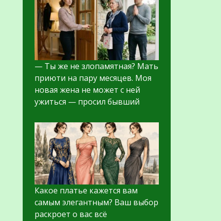
— Ты же не злопамятная? Мать
приюти на пару месяцев. Моя
новая жена не может с ней
ужиться — просил бывший
Какое платье кажется вам
самым элегантным? Ваш выбор
раскроет о вас всё