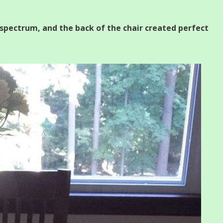
w spectrum, and the back of the chair created perfect