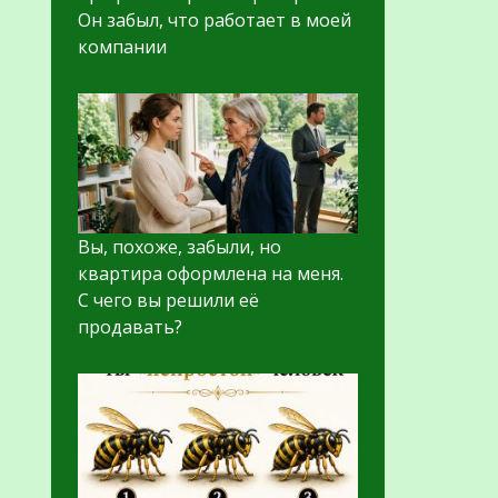
Он забыл, что работает в моей
компании
Вы, похоже, забыли, но
квартира оформлена на меня.
С чего вы решили её
продавать?