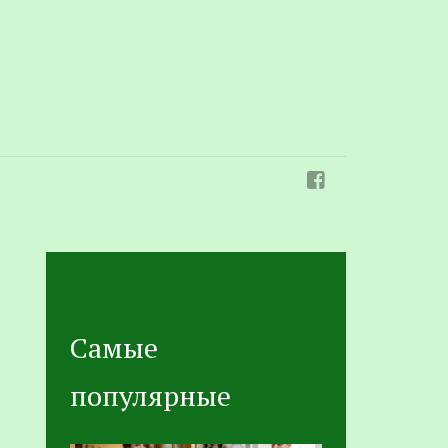
Самые
популярные