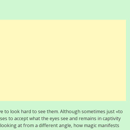
ave to look hard to see them. Although sometimes just «to
uses to accept what the eyes see and remains in captivity
h looking at from a different angle, how magic manifests