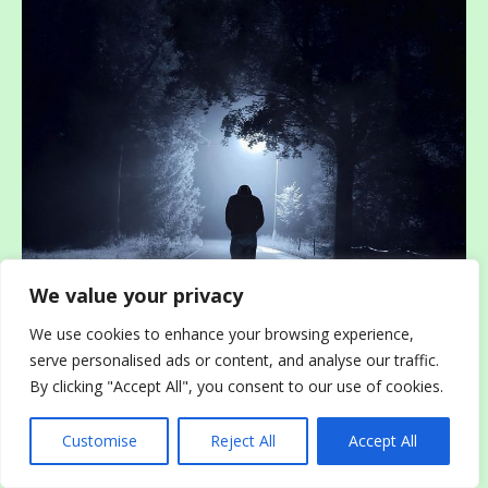
We value your privacy
We use cookies to enhance your browsing experience,
serve personalised ads or content, and analyse our traffic.
By clicking "Accept All", you consent to our use of cookies.
Customise
Reject All
Accept All