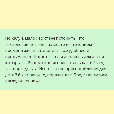
Пожалуй, мало кто станет спорить, что
технологии не стоят на месте и с течением
времени жизнь становится все удобнее и
продуманнее. Касается это и девайсов для детей,
которые сейчас можно использовать как в быту,
так и для досуга. Но то, какие приспособления для
детей были раньше, поразит вас. Представим вам
наглядно их ниже.