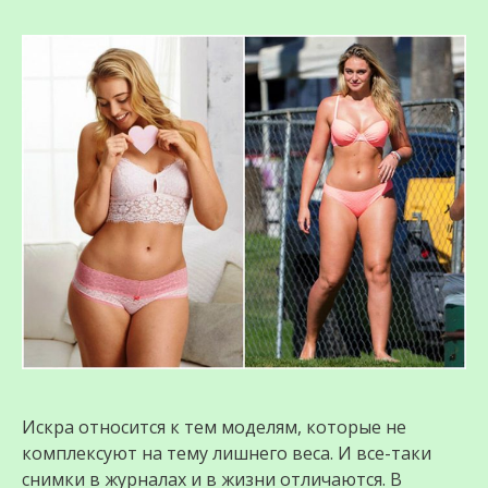
Искра относится к тем моделям, которые не
комплексуют на тему лишнего веса. И все-таки
снимки в журналах и в жизни отличаются. В