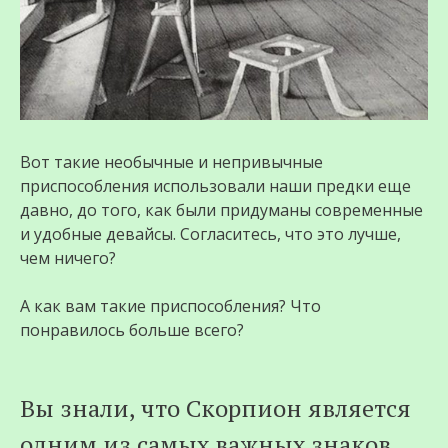
Вот такие необычные и непривычные
приспособления использовали наши предки еще
давно, до того, как были придуманы современные
и удобные девайсы. Согласитесь, что это лучше,
чем ничего?
А как вам такие приспособления? Что
понравилось больше всего?
Вы знали, что Скорпион является
одним из самых важных знаков