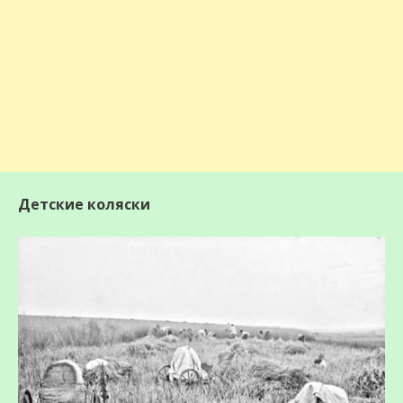
Детские коляски