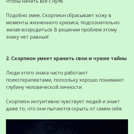
чтобы начать все с нуля.
Подобно змее, Скорпион сбрасывает кожу в
моменты жизненного кризиса, подсознательно
желая возродиться. В решении проблем этому
знаку нет равных!
2. Скорпион умеет хранить свои и чужие тайны
Люди этого знака часто работают
психотерапевтами, поскольку хорошо понимают
глубину человеческой личности.
Скорпион интуитивно чувствует людей и знает
даже то, что они пытаются скрыть от самих себя.