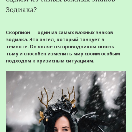
Зодиака?
Скорпион — один из самых важных знаков
зодиака. Это ангел, который танцует в
темноте. Он является проводником сквозь
тьму и способен изменить мир своим особым
подходом к кризисным ситуациям.