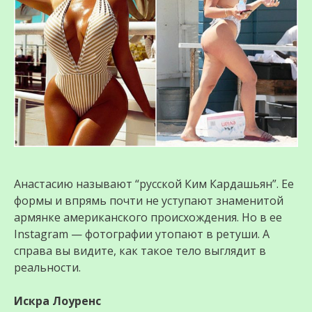
Анастасию называют “русской Ким Кардашьян”. Ее
формы и впрямь почти не уступают знаменитой
армянке американского происхождения. Но в ее
Instagram — фотографии утопают в ретуши. А
справа вы видите, как такое тело выглядит в
реальности.
Искра Лоуренс