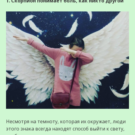
1. Скорпион понимает боль, как никто другой
Несмотря на темноту, которая их окружает, люди
этого знака всегда находят способ выйти к свету,