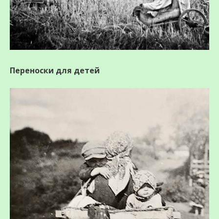
Переноски для детей