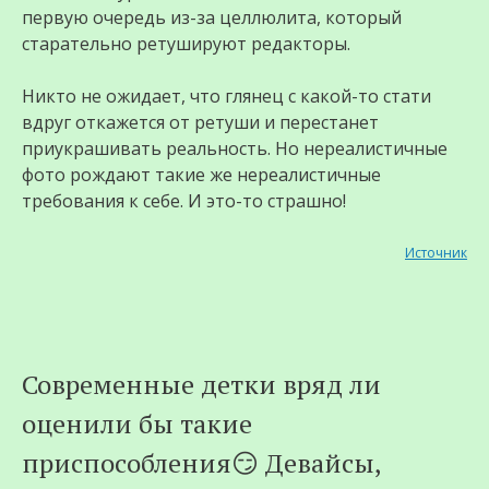
первую очередь из-за целлюлита, который
старательно ретушируют редакторы.
Никто не ожидает, что глянец с какой-то стати
вдруг откажется от ретуши и перестанет
приукрашивать реальность. Но нереалистичные
фото рождают такие же нереалистичные
требования к себе. И это-то страшно!
Источник
Современные дeтки вряд ли
оценили бы такие
приспособления😏 Девайсы,