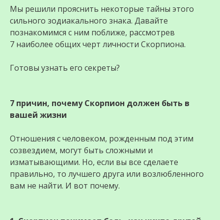
Мы решили прояснить некоторые тайны этого
сильного зодиакального знака. Давайте
познакомимся с ним поближе, рассмотрев
7 наиболее общих черт личности Скорпиона.
Готовы узнать его секреты?
7 причин, почему Скорпион должен быть в
вашей жизни
Отношения с человеком, рожденным под этим
созвездием, могут быть сложными и
изматывающими. Но, если вы все сделаете
правильно, то лучшего друга или возлюбленного
вам не найти. И вот почему.