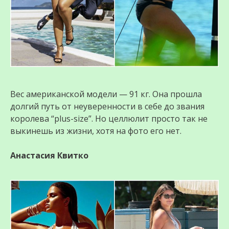
Вес американской модели — 91 кг. Она прошла
долгий путь от неуверенности в себе до звания
королева “plus-size”. Но целлюлит просто так не
выкинешь из жизни, хотя на фото его нет.
Анастасия Квитко