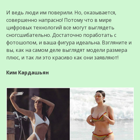
И ведь люди им поверили. Но, оказывается,
совершенно напрасно! Потому что в мире
цифровых технологий все могут выглядеть
сногсшибательно. Достаточно поработать с
фотошопом, и ваша фигура идеальна. Взгляните и
вы, как на самом деле выглядят модели размера
плюс, и так ли это красиво как они заявляют!
Ким Кардашьян