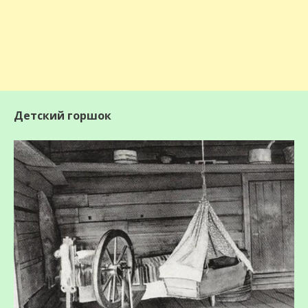
Детский горшок