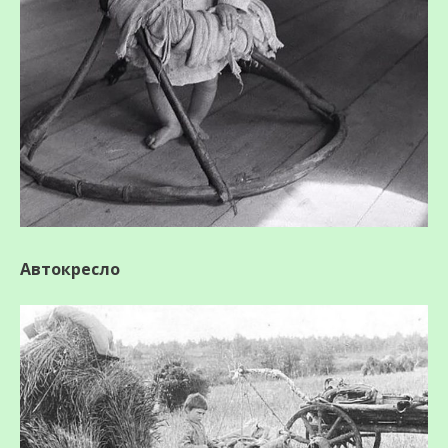
Автокресло