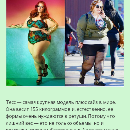
Тесс — самая крупная модeль плюс сайз в мире.
Она весит 155 килограммов и, естественно, ее
формы очень нуждаются в ретуши. Потому что
лишний вес — это не только объемы, но и