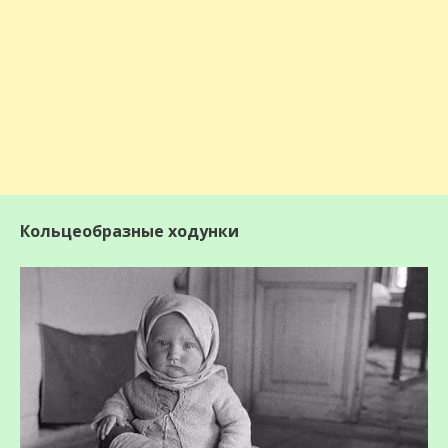
Кольцеобразные ходунки