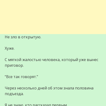
Не зло в открытую.
Хуже.
С мягкой жалостью человека, который уже вынес
приговор.
“Все так говорят.”
Через несколько дней об этом знала половина
подъезда.
Я не знаю, кто рассказал первым.