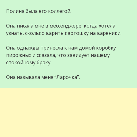
Полина была его коллегой.
Она писала мне в мессенджере, когда хотела
узнать, сколько варить картошку на вареники.
Она однажды принесла к нам домой коробку
пирожных и сказала, что завидует нашему
спокойному браку.
Она называла меня “Ларочка”.