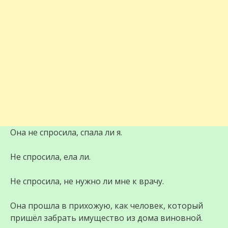
Она не спросила, спала ли я.
Не спросила, ела ли.
Не спросила, не нужно ли мне к врачу.
Она прошла в прихожую, как человек, который
пришёл забрать имущество из дома виновной.