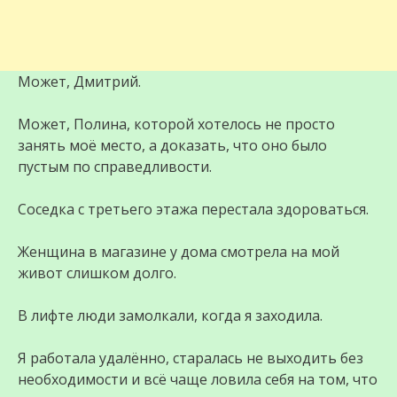
Может, Дмитрий.
Может, Полина, которой хотелось не просто
занять моё место, а доказать, что оно было
пустым по справедливости.
Соседка с третьего этажа перестала здороваться.
Женщина в магазине у дома смотрела на мой
живот слишком долго.
В лифте люди замолкали, когда я заходила.
Я работала удалённо, старалась не выходить без
необходимости и всё чаще ловила себя на том, что