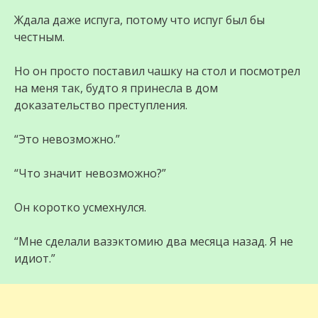
Ждала даже испуга, потому что испуг был бы
честным.
Но он просто поставил чашку на стол и посмотрел
на меня так, будто я принесла в дом
доказательство преступления.
“Это невозможно.”
“Что значит невозможно?”
Он коротко усмехнулся.
“Мне сделали вазэктомию два месяца назад. Я не
идиот.”