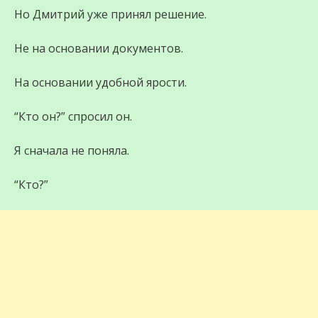
Но Дмитрий уже принял решение.
Не на основании документов.
На основании удобной ярости.
“Кто он?” спросил он.
Я сначала не поняла.
“Кто?”