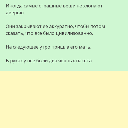
Иногда самые страшные вещи не хлопают
дверью.
Они закрывают её аккуратно, чтобы потом
сказать, что всё было цивилизованно.
На следующее утро пришла его мать.
В руках у неё были два чёрных пакета.