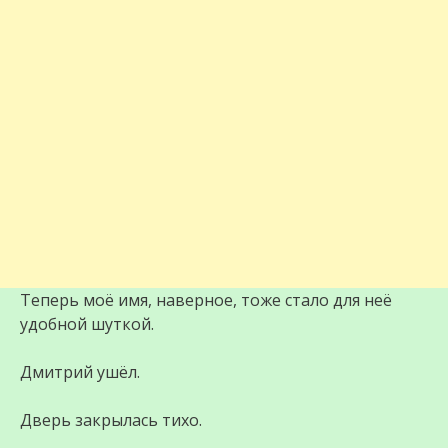
Теперь моё имя, наверное, тоже стало для неё
удобной шуткой.
Дмитрий ушёл.
Дверь закрылась тихо.