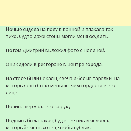
Ночью сидела на полу в ванной и плакала так
тихо, будто даже стены могли меня осудить.
Потом Дмитрий выложил фото с Полиной.
Они сидели в ресторане в центре города.
На столе были бокалы, свеча и белые тарелки, на
которых еды было меньше, чем гордости в его
лице.
Полина держала его за руку.
Подпись была такая, будто её писал человек,
который очень хотел, чтобы публика