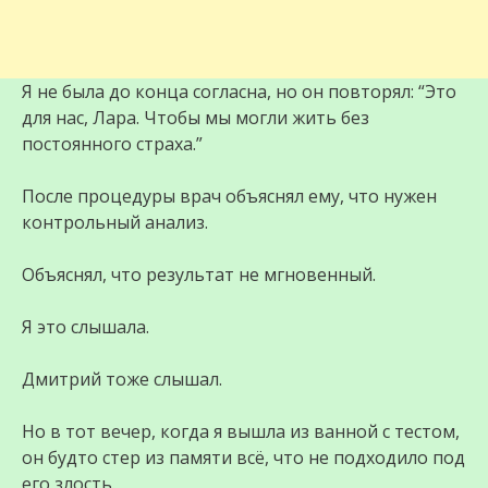
Я не была до конца согласна, но он повторял: “Это
для нас, Лара. Чтобы мы могли жить без
постоянного страха.”
После процедуры врач объяснял ему, что нужен
контрольный анализ.
Объяснял, что результат не мгновенный.
Я это слышала.
Дмитрий тоже слышал.
Но в тот вечер, когда я вышла из ванной с тестом,
он будто стер из памяти всё, что не подходило под
его злость.