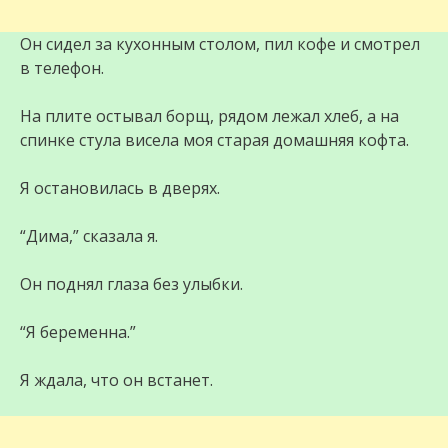
Он сидел за кухонным столом, пил кофе и смотрел
в телефон.
На плите остывал борщ, рядом лежал хлеб, а на
спинке стула висела моя старая домашняя кофта.
Я остановилась в дверях.
“Дима,” сказала я.
Он поднял глаза без улыбки.
“Я беременна.”
Я ждала, что он встанет.