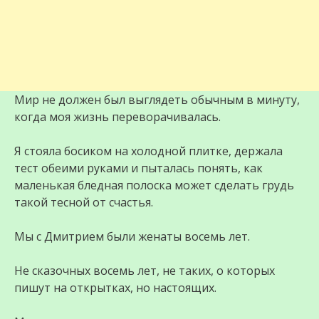
Мир не должен был выглядеть обычным в минуту,
когда моя жизнь переворачивалась.
Я стояла босиком на холодной плитке, держала
тест обеими руками и пыталась понять, как
маленькая бледная полоска может сделать грудь
такой тесной от счастья.
Мы с Дмитрием были женаты восемь лет.
Не сказочных восемь лет, не таких, о которых
пишут на открытках, но настоящих.