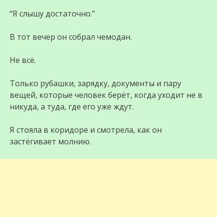
“Я слышу достаточно.”
В тот вечер он собрал чемодан.
Не всё.
Только рубашки, зарядку, документы и пару
вещей, которые человек берёт, когда уходит не в
никуда, а туда, где его уже ждут.
Я стояла в коридоре и смотрела, как он
застёгивает молнию.