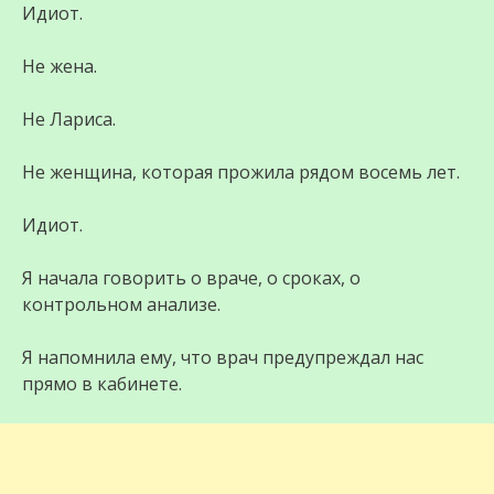
Идиот.
Не жена.
Не Лариса.
Не женщина, которая прожила рядом восемь лет.
Идиот.
Я начала говорить о враче, о сроках, о
контрольном анализе.
Я напомнила ему, что врач предупреждал нас
прямо в кабинете.