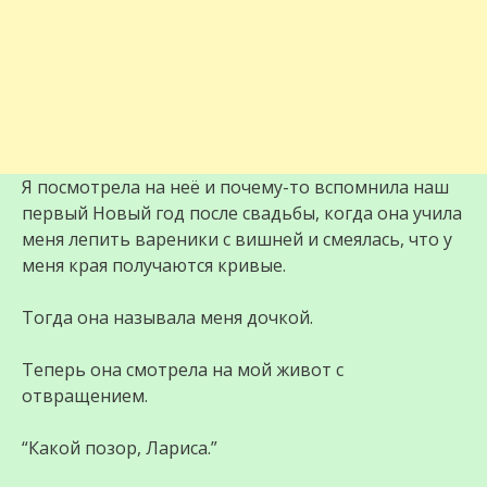
Я посмотрела на неё и почему-то вспомнила наш
первый Новый год после свадьбы, когда она учила
меня лепить вареники с вишней и смеялась, что у
меня края получаются кривые.
Тогда она называла меня дочкой.
Теперь она смотрела на мой живот с
отвращением.
“Какой позор, Лариса.”