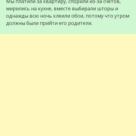
Мы платили за квартиру, спорили из-за счетов,
мирились на кухне, вместе выбирали шторы и
однажды всю ночь клеили обои, потому что утром
должны были прийти его родители.