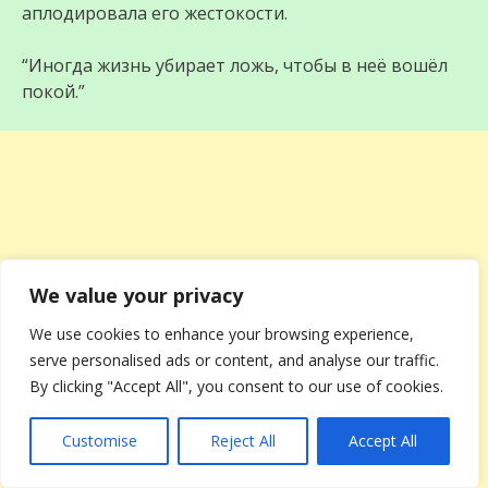
аплодировала его жестокости.
“Иногда жизнь убирает ложь, чтобы в неё вошёл
покой.”
We value your privacy
We use cookies to enhance your browsing experience,
serve personalised ads or content, and analyse our traffic.
By clicking "Accept All", you consent to our use of cookies.
Customise
Reject All
Accept All