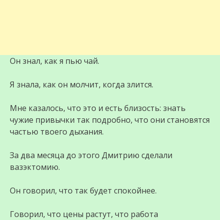
Он знал, как я пью чай.
Я знала, как он молчит, когда злится.
Мне казалось, что это и есть близость: знать
чужие привычки так подробно, что они становятся
частью твоего дыхания.
За два месяца до этого Дмитрию сделали
вазэктомию.
Он говорил, что так будет спокойнее.
Говорил, что цены растут, что работа