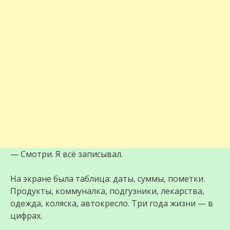
— Смотри. Я всё записывал.
На экране была таблица: даты, суммы, пометки.
Продукты, коммуналка, подгузники, лекарства,
одежда, коляска, автокресло. Три года жизни — в
цифрах.