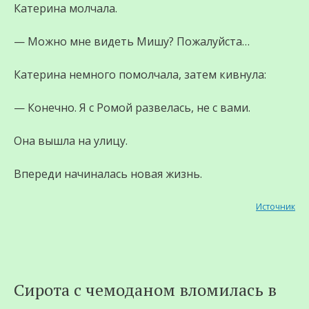
Катерина молчала.
— Можно мне видеть Мишу? Пожалуйста…
Катерина немного помолчала, затем кивнула:
— Конечно. Я с Ромой развелась, не с вами.
Она вышла на улицу.
Впереди начиналась новая жизнь.
Источник
Сирота с чемоданом вломилась в