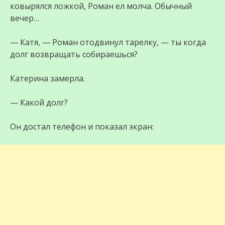
ковырялся ложкой, Роман ел молча. Обычный
вечер…
— Катя, — Роман отодвинул тарелку, — ты когда
долг возвращать собираешься?
Катерина замерла.
— Какой долг?
Он достал телефон и показал экран: