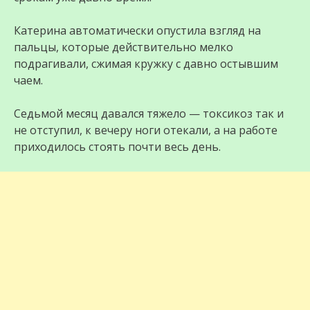
Катерина автоматически опустила взгляд на
пальцы, которые действительно мелко
подрагивали, сжимая кружку с давно остывшим
чаем.
Седьмой месяц давался тяжело — токсикоз так и
не отступил, к вечеру ноги отекали, а на работе
приходилось стоять почти весь день.