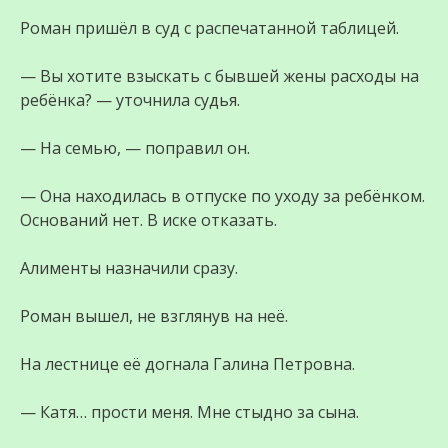
Роман пришёл в суд с распечатанной таблицей.
— Вы хотите взыскать с бывшей жены расходы на
ребёнка? — уточнила судья.
— На семью, — поправил он.
— Она находилась в отпуске по уходу за ребёнком.
Оснований нет. В иске отказать.
Алименты назначили сразу.
Роман вышел, не взглянув на неё.
На лестнице её догнала Галина Петровна.
— Катя… прости меня. Мне стыдно за сына.