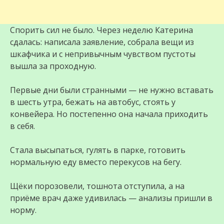
Спорить сил не было. Через неделю Катерина
сдалась: написала заявление, собрала вещи из
шкафчика и с непривычным чувством пустоты
вышла за проходную.
Первые дни были странными — не нужно вставать
в шесть утра, бежать на автобус, стоять у
конвейера. Но постепенно она начала приходить
в себя.
Стала высыпаться, гулять в парке, готовить
нормальную еду вместо перекусов на бегу.
Щёки порозовели, тошнота отступила, а на
приёме врач даже удивилась — анализы пришли в
норму.