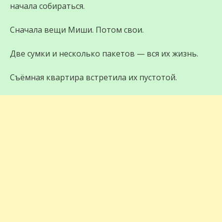
начала собираться.
Сначала вещи Миши. Потом свои.
Две сумки и несколько пакетов — вся их жизнь.
Съёмная квартира встретила их пустотой.