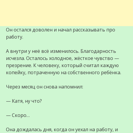
Он остался доволен и начал рассказывать про
работу.
А внутри у неё всё изменилось. Благодарность
исчезла. Осталось холодное, жёсткое чувство —
презрение. К человеку, который считал каждую
копейку, потраченную на собственного ребёнка.
Через месяц он снова напомнил:
— Катя, ну что?
— Скоро…
Она дождалась дня, когда он уехал на работу, и