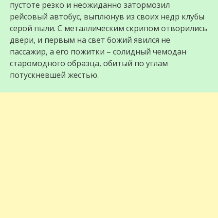
пустоте резко и неожиданно затормозил
рейсовый автобус, выплюнув из своих недр клубы
серой пыли. С металлическим скрипом отворились
двери, и первым на свет божий явился не
пассажир, а его пожитки – солидный чемодан
старомодного образца, обитый по углам
потускневшей жестью.