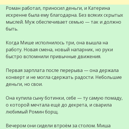
Роман работал, приносил деньги, и Катерина
искренне была ему благодарна. Без всяких скрытых
мыслей. Муж обеспечивает семью — так и должно
быть.
Когда Мише исполнилось три, она вышла на
работу. Новая смена, новый напарник, но руки
быстро вспомнили привычные движения.
Первая зарплата после перерыва — она держала
конверт и не могла сдержать радости. Небольшие
деньги, но свои.
Она купила сыну ботинки, себе — ту самую помаду,
о которой мечтала ещё до декрета, и сварила
любимый Ромин борщ.
Вечером они сидели втроём за столом. Миша