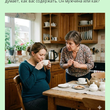
думает, как вас содержать. Он мужчина или как?