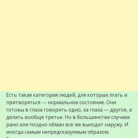
Есть такая категория людей, для которых лгать и
притворяться — нормальное состояние. Они
готовы в глаза говорить одно, за глаза — другое, а
делать вообще третье. Но в большинстве случаев
рано или поздно обман все же выходит наружу. И
иногда самым непредсказуемым образом.