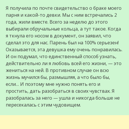
Я получила по почте свидетельство о браке моего
парня и какой-то девки. Мы с ним встречались 2
года, жили вместе. Всего за неделю до этого
выбирали обручальные кольца, а тут такое. Когда
я ткнула его носом в документ, он заявил, что
сделал это для нас. Парень был на 100% серьезен!
Оказывается, эта девушка ему очень понравилась.
И он подумал, что единственный способ узнать,
действительно ли я любовь всей его жизни, — это
жениться на ней. В противном случае он всю
жизнь мучился бы, размышляя, а что было бы,
если… И поэтому мне нужно понять его и
простить, дать разобраться в своих чувствах. Я
разобралась за него — ушла и никогда больше не
пересекалась с этим чудовищем.