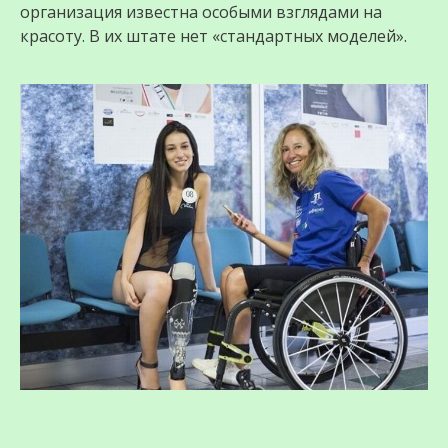
организация известна особыми взглядами на
красоту. В их штате нет «стандартных моделей».