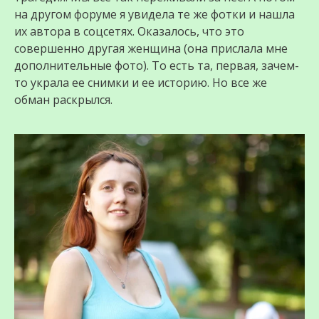
на другом форуме я увидела те же фотки и нашла
их автора в соцсетях. Оказалось, что это
совершенно другая женщина (она прислала мне
дополнительные фото). То есть та, первая, зачем-
то украла ее снимки и ее историю. Но все же
обман раскрылся.