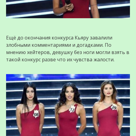
Ещё до окончания конкурса Кьяру завалили
злобными комментариями и догадками. По
мнению хейтеров, девушку без ноги могли взять в
такой конкурс разве что их чувства жалости.