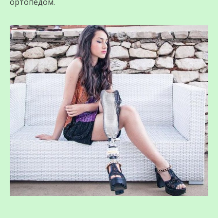
ортопедом.