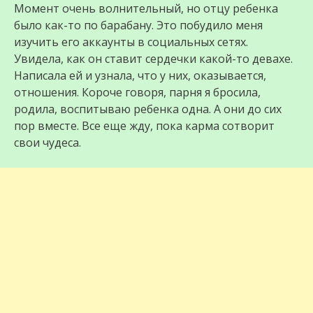
Момент очень волнительный, но отцу ребенка
было как-то по барабану. Это побудило меня
изучить его аккаунты в социальных сетях.
Увидела, как он ставит сердечки какой-то девахе.
Написала ей и узнала, что у них, оказывается,
отношения. Короче говоря, парня я бросила,
родила, воспитываю ребенка одна. А они до сих
пор вместе. Все еще жду, пока карма сотворит
свои чудеса.