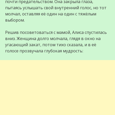
почти предательством. Она закрыла глаза,
пытаясь услышать свой внутренний голос, но тот
молчал, оставляя её один на один с тяжёлым
выбором.
Решив посоветоваться с мамой, Алиса спустилась
вниз. Женщина долго молчала, глядя в окно на
угасающий закат, потом тихо сказала, и в её
голосе прозвучала глубокая мудрость: