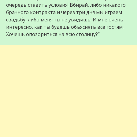
очередь ставить условия! Вбирай, либо никакого
брачного контракта и через три дня мы играем
свадьбу, либо меня ты не увидишь. И мне очень
интересно, как ты будешь объяснять всё гостям.
Хочешь опозориться на всю столицу?”