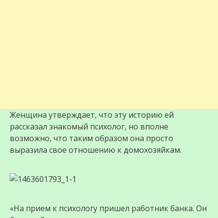
Женщина утверждает, что эту историю ей
рассказал знакомый психолог, но вполне
возможно, что таким образом она просто
выразила свое отношению к домохозяйкам.
«На прием к психологу пришел работник банка. Он