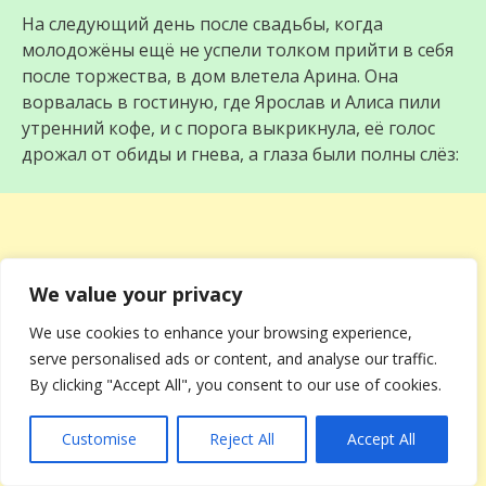
На следующий день после свадьбы, когда
молодожёны ещё не успели толком прийти в себя
после торжества, в дом влетела Арина. Она
ворвалась в гостиную, где Ярослав и Алиса пили
утренний кофе, и с порога выкрикнула, её голос
дрожал от обиды и гнева, а глаза были полны слёз:
We value your privacy
We use cookies to enhance your browsing experience,
serve personalised ads or content, and analyse our traffic.
By clicking "Accept All", you consent to our use of cookies.
Customise
Reject All
Accept All