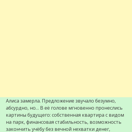
Алиса замерла. Предложение звучало безумно,
абсурдно, но… В её голове мгновенно пронеслись
картины будущего: собственная квартира с видом
на парк, финансовая стабильность, возможность
закончить учёбу без вечной нехватки денег,