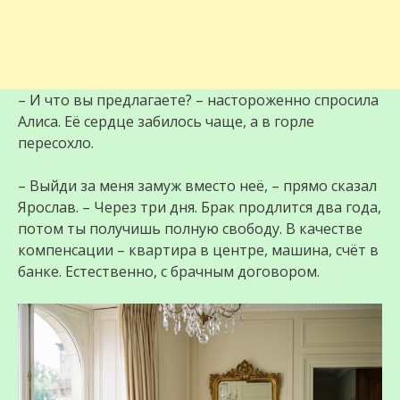
– И что вы предлагаете? – настороженно спросила
Алиса. Её сердце забилось чаще, а в горле
пересохло.
– Выйди за меня замуж вместо неё, – прямо сказал
Ярослав. – Через три дня. Брак продлится два года,
потом ты получишь полную свободу. В качестве
компенсации – квартира в центре, машина, счёт в
банке. Естественно, с брачным договором.