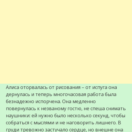
Алиса оторвалась от рисования – от испуга она
дернулась и теперь многочасовая работа была
безнадежно испорчена. Она медленно
повернулась к незваному гостю, не спеша снимать
наушники: ей нужно было несколько секунд, чтобы
собраться с мыслями и не наговорить лишнего. В
груди тревожно застучало сердце, но внешне она