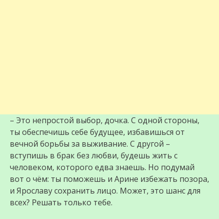
– Это непростой выбор, дочка. С одной стороны,
ты обеспечишь себе будущее, избавишься от
вечной борьбы за выживание. С другой –
вступишь в брак без любви, будешь жить с
человеком, которого едва знаешь. Но подумай
вот о чём: ты поможешь и Арине избежать позора,
и Ярославу сохранить лицо. Может, это шанс для
всех? Решать только тебе.