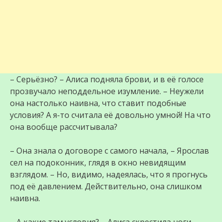
– Серьёзно? – Алиса подняла брови, и в её голосе
прозвучало неподдельное изумление. – Неужели
она настолько наивна, что ставит подобные
условия? А я-то считала её довольно умной! На что
она вообще рассчитывала?
– Она знала о договоре с самого начала, – Ярослав
сел на подоконник, глядя в окно невидящим
взглядом. – Но, видимо, надеялась, что я прогнусь
под её давлением. Действительно, она слишком
наивна.