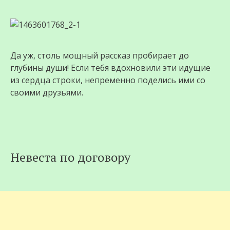
Да уж, столь мощный рассказ пробирает до
глубины души! Если тебя вдохновили эти идущие
из сердца строки, непременно поделись ими со
своими друзьями.
Невеста по договору