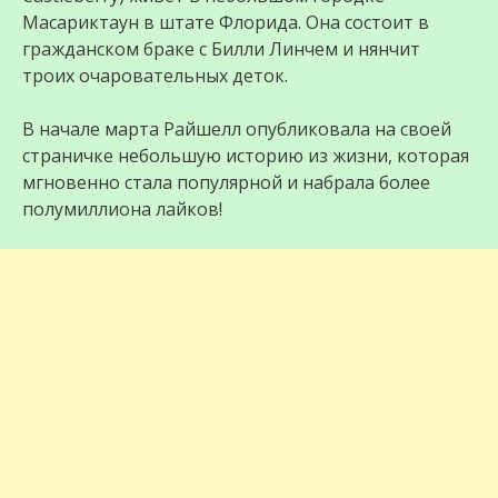
Масариктаун в штате Флорида. Она состоит в
гражданском браке с Билли Линчем и нянчит
троих очаровательных деток.
В начале марта Райшелл опубликовала на своей
страничке небольшую историю из жизни, которая
мгновенно стала популярной и набрала более
полумиллиона лайков!