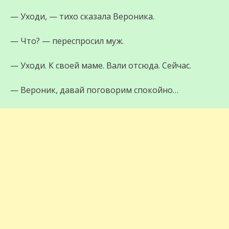
— Уходи, — тихо сказала Вероника.
— Что? — переспросил муж.
— Уходи. К своей маме. Вали отсюда. Сейчас.
— Вероник, давай поговорим спокойно…