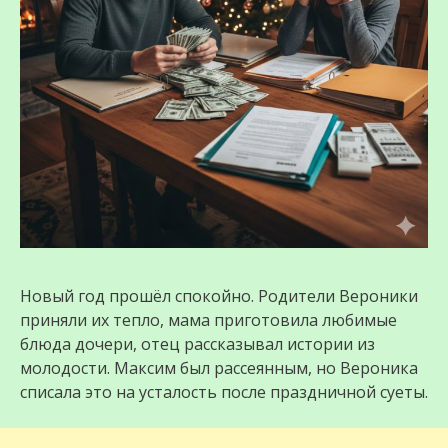
Новый год прошёл спокойно. Родители Вероники
приняли их тепло, мама приготовила любимые
блюда дочери, отец рассказывал истории из
молодости. Максим был рассеянным, но Вероника
списала это на усталость после праздничной суеты.