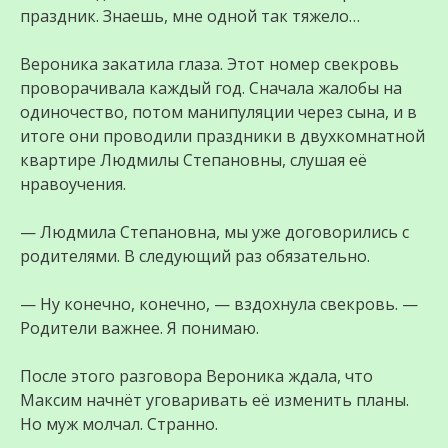
праздник. Знаешь, мне одной так тяжело…
Вероника закатила глаза. Этот номер свекровь
проворачивала каждый год. Сначала жалобы на
одиночество, потом манипуляции через сына, и в
итоге они проводили праздники в двухкомнатной
квартире Людмилы Степановны, слушая её
нравоучения.
— Людмила Степановна, мы уже договорились с
родителями. В следующий раз обязательно.
— Ну конечно, конечно, — вздохнула свекровь. —
Родители важнее. Я понимаю.
После этого разговора Вероника ждала, что
Максим начнёт уговаривать её изменить планы.
Но муж молчал. Странно.