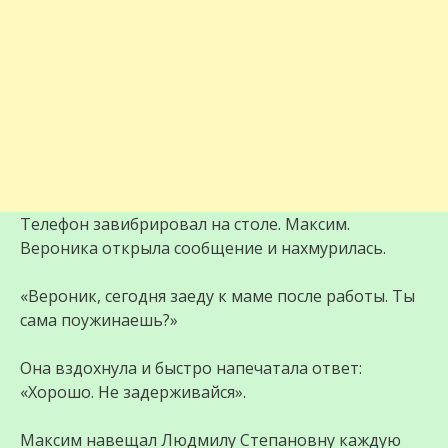
Телефон завибрировал на столе. Максим.
Вероника открыла сообщение и нахмурилась.
«Вероник, сегодня заеду к маме после работы. Ты
сама поужинаешь?»
Она вздохнула и быстро напечатала ответ:
«Хорошо. Не задерживайся».
Максим навещал Людмилу Степановну каждую