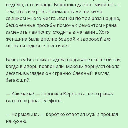
неделю, а то и чаще. Вероника давно смирилась с
тем, что свекровь занимает в жизни мужа
слишком много места. Звонки по три раза на дню,
бесконечные просьбы помочь с ремонтом крана,
заменить лампочку, сходить в магазин… Хотя
женщина была вполне бодрой и здоровой для
своих пятидесяти шести лет.
Вечером Вероника сидела на диване с чашкой чая,
когда в дверь позвонили. Максим вернулся около
десяти, выглядел он странно: бледный, взгляд
бегающий.
— Как мама? — спросила Вероника, не отрывая
глаз от экрана телефона.
— Нормально, — коротко ответил муж и прошёл
на кухню.