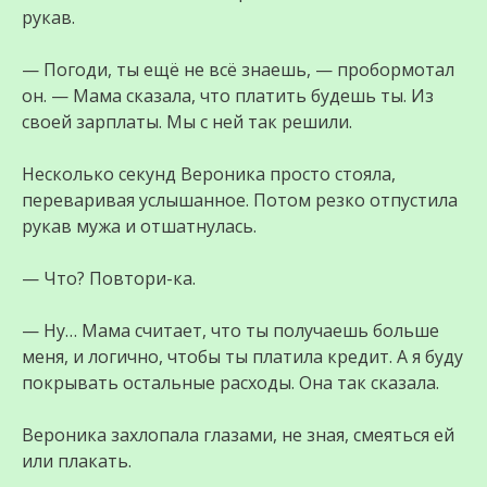
рукав.
— Погоди, ты ещё не всё знаешь, — пробормотал
он. — Мама сказала, что платить будешь ты. Из
своей зарплаты. Мы с ней так решили.
Несколько секунд Вероника просто стояла,
переваривая услышанное. Потом резко отпустила
рукав мужа и отшатнулась.
— Что? Повтори-ка.
— Ну… Мама считает, что ты получаешь больше
меня, и логично, чтобы ты платила кредит. А я буду
покрывать остальные расходы. Она так сказала.
Вероника захлопала глазами, не зная, смеяться ей
или плакать.