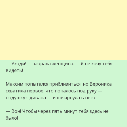
— Уходи! — заорала женщина. — Я не хочу тебя
видеть!
Максим попытался приблизиться, но Вероника
схватила первое, что попалось под руку —
подушку с дивана — и швырнула в него.
— Вон! Чтобы через пять минут тебя здесь не
было!