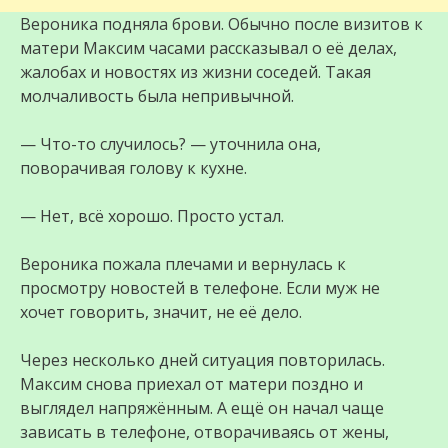
Вероника подняла брови. Обычно после визитов к
матери Максим часами рассказывал о её делах,
жалобах и новостях из жизни соседей. Такая
молчаливость была непривычной.
— Что-то случилось? — уточнила она,
поворачивая голову к кухне.
— Нет, всё хорошо. Просто устал.
Вероника пожала плечами и вернулась к
просмотру новостей в телефоне. Если муж не
хочет говорить, значит, не её дело.
Через несколько дней ситуация повторилась.
Максим снова приехал от матери поздно и
выглядел напряжённым. А ещё он начал чаще
зависать в телефоне, отворачиваясь от жены,