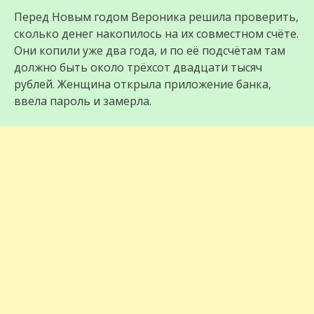
Перед Новым годом Вероника решила проверить,
сколько денег накопилось на их совместном счёте.
Они копили уже два года, и по её подсчётам там
должно быть около трёхсот двадцати тысяч
рублей. Женщина открыла приложение банка,
ввела пароль и замерла.