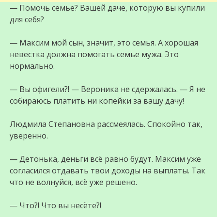
— Помочь семье? Вашей даче, которую вы купили
для себя?
— Максим мой сын, значит, это семья. А хорошая
невестка должна помогать семье мужа. Это
нормально.
— Вы офигели?! — Вероника не сдержалась. — Я не
собираюсь платить ни копейки за вашу дачу!
Людмила Степановна рассмеялась. Спокойно так,
уверенно.
— Детонька, деньги всё равно будут. Максим уже
согласился отдавать твои доходы на выплаты. Так
что не волнуйся, всё уже решено.
— Что?! Что вы несёте?!