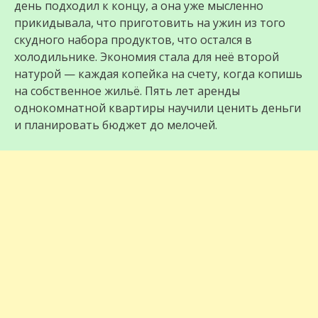
день подходил к концу, а она уже мысленно
прикидывала, что приготовить на ужин из того
скудного набора продуктов, что остался в
холодильнике. Экономия стала для неё второй
натурой — каждая копейка на счету, когда копишь
на собственное жильё. Пять лет аренды
однокомнатной квартиры научили ценить деньги
и планировать бюджет до мелочей.