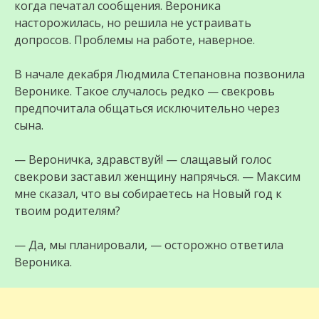
когда печатал сообщения. Вероника
насторожилась, но решила не устраивать
допросов. Проблемы на работе, наверное.
В начале декабря Людмила Степановна позвонила
Веронике. Такое случалось редко — свекровь
предпочитала общаться исключительно через
сына.
— Вероничка, здравствуй! — слащавый голос
свекрови заставил женщину напрячься. — Максим
мне сказал, что вы собираетесь на Новый год к
твоим родителям?
— Да, мы планировали, — осторожно ответила
Вероника.