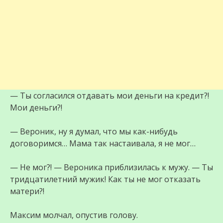
— Ты согласился отдавать мои деньги на кредит?!
Мои деньги?!
— Вероник, ну я думал, что мы как-нибудь
договоримся… Мама так настаивала, я не мог…
— Не мог?! — Вероника приблизилась к мужу. — Ты
тридцатилетний мужик! Как ты не мог отказать
матери?!
Максим молчал, опустив голову.