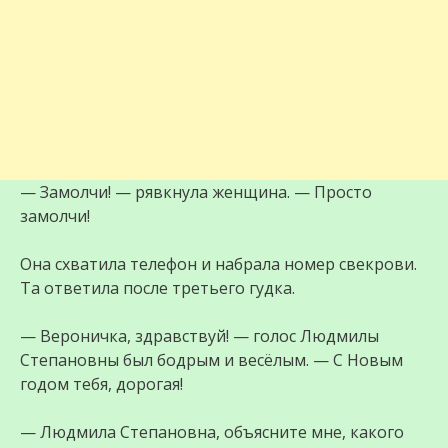
— Замолчи! — рявкнула женщина. — Просто
замолчи!
Она схватила телефон и набрала номер свекрови.
Та ответила после третьего гудка.
— Вероничка, здравствуй! — голос Людмилы
Степановны был бодрым и весёлым. — С Новым
годом тебя, дорогая!
— Людмила Степановна, объясните мне, какого