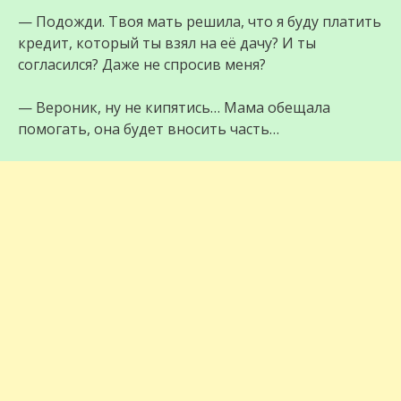
— Подожди. Твоя мать решила, что я буду платить
кредит, который ты взял на её дачу? И ты
согласился? Даже не спросив меня?
— Вероник, ну не кипятись… Мама обещала
помогать, она будет вносить часть…