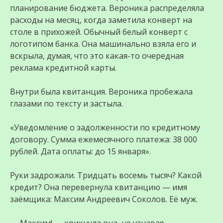
планирование бюджета. Вероника распределяла
расходы на месяц, когда заметила конверт на
столе в прихожей. Обычный белый конверт с
логотипом банка. Она машинально взяла его и
вскрыла, думая, что это какая-то очередная
реклама кредитной карты.
Внутри была квитанция. Вероника пробежала
глазами по тексту и застыла.
«Уведомление о задолженности по кредитному
договору. Сумма ежемесячного платежа: 38 000
рублей. Дата оплаты: до 15 января».
Руки задрожали. Тридцать восемь тысяч? Какой
кредит? Она перевернула квитанцию — имя
заёмщика: Максим Андреевич Соколов. Её муж.