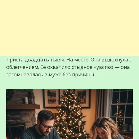
Триста двадцать тысяч. На месте. Она выдохнула с
облегчением. Её охватило стыдное чувство — она
засомневалась в муже без причины.