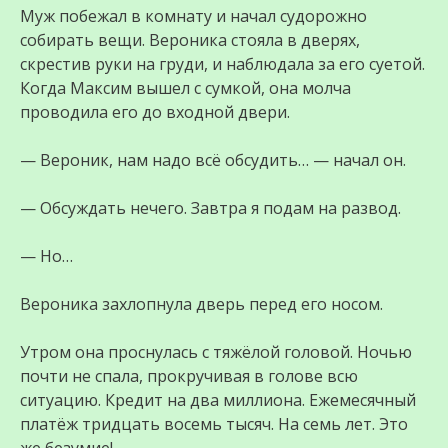
Муж побежал в комнату и начал судорожно
собирать вещи. Вероника стояла в дверях,
скрестив руки на груди, и наблюдала за его суетой.
Когда Максим вышел с сумкой, она молча
проводила его до входной двери.
— Вероник, нам надо всё обсудить… — начал он.
— Обсуждать нечего. Завтра я подам на развод.
— Но…
Вероника захлопнула дверь перед его носом.
Утром она проснулась с тяжёлой головой. Ночью
почти не спала, прокручивая в голове всю
ситуацию. Кредит на два миллиона. Ежемесячный
платёж тридцать восемь тысяч. На семь лет. Это