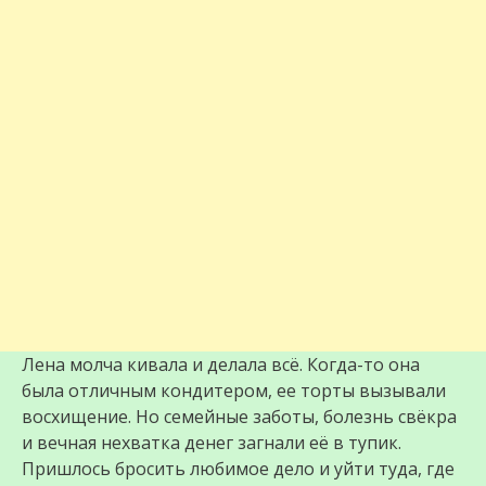
Лена молча кивала и делала всё. Когда-то она
была отличным кондитером, ее торты вызывали
восхищение. Но семейные заботы, болезнь свёкра
и вечная нехватка денег загнали её в тупик.
Пришлось бросить любимое дело и уйти туда, где