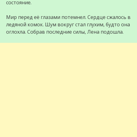
состояние.
Мир перед её глазами потемнел. Сердце сжалось в
ледяной комок. Шум вокруг стал глухим, будто она
оглохла. Собрав последние силы, Лена подошла.