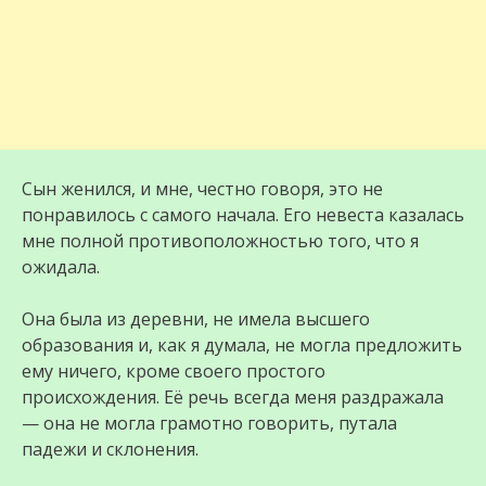
Сын женился, и мне, честно говоря, это не
понравилось с самого начала. Его невеста казалась
мне полной противоположностью того, что я
ожидала.
Она была из деревни, не имела высшего
образования и, как я думала, не могла предложить
ему ничего, кроме своего простого
происхождения. Её речь всегда меня раздражала
— она не могла грамотно говорить, путала
падежи и склонения.