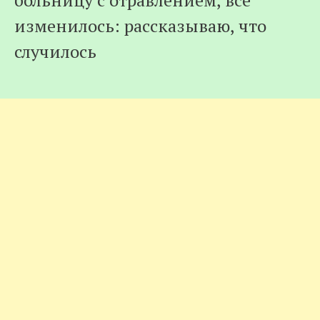
больницу с отравлением, все
изменилось: рассказываю, что
случилось