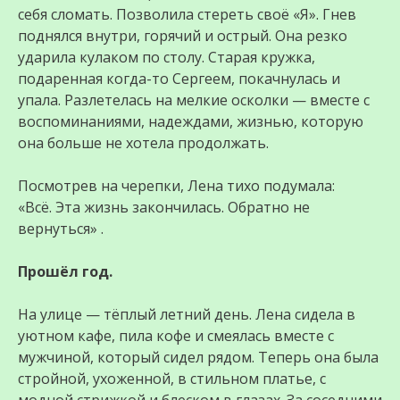
себя сломать. Позволила стереть своё «Я». Гнев
поднялся внутри, горячий и острый. Она резко
ударила кулаком по столу. Старая кружка,
подаренная когда-то Сергеем, покачнулась и
упала. Разлетелась на мелкие осколки — вместе с
воспоминаниями, надеждами, жизнью, которую
она больше не хотела продолжать.
Посмотрев на черепки, Лена тихо подумала:
«Всё. Эта жизнь закончилась. Обратно не
вернуться» .
Прошёл год.
На улице — тёплый летний день. Лена сидела в
уютном кафе, пила кофе и смеялась вместе с
мужчиной, который сидел рядом. Теперь она была
стройной, ухоженной, в стильном платье, с