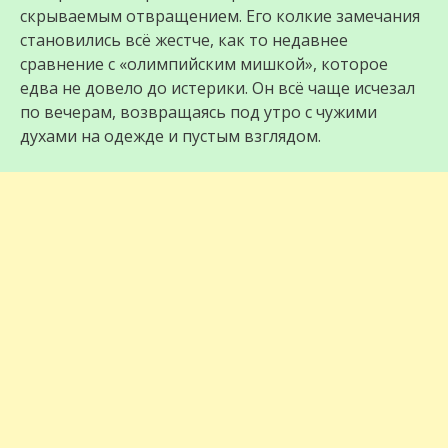
скрываемым отвращением. Его колкие замечания
становились всё жестче, как то недавнее
сравнение с «олимпийским мишкой», которое
едва не довело до истерики. Он всё чаще исчезал
по вечерам, возвращаясь под утро с чужими
духами на одежде и пустым взглядом.