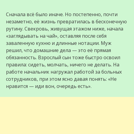
Сначала всё было иначе. Но постепенно, почти
незаметно, её жизнь превратилась в бесконечную
рутину. Свекровь, живущая этажом ниже, начала
«заглядывать на чай», оставляя после себя
заваленную кухню и длинные нотации. Муж
решил, что домашние дела — это её прямая
обязанность. Взрослый сын тоже быстро освоил
правила: сидеть, молчать, ничего не делать. На
работе начальник нагружал работой за больных
сотрудников, при этом ясно давая понять: «Не
нравится — иди вон, очередь есть».