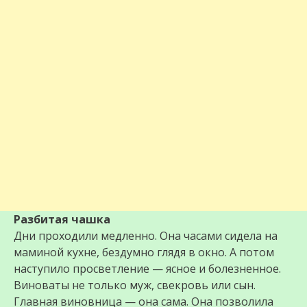
Разбитая чашка
Дни проходили медленно. Она часами сидела на
маминой кухне, бездумно глядя в окно. А потом
наступило просветление — ясное и болезненное.
Виноваты не только муж, свекровь или сын.
Главная виновница — она сама. Она позволила