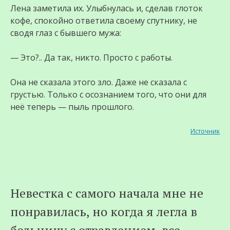
Лена заметила их. Улыбнулась и, сделав глоток
кофе, спокойно ответила своему спутнику, не
сводя глаз с бывшего мужа:
— Это?.. Да так, никто. Просто с работы.
Она не сказала этого зло. Даже не сказала с
грустью. Только с осознанием того, что они для
неё теперь — пыль прошлого.
Источник
Невестка с самого начала мне не
понравилась, но когда я легла в