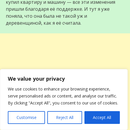
купил квартиру и машину — все эти изменения
пришли благодаря её поддержке. И тут я уже
поняла, что она была не такой уж и
деревенщиной, как я её считала.
We value your privacy
We use cookies to enhance your browsing experience,
serve personalised ads or content, and analyse our traffic.
By clicking "Accept All", you consent to our use of cookies.
Customise
Reject All
Accept All