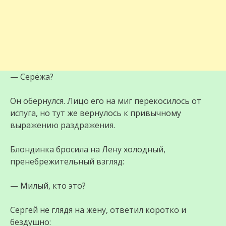
— Серёжа?
Он обернулся. Лицо его на миг перекосилось от
испуга, но тут же вернулось к привычному
выражению раздражения.
Блондинка бросила на Лену холодный,
пренебрежительный взгляд:
— Милый, кто это?
Сергей не глядя на жену, ответил коротко и
бездушно: