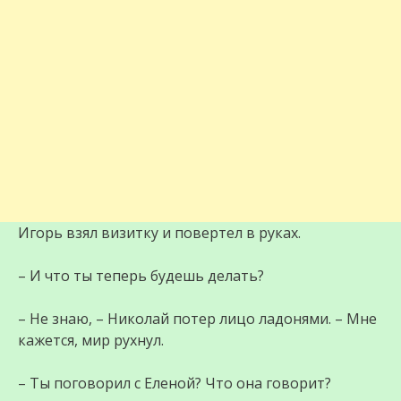
Игорь взял визитку и повертел в руках.
– И что ты теперь будешь делать?
– Не знаю, – Николай потер лицо ладонями. – Мне
кажется, мир рухнул.
– Ты поговорил с Еленой? Что она говорит?