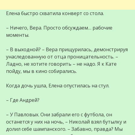
Елена быстро схватила конверт со стола.
– Ничего, Вера. Просто обсуждаем… рабочие
моменты.
– В выходной? – Вера прищурилась, демонстрируя
унаследованную от отца проницательность. –
Ладно, не хотите говорить – не надо. Я к Кате
пойду, мы в кино собирались.
Когда дочь ушла, Елена опустилась на стул.
– Где Андрей?
– У Павловых. Они забрали его с футбола, он
останется у них на ночь, – Николай взял бутылку и
долил себе шампанского. – Забавно, правда? Мы