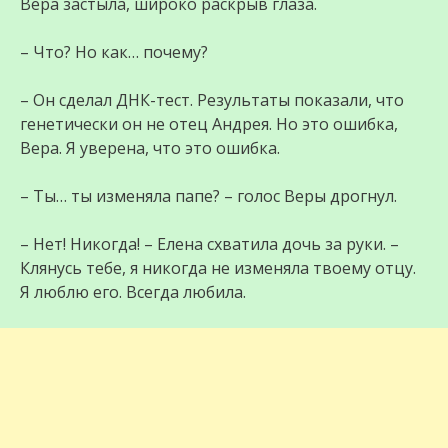
Вера застыла, широко раскрыв глаза.
– Что? Но как… почему?
– Он сделал ДНК-тест. Результаты показали, что
генетически он не отец Андрея. Но это ошибка,
Вера. Я уверена, что это ошибка.
– Ты… ты изменяла папе? – голос Веры дрогнул.
– Нет! Никогда! – Елена схватила дочь за руки. –
Клянусь тебе, я никогда не изменяла твоему отцу.
Я люблю его. Всегда любила.