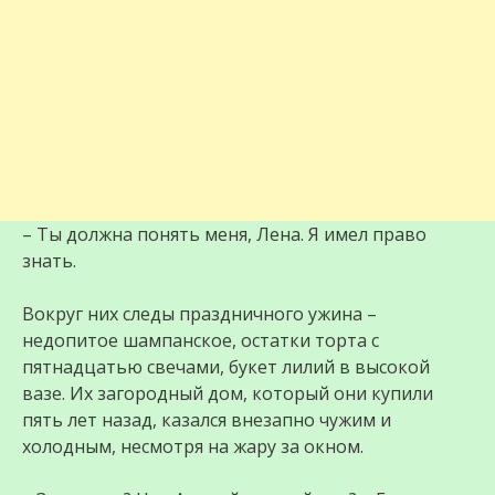
– Ты должна понять меня, Лена. Я имел право
знать.
Вокруг них следы праздничного ужина –
недопитое шампанское, остатки торта с
пятнадцатью свечами, букет лилий в высокой
вазе. Их загородный дом, который они купили
пять лет назад, казался внезапно чужим и
холодным, несмотря на жару за окном.