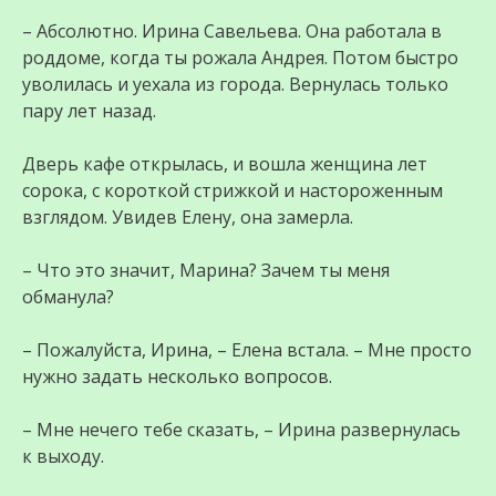
– Абсолютно. Ирина Савельева. Она работала в
роддоме, когда ты рожала Андрея. Потом быстро
уволилась и уехала из города. Вернулась только
пару лет назад.
Дверь кафе открылась, и вошла женщина лет
сорока, с короткой стрижкой и настороженным
взглядом. Увидев Елену, она замерла.
– Что это значит, Марина? Зачем ты меня
обманула?
– Пожалуйста, Ирина, – Елена встала. – Мне просто
нужно задать несколько вопросов.
– Мне нечего тебе сказать, – Ирина развернулась
к выходу.