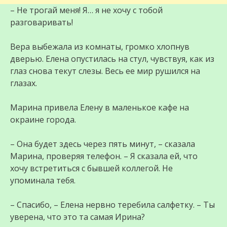
– Не трогай меня! Я… я не хочу с тобой
разговаривать!
Вера выбежала из комнаты, громко хлопнув
дверью. Елена опустилась на стул, чувствуя, как из
глаз снова текут слезы. Весь ее мир рушился на
глазах.
Марина привела Елену в маленькое кафе на
окраине города.
– Она будет здесь через пять минут, – сказала
Марина, проверяя телефон. – Я сказала ей, что
хочу встретиться с бывшей коллегой. Не
упоминала тебя.
– Спасибо, – Елена нервно теребила салфетку. – Ты
уверена, что это та самая Ирина?