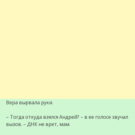
Вера вырвала руки.
– Тогда откуда взялся Андрей? – в ее голосе звучал
вызов. – ДНК не врет, мам.