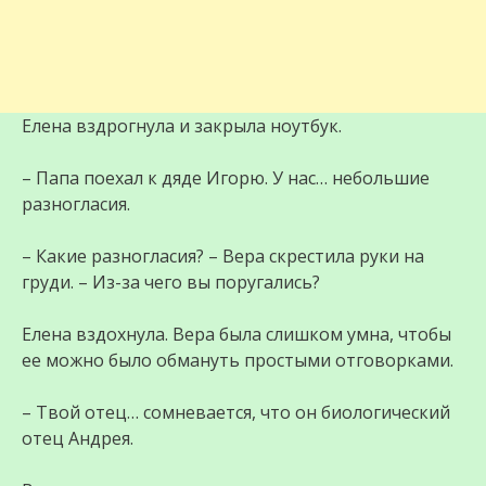
Елена вздрогнула и закрыла ноутбук.
– Папа поехал к дяде Игорю. У нас… небольшие
разногласия.
– Какие разногласия? – Вера скрестила руки на
груди. – Из-за чего вы поругались?
Елена вздохнула. Вера была слишком умна, чтобы
ее можно было обмануть простыми отговорками.
– Твой отец… сомневается, что он биологический
отец Андрея.