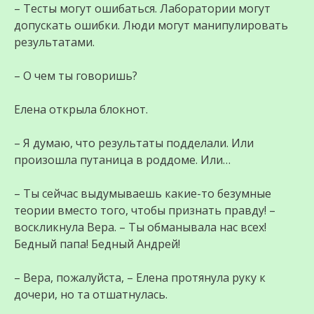
– Тесты могут ошибаться. Лаборатории могут
допускать ошибки. Люди могут манипулировать
результатами.
– О чем ты говоришь?
Елена открыла блокнот.
– Я думаю, что результаты подделали. Или
произошла путаница в роддоме. Или…
– Ты сейчас выдумываешь какие-то безумные
теории вместо того, чтобы признать правду! –
воскликнула Вера. – Ты обманывала нас всех!
Бедный папа! Бедный Андрей!
– Вера, пожалуйста, – Елена протянула руку к
дочери, но та отшатнулась.