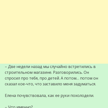
– Две недели назад мы случайно встретились в
строительном магазине. Разговорились. Он
спросил про тебя, про детей. А потом… потом он
сказал кое-что, что заставило меня задуматься.
Елена почувствовала, как ее руки похолодели.
– Что именно?