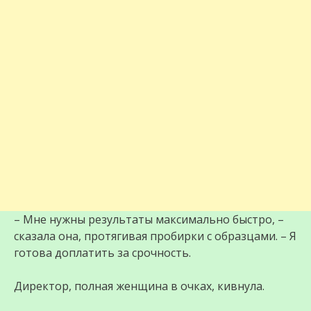
– Мне нужны результаты максимально быстро, –
сказала она, протягивая пробирки с образцами. – Я
готова доплатить за срочность.
Директор, полная женщина в очках, кивнула.