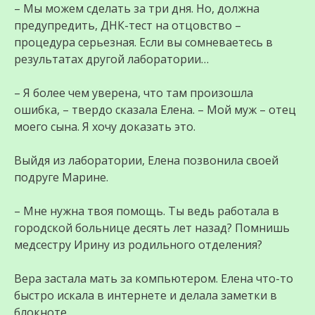
– Мы можем сделать за три дня. Но, должна
предупредить, ДНК-тест на отцовство –
процедура серьезная. Если вы сомневаетесь в
результатах другой лаборатории…
– Я более чем уверена, что там произошла
ошибка, – твердо сказала Елена. – Мой муж – отец
моего сына. Я хочу доказать это.
Выйдя из лаборатории, Елена позвонила своей
подруге Марине.
– Мне нужна твоя помощь. Ты ведь работала в
городской больнице десять лет назад? Помнишь
медсестру Ирину из родильного отделения?
Вера застала мать за компьютером. Елена что-то
быстро искала в интернете и делала заметки в
блокноте.