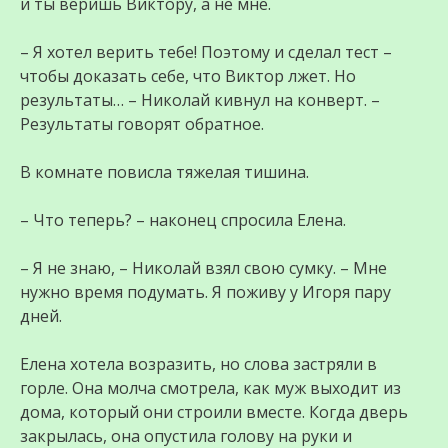
и ты веришь Виктору, а не мне.
– Я хотел верить тебе! Поэтому и сделал тест –
чтобы доказать себе, что Виктор лжет. Но
результаты… – Николай кивнул на конверт. –
Результаты говорят обратное.
В комнате повисла тяжелая тишина.
– Что теперь? – наконец спросила Елена.
– Я не знаю, – Николай взял свою сумку. – Мне
нужно время подумать. Я поживу у Игоря пару
дней.
Елена хотела возразить, но слова застряли в
горле. Она молча смотрела, как муж выходит из
дома, который они строили вместе. Когда дверь
закрылась, она опустила голову на руки и