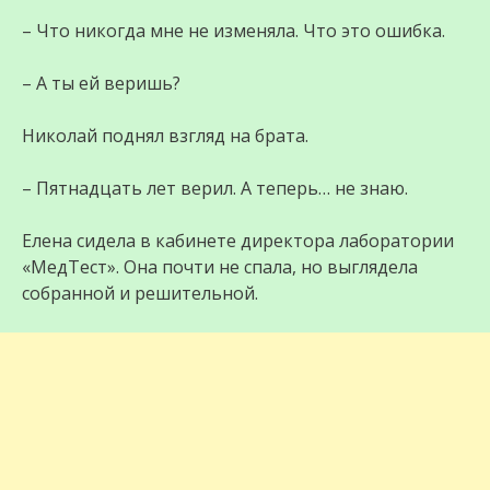
– Что никогда мне не изменяла. Что это ошибка.
– А ты ей веришь?
Николай поднял взгляд на брата.
– Пятнадцать лет верил. А теперь… не знаю.
Елена сидела в кабинете директора лаборатории
«МедТест». Она почти не спала, но выглядела
собранной и решительной.