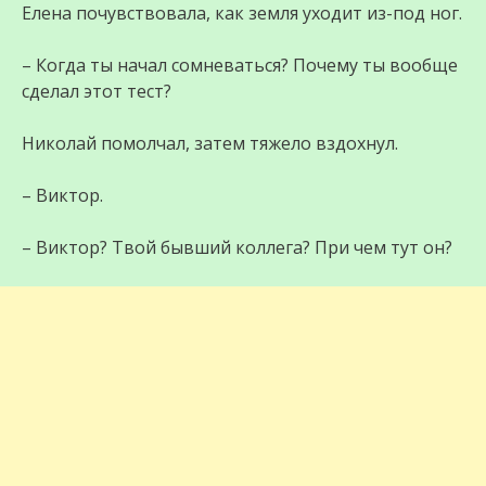
Елена почувствовала, как земля уходит из-под ног.
– Когда ты начал сомневаться? Почему ты вообще
сделал этот тест?
Николай помолчал, затем тяжело вздохнул.
– Виктор.
– Виктор? Твой бывший коллега? При чем тут он?