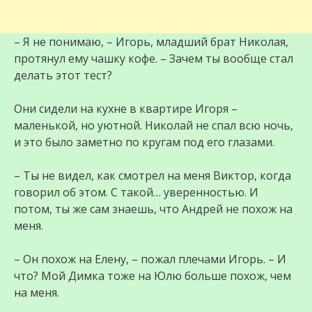
– Я не понимаю, – Игорь, младший брат Николая,
протянул ему чашку кофе. – Зачем ты вообще стал
делать этот тест?
Они сидели на кухне в квартире Игоря –
маленькой, но уютной. Николай не спал всю ночь,
и это было заметно по кругам под его глазами.
– Ты не видел, как смотрел на меня Виктор, когда
говорил об этом. С такой… уверенностью. И
потом, ты же сам знаешь, что Андрей не похож на
меня.
– Он похож на Елену, – пожал плечами Игорь. – И
что? Мой Димка тоже на Юлю больше похож, чем
на меня.