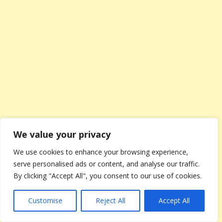
We value your privacy
We use cookies to enhance your browsing experience,
serve personalised ads or content, and analyse our traffic.
By clicking "Accept All", you consent to our use of cookies.
Customise
Reject All
Accept All