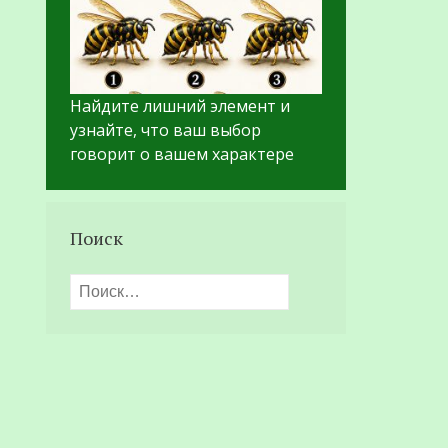
Найдите лишний элемент и
узнайте, что ваш выбор
говорит о вашем характере
Поиск
Найти: