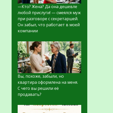
—Кто? Жена? Да она дешевле
любой прислуги! — смеялся муж
при разговоре с секретаршей.
Он забыл, что работает в моей
компании
Вы, похоже, забыли, но
квартира оформлена на меня.
С чего вы решили её
продавать?