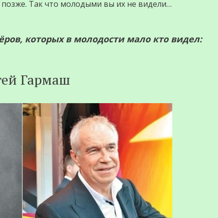
позже. Так что молодыми вы их не видели…
ров, которых в молодости мало кто видел:
гей Гармаш