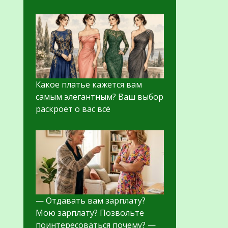
Какое платье кажется вам
самым элегантным? Ваш выбор
раскроет о вас всё
— Отдавать вам зарплату?
Мою зарплату? Позвольте
поинтересоваться почему? —