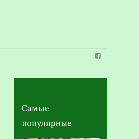
Самые
популярные