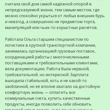
считала свой дом самой надёжной опорой в
непредсказуемой жизни, тем самым местом, где
можно спокойно укрыться от любых внешних бурь
и невзгод, а совершенно не предметом торга,
манипуляций или чьих-то корыстных расчётов.
Работала Ольга старшим специалистом по
логистике в крупной транспортной компании,
занималась организацией грузовых поставок,
координацией работы с многочисленными
поставщиками и требовательными клиентами,
вела документацию. Работа была нервной,
требовательной, но интересной. Зарплата
выходила стабильной, хоть и не какой-то
заоблачной, но её вполне хватало на достойную
комфортную жизнь — оплатить все
коммунальные счета, купить качественные
продукты, иногда позволить себе обновить