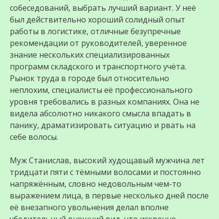
собеседований, выбрать лучший вариант. У неё
был действительно хороший солидный опыт
работы в логистике, отличные безупречные
рекомендации от руководителей, уверенное
знание нескольких специализированных
программ складского и транспортного учёта.
Рынок труда в городе был относительно
неплохим, специалисты её профессионального
уровня требовались в разных компаниях. Она не
видела абсолютно никакого смысла впадать в
панику, драматизировать ситуацию и рвать на
себе волосы.
Муж Станислав, высокий худощавый мужчина лет
тридцати пяти с тёмными волосами и постоянно
напряжённым, словно недовольным чем-то
выражением лица, в первые несколько дней после
её внезапного увольнения делал вполне