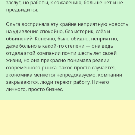
заслуг, но работы, к сожалению, больше нет и не
предвидится.
Ольга восприняла эту крайне неприятную новость
на удивление спокойно, без истерик, слёз и
обвинений. Конечно, было обидно, неприятно,
даже больно в какой-то степени — она ведь
отдала этой компании почти шесть лет своей
жизни, но она прекрасно понимала реалии
современного рынка: такое просто случается,
экономика меняется непредсказуемо, компании
закрываются, люди теряют работу. Ничего
личного, просто бизнес.