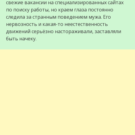
свежие вакансии на специализированных сайтах
по поиску работы, но краем глаза постоянно
следила за странным поведением мужа. Его
нервозность и какая-то неестественность
движений серьёзно настораживали, заставляли
быть начеку.