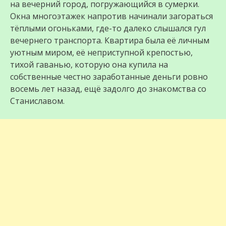
на вечерний город, погружающийся в сумерки.
Окна многоэтажек напротив начинали загораться
тёплыми огоньками, где-то далеко слышался гул
вечернего транспорта. Квартира была её личным
уютным миром, её неприступной крепостью,
тихой гаванью, которую она купила на
собственные честно заработанные деньги ровно
восемь лет назад, ещё задолго до знакомства со
Станиславом.