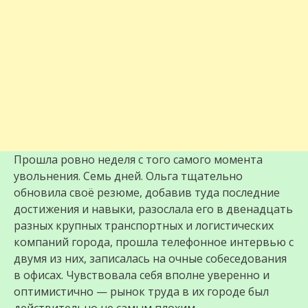
Прошла ровно неделя с того самого момента
увольнения. Семь дней. Ольга тщательно
обновила своё резюме, добавив туда последние
достижения и навыки, разослала его в двенадцать
разных крупных транспортных и логистических
компаний города, прошла телефонное интервью с
двумя из них, записалась на очные собеседования
в офисах. Чувствовала себя вполне уверенно и
оптимистично — рынок труда в их городе был