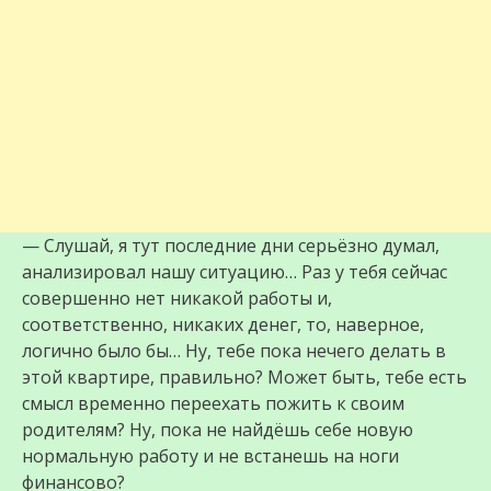
— Слушай, я тут последние дни серьёзно думал,
анализировал нашу ситуацию… Раз у тебя сейчас
совершенно нет никакой работы и,
соответственно, никаких денег, то, наверное,
логично было бы… Ну, тебе пока нечего делать в
этой квартире, правильно? Может быть, тебе есть
смысл временно переехать пожить к своим
родителям? Ну, пока не найдёшь себе новую
нормальную работу и не встанешь на ноги
финансово?