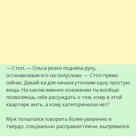
— Стоп, — Ольга резко подняла руку,
останавливая его на полуслове. — Стоп прямо
сейчас. Давай-ка для начала уточним одну простую
вещь. На каком именно основании ты вообще
позволяешь себе рассуждать о том, кому в этой
квартире жить, а кому категорически нет?
Муж попытался говорить более уверенно и
твёрдо, специально расправил плечи, выпрямился: