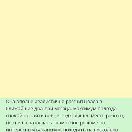
Она вполне реалистично рассчитывала в
ближайшие два-три месяца, максимум полгода
спокойно найти новое подходящее место работы,
не спеша разослать грамотное резюме по
интересным вакансиям, походить на несколько