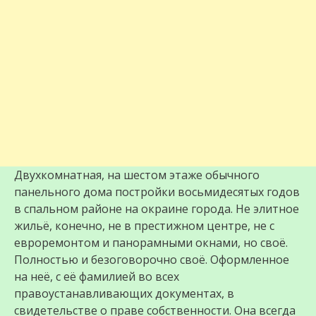
Двухкомнатная, на шестом этаже обычного
панельного дома постройки восьмидесятых годов
в спальном районе на окраине города. Не элитное
жильё, конечно, не в престижном центре, не с
евроремонтом и панорамными окнами, но своё.
Полностью и безоговорочно своё. Оформленное
на неё, с её фамилией во всех
правоустанавливающих документах, в
свидетельстве о праве собственности. Она всегда