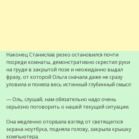
Наконец Станислав резко остановился почти
посреди комнаты, демонстративно скрестил руки
на груди в закрытой позе и неожиданно выдал
фразу, от которой Ольга сначала даже не сразу
уловила и поняла весь истинный глубинный смысл:
— Оль, слушай, нам обязательно надо очень
серьёзно поговорить о нашей текущей ситуации.
Она медленно оторвала взгляд от светящегося
экрана ноутбука, подняла голову, закрыла крышку
компьютера.