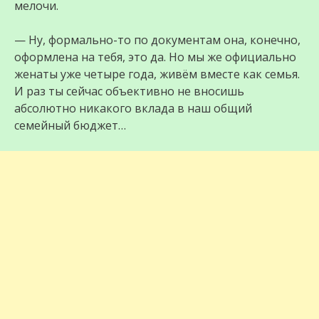
мелочи.
— Ну, формально-то по документам она, конечно,
оформлена на тебя, это да. Но мы же официально
женаты уже четыре года, живём вместе как семья.
И раз ты сейчас объективно не вносишь
абсолютно никакого вклада в наш общий
семейный бюджет…