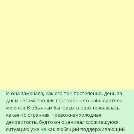
И она замечала, как его тон постепенно, день за
днём незаметно для постороннего наблюдателя
менялся. В обычных бытовых словах появлялась
какая-то странная, тревожная холодная
деловитость, будто он оценивал сложившуюся
ситуацию уже не как любящий поддерживающий