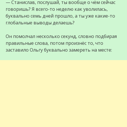
— Станислав, послушай, ты вообще о чём сейчас
говоришь? Я всего-то неделю как уволилась,
буквально семь дней прошло, а ты уже какие-то
глобальные выводы делаешь?
Он помолчал несколько секунд, словно подбирая
правильные слова, потом произнёс то, что
заставило Ольгу буквально замереть на месте: