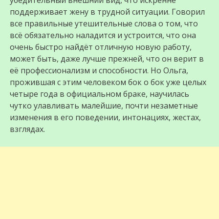
убедительный внешний вид, что искренне
поддерживает жену в трудной ситуации. Говорил
все правильные утешительные слова о том, что
всё обязательно наладится и устроится, что она
очень быстро найдёт отличную новую работу,
может быть, даже лучше прежней, что он верит в
её профессионализм и способности. Но Ольга,
прожившая с этим человеком бок о бок уже целых
четыре года в официальном браке, научилась
чутко улавливать малейшие, почти незаметные
изменения в его поведении, интонациях, жестах,
взглядах.