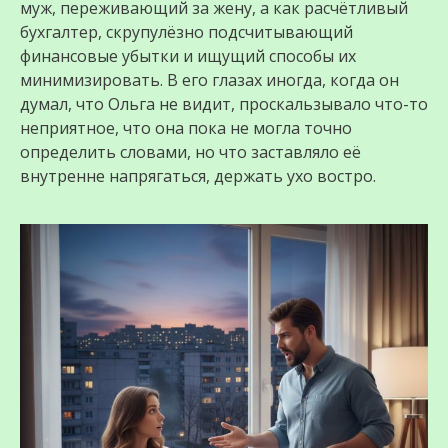
муж, переживающий за жену, а как расчётливый
бухгалтер, скрупулёзно подсчитывающий
финансовые убытки и ищущий способы их
минимизировать. В его глазах иногда, когда он
думал, что Ольга не видит, проскальзывало что-то
неприятное, что она пока не могла точно
определить словами, но что заставляло её
внутренне напрягаться, держать ухо востро.