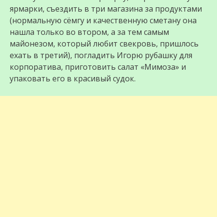
ярмарки, съездить в три магазина за продуктами
(нормальную сёмгу и качественную сметану она
нашла только во втором, а за тем самым
майонезом, который любит свекровь, пришлось
ехать в третий), погладить Игорю рубашку для
корпоратива, приготовить салат «Мимоза» и
упаковать его в красивый судок.