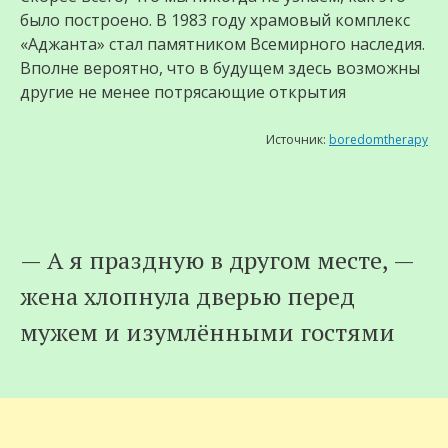
было построено. В 1983 году храмовый комплекс
«Аджанта» стал памятником Всемирного наследия.
Вполне вероятно, что в будущем здесь возможны
другие не менее потрясающие открытия
Источник:
boredomtherapy
— А я праздную в другом месте, —
жена хлопнула дверью перед
мужем и изумлёнными гостями