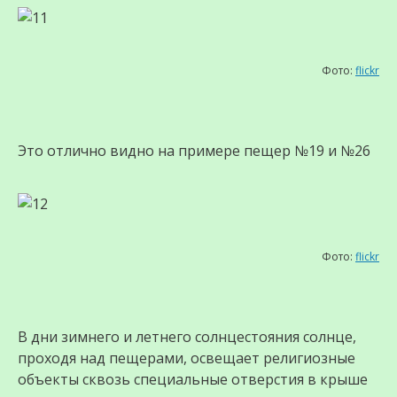
Фото:
flickr
Это отлично видно на примере пещер №19 и №26
Фото:
flickr
В дни зимнего и летнего солнцестояния солнце,
проходя над пещерами, освещает религиозные
объекты сквозь специальные отверстия в крыше