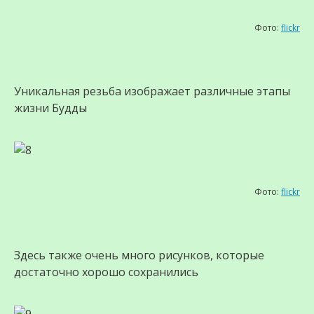
Фото:
flickr
Уникальная резьба изображает различные этапы
жизни Будды
Фото:
flickr
Здесь также очень много рисунков, которые
достаточно хорошо сохранились