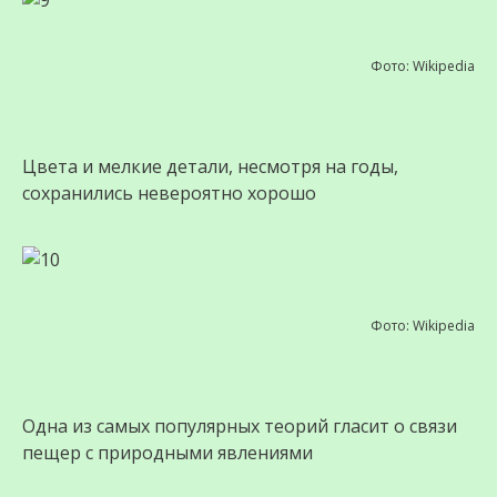
Фото: Wikipedia
Цвета и мелкие детали, несмотря на годы,
сохранились невероятно хорошо
Фото: Wikipedia
Одна из самых популярных теорий гласит о связи
пещер с природными явлениями