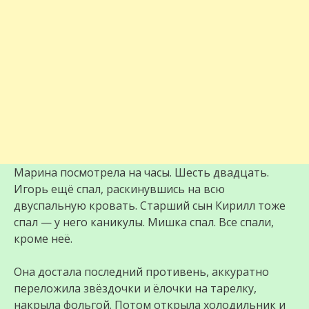
Марина посмотрела на часы. Шесть двадцать.
Игорь ещё спал, раскинувшись на всю
двуспальную кровать. Старший сын Кирилл тоже
спал — у него каникулы. Мишка спал. Все спали,
кроме неё.
Она достала последний противень, аккуратно
переложила звёздочки и ёлочки на тарелку,
накрыла фольгой. Потом открыла холодильник и