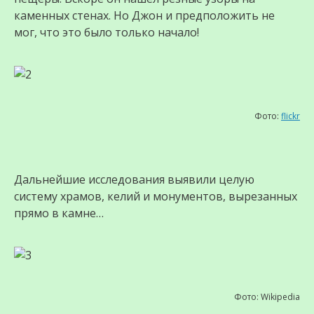
каменных стенах. Но Джон и предположить не
мог, что это было только начало!
Фото:
flickr
Дальнейшие исследования выявили целую
систему храмов, келий и монументов, вырезанных
прямо в камне…
Фото: Wikipedia