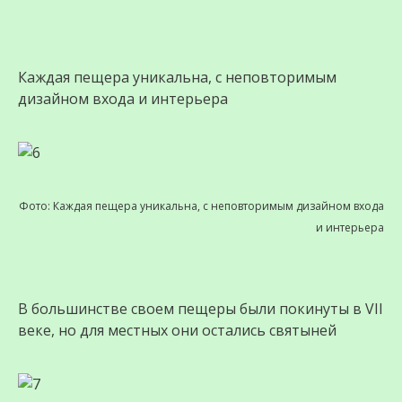
Каждая пещера уникальна, с неповторимым
дизайном входа и интерьера
Фото: Каждая пещера уникальна, с неповторимым дизайном входа
и интерьера
В большинстве своем пещеры были покинуты в VII
веке, но для местных они остались святыней