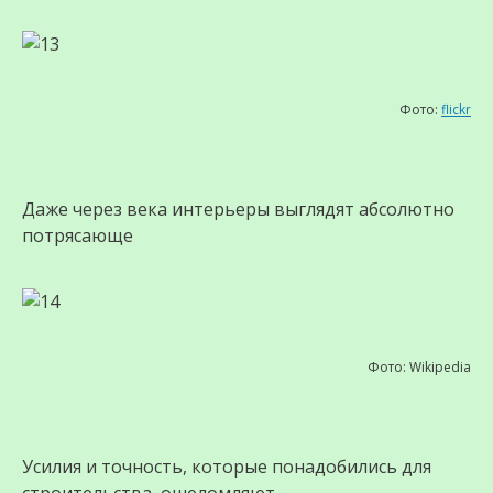
Фото:
flickr
Даже через века интерьеры выглядят абсолютно
потрясающе
Фото: Wikipedia
Усилия и точность, которые понадобились для