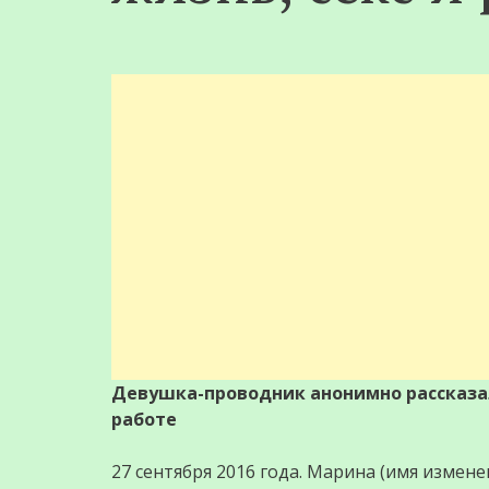
Девушка-проводник анонимно рассказала
работе
27 сентября 2016 года. Марина (имя измен