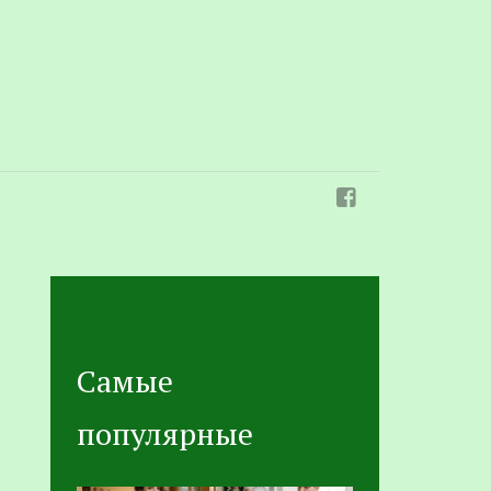
Самые
популярные