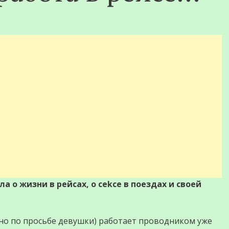
 о жизни в рейсах, о сekсе в поездах и своей
ено по просьбе девушки) работает проводником уже