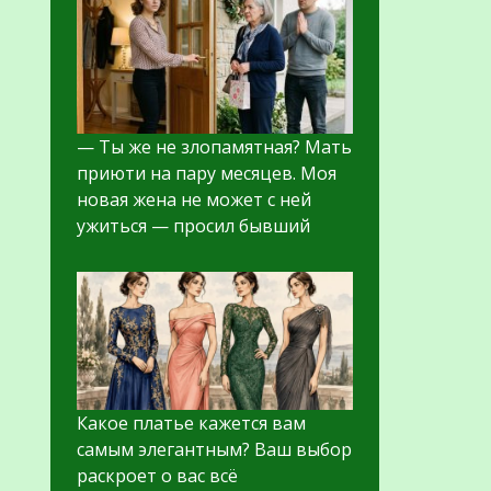
— Ты же не злопамятная? Мать
приюти на пару месяцев. Моя
новая жена не может с ней
ужиться — просил бывший
Какое платье кажется вам
самым элегантным? Ваш выбор
раскроет о вас всё