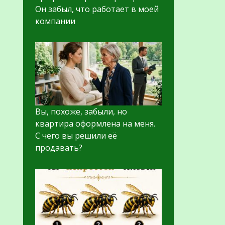
Он забыл, что работает в моей
компании
Вы, похоже, забыли, но
квартира оформлена на меня.
С чего вы решили её
продавать?