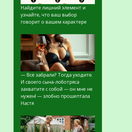
Найдите лишний элемент и
узнайте, что ваш выбор
говорит о вашем характере
— Всё забрали? Тогда уходите.
И своего сына-лоботряса
захватите с собой — он мне не
нужен! — злобно прошептала
Настя