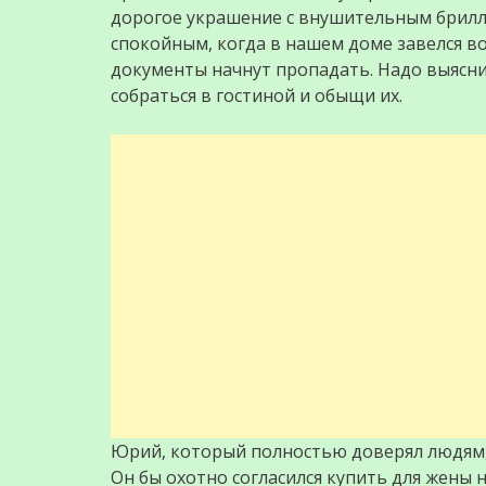
дорогое украшение с внушительным брилл
спокойным, когда в нашем доме завелся вор
документы начнут пропадать. Надо выясни
собраться в гостиной и обыщи их.
Юрий, который полностью доверял людям, 
Он бы охотно согласился купить для жены 