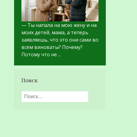
— Ты напала на мою жену и на
моих детей, мама, а теперь
заявляешь, что это они сами во
всём виноваты? Почему?
Потому что не ...
Поиск
Найти: