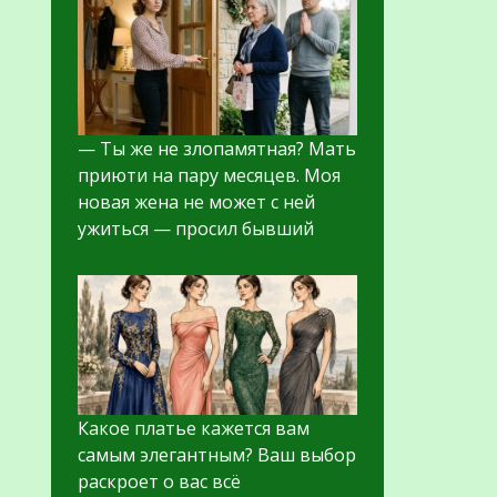
— Ты же не злопамятная? Мать
приюти на пару месяцев. Моя
новая жена не может с ней
ужиться — просил бывший
Какое платье кажется вам
самым элегантным? Ваш выбор
раскроет о вас всё