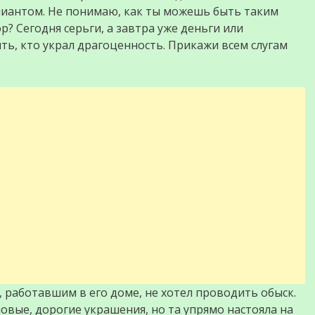
иантом. Не понимаю, как ты можешь быть таким
? Сегодня серьги, а завтра уже деньги или
ть, кто украл драгоценность. Прикажи всем слугам
работавшим в его доме, не хотел проводить обыск.
новые, дорогие украшения, но та упрямо настояла на