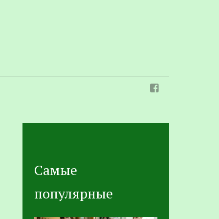
Самые
популярные