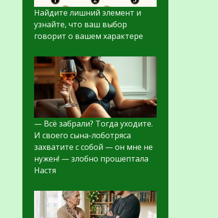
Найдите лишний элемент и
узнайте, что ваш выбор
говорит о вашем характере
— Всё забрали? Тогда уходите.
И своего сына-лоботряса
захватите с собой — он мне не
нужен! — злобно прошептала
Настя