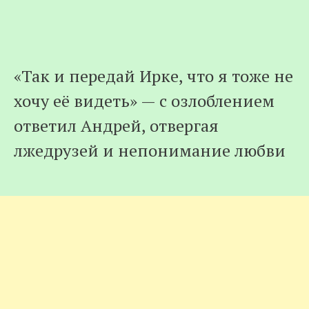
«Так и передай Ирке, что я тоже не
хочу её видеть» — с озлоблением
ответил Андрей, отвергая
лжедрузей и непонимание любви