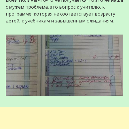
моей Полины что-то не получается, то это не наша
с мужем проблема, это вопрос к учителю, к
программе, которая не соответствует возрасту
детей, к учебникам и завышенным ожиданиям.