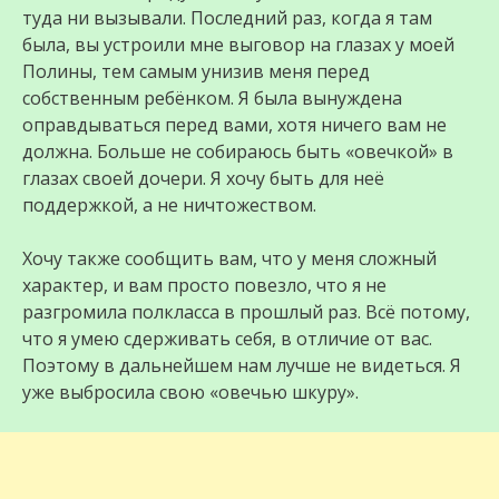
туда ни вызывали. Последний раз, когда я там
была, вы устроили мне выговор на глазах у моей
Полины, тем самым унизив меня перед
собственным ребёнком. Я была вынуждена
оправдываться перед вами, хотя ничего вам не
должна. Больше не собираюсь быть «овечкой» в
глазах своей дочери. Я хочу быть для неё
поддержкой, а не ничтожеством.
Хочу также сообщить вам, что у меня сложный
характер, и вам просто повезло, что я не
разгромила полкласса в прошлый раз. Всё потому,
что я умею сдерживать себя, в отличие от вас.
Поэтому в дальнейшем нам лучше не видеться. Я
уже выбросила свою «овечью шкуру».