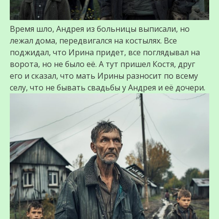
Время шло, Андрея из больницы выписали, но
лежал дома, передвигался на костылях. Все
поджидал, что Ирина придет, все поглядывал на
ворота, но не было её. А тут пришел Костя, друг
его и сказал, что мать Ирины разносит по всему
селу, что не бывать свадьбы у Андрея и её дочери.