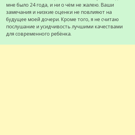
мне было 24 года, и ни о чём не жалею. Ваши
замечания и низкие оценки не повлияют на
будущее моей дочери. Кроме того, я не считаю
послушание и усидчивость лучшими качествами
для современного ребёнка.