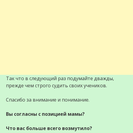
Так что в следующий раз подумайте дважды,
прежде чем строго судить своих учеников.
Спасибо за внимание и понимание.
Вы согласны с позицией мамы?
Что вас больше всего возмутило?