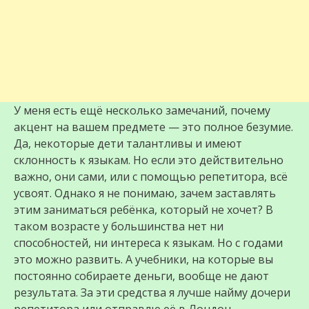
У меня есть ещё несколько замечаний, почему
акцент на вашем предмете — это полное безумие.
Да, некоторые дети талантливы и имеют
склонность к языкам. Но если это действительно
важно, они сами, или с помощью репетитора, всё
усвоят. Однако я не понимаю, зачем заставлять
этим заниматься ребёнка, который не хочет? В
таком возрасте у большинства нет ни
способностей, ни интереса к языкам. Но с годами
это можно развить. А учебники, на которые вы
постоянно собираете деньги, вообще не дают
результата. За эти средства я лучше найму дочери