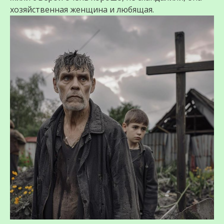
хозяйственная женщина и любящая.