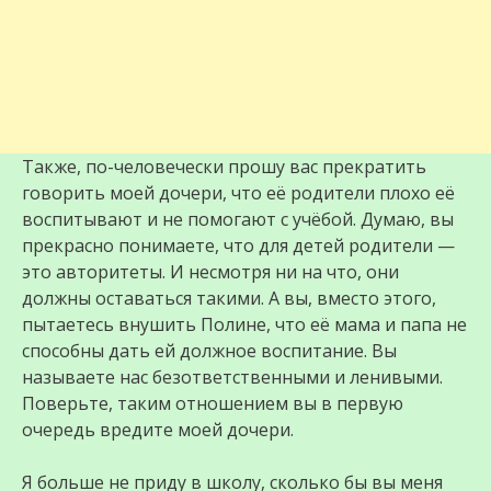
Также, по-человечески прошу вас прекратить
говорить моей дочери, что её родители плохо её
воспитывают и не помогают с учёбой. Думаю, вы
прекрасно понимаете, что для детей родители —
это авторитеты. И несмотря ни на что, они
должны оставаться такими. А вы, вместо этого,
пытаетесь внушить Полине, что её мама и папа не
способны дать ей должное воспитание. Вы
называете нас безответственными и ленивыми.
Поверьте, таким отношением вы в первую
очередь вредите моей дочери.
Я больше не приду в школу, сколько бы вы меня