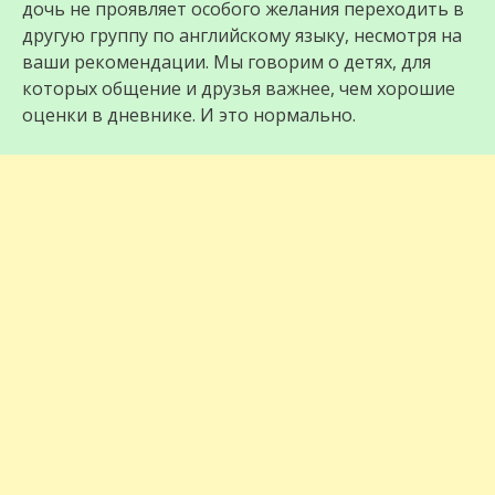
дочь не проявляет особого желания переходить в
другую группу по английскому языку, несмотря на
ваши рекомендации. Мы говорим о детях, для
которых общение и друзья важнее, чем хорошие
оценки в дневнике. И это нормально.