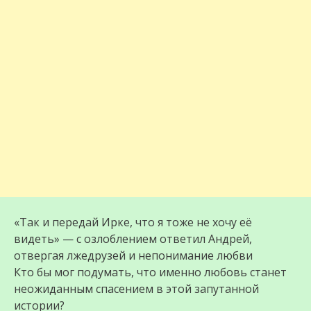
«Так и передай Ирке, что я тоже не хочу её
видеть» — с озлоблением ответил Андрей,
отвергая лжедрузей и непонимание любви
Кто бы мог подумать, что именно любовь станет
неожиданным спасением в этой запутанной
истории?