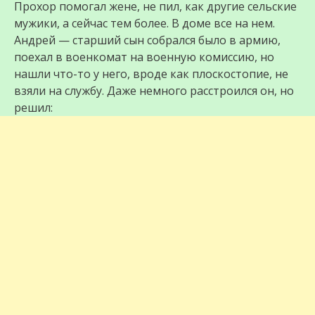
Прохор помогал жене, не пил, как другие сельские
мужики, а сейчас тем более. В доме все на нем.
Андрей — старший сын собрался было в армию,
поехал в военкомат на военную комиссию, но
нашли что-то у него, вроде как плоскостопие, не
взяли на службу. Даже немного расстроился он, но
решил: