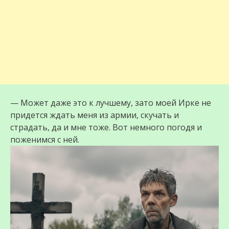
— Может даже это к лучшему, зато моей Ирке не
придется ждать меня из армии, скучать и
страдать, да и мне тоже. Вот немного погодя и
поженимся с ней.