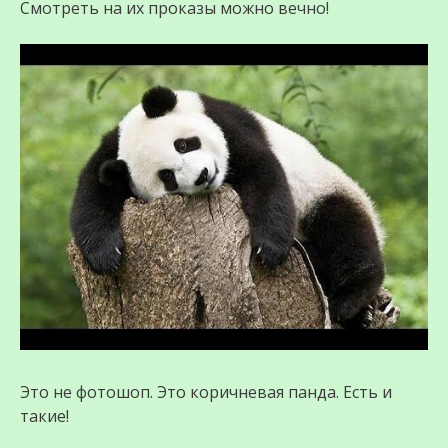
Смотреть на их проказы можно вечно!
Это не фотошоп. Это коричневая панда. Есть и
такие!