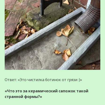
Ответ: «Это чистилка ботинок от грязи :)»
«Что это за керамический сапожок такой
странной формы?»