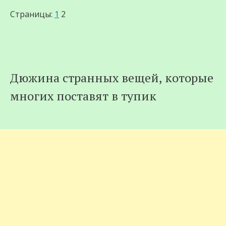
Страницы:
1
2
Дюжина странных вещей, которые
многих поставят в тупик