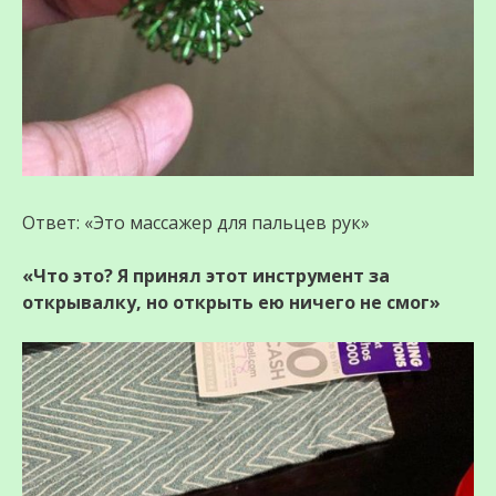
Ответ: «Это массажер для пальцев рук»
«Что это? Я принял этот инструмент за
открывалку, но открыть ею ничего не смог»