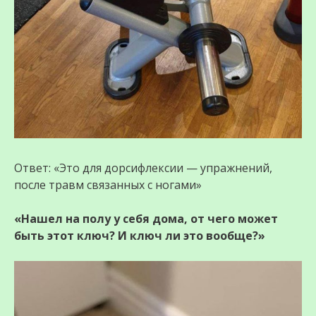
Ответ: «Это для дорсифлексии — упражнений,
после травм связанных с ногами»
«Нашел на полу у себя дома, от чего может
быть этот ключ? И ключ ли это вообще?»