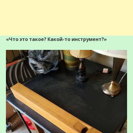
«Что это такое? Какой-то инструмент?»