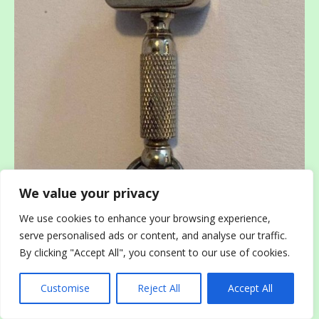
We value your privacy
We use cookies to enhance your browsing experience,
serve personalised ads or content, and analyse our traffic.
By clicking "Accept All", you consent to our use of cookies.
Customise
Reject All
Accept All
Ответ: «Это курвиметр — прибор для измерения