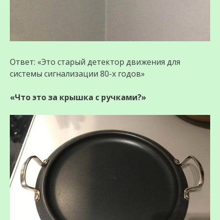
Ответ: «Это старый детектор движения для
системы сигнализации 80-х годов»
«Что это за крышка с ручками?»