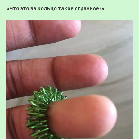
«Что это за кольцо такое странное?»