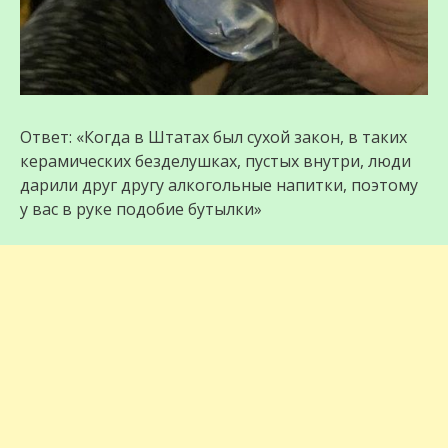
Ответ: «Когда в Штатах был сухой закон, в таких
керамических безделушках, пустых внутри, люди
дарили друг другу алкогольные напитки, поэтому
у вас в руке подобие бутылки»