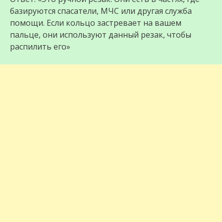
базируются спасатели, МЧС или другая служба
помощи. Если кольцо застревает на вашем
пальце, они используют данный резак, чтобы
распилить его»