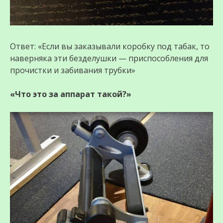
Ответ: «Если вы заказывали коробку под табак, то
наверняка эти безделушки — приспособления для
прочистки и забивания трубки»
«Что это за аппарат такой?»