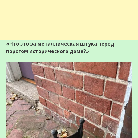
«Что это за металлическая штука перед
порогом исторического дома?»