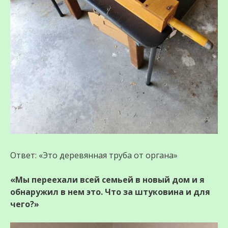
Ответ: «Это деревянная труба от органа»
«Мы переехали всей семьей в новый дом и я
обнаружил в нем это. Что за штуковина и для
чего?»