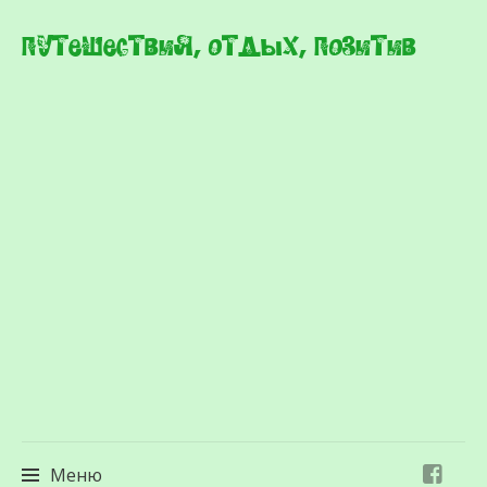
Путешествия, отдых, позитив
Меню