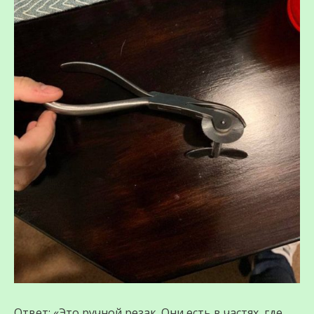
Ответ: «Это ручной резак. Они есть в частях, где