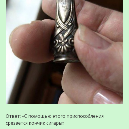
Ответ: «С помощью этого приспособления
срезается кончик сигары»