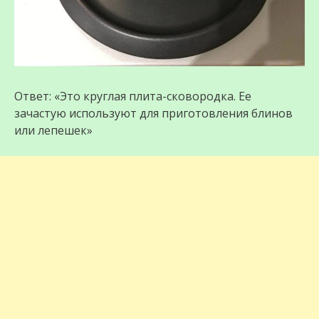
Ответ: «Это круглая плита-сковородка. Ее
зачастую используют для приготовления блинов
или лепешек»