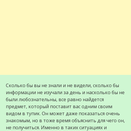
Сколько бы вы не знали и не видели, сколько бы
информации не изучали за день и насколько бы не
были любознательны, все равно найдется
предмет, который поставит вас одним своим
видом в тупик. Он может даже показаться очень
знакомым, но в тоже время объяснить для чего он,
не получиться. Именно в таких ситуациях и