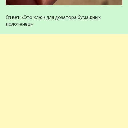
Ответ: «Это ключ для дозатора бумажных
полотенец»