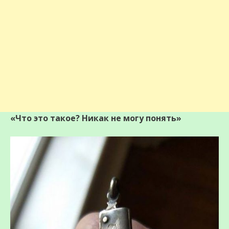
«Что это такое? Никак не могу понять»