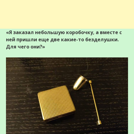
«Я заказал небольшую коробочку, а вместе с
ней пришли еще две какие-то безделушки.
Для чего они?»