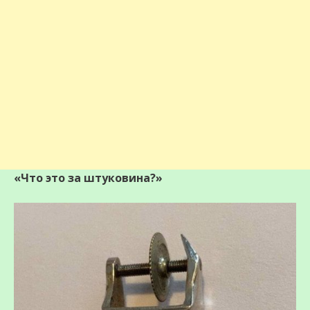
«Что это за штуковина?»