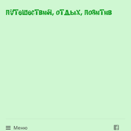
Путешествия, отдых, позитив
Меню