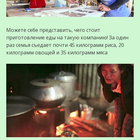
Можете себе представить, чего стоит
приготовление еды на такую компанию! За один
раз семья съедает почти 45 килограмм риса, 20
килограмм овощей и 35 килограмм мяса