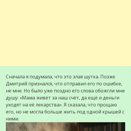
Сначала я подумала, что это злая шутка. Позже
Дмитрий признался, что отправил его по ошибке,
не мне. Но было уже поздно его слова обожгли мне
душу: «Мама живёт за наш счёт, да ещё и деньги
уходят на её лекарства». Я сказала, что прощаю
его, но не могла больше жить под одной крышей с
ними.