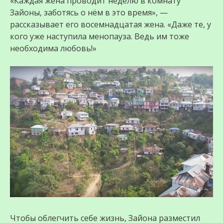
«Каждая жена проводит неделю в комнату
Зайоны, заботясь о нём в это время», —
рассказывает его восемнадцатая жена. «Даже те, у
кого уже наступила менопауза. Ведь им тоже
необходима любовь!»
Чтобы облегчить себе жизнь, Зайона разместил