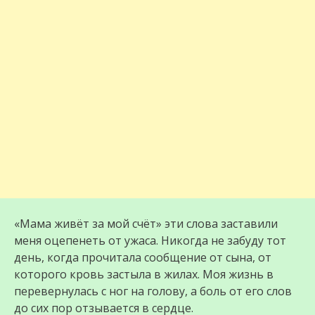
«Мама живёт за мой счёт» эти слова заставили
меня оцепенеть от ужаса. Никогда не забуду тот
день, когда прочитала сообщение от сына, от
которого кровь застыла в жилах. Моя жизнь в
перевернулась с ног на голову, а боль от его слов
до сих пор отзывается в сердце.