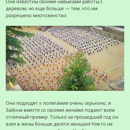
Они известны своими навыками работы с
деревом, но еще больше — тем, что им
разрешено многоженство
Они подходят к полигамии очень серьезно, и
Зайона вместе со своими женами подают всем
отличный пример. Только за прошедший год он
взял в жены больше десяти женщин! Никто не