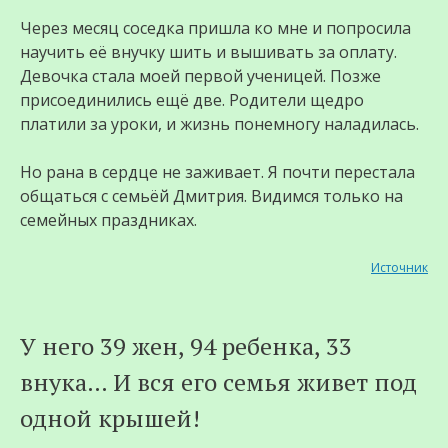
Через месяц соседка пришла ко мне и попросила
научить её внучку шить и вышивать за оплату.
Девочка стала моей первой ученицей. Позже
присоединились ещё две. Родители щедро
платили за уроки, и жизнь понемногу наладилась.
Но рана в сердце не заживает. Я почти перестала
общаться с семьёй Дмитрия. Видимся только на
семейных праздниках.
Источник
У него 39 жен, 94 ребенка, 33
внука… И вся его семья живет под
одной крышей!