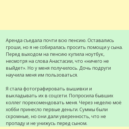
Аренда съедала почти всю пенсию. Оставались
гроши, но я не собиралась просить помощи у сына.
Перед выходом на пенсию купила ноутбук,
несмотря на слова Анастасии, что «ничего не
выйдет». Но у меня получилось. Дочь подруги
научила меня им пользоваться.
Я стала фотографировать вышивки и
выкладывать их в соцсети. Попросила бывших
коллег порекомендовать меня. Через неделю моё
хобби принесло первые деньги. Суммы были
скромные, но они дали уверенность, что не
пропаду и не унижусь перед сыном.