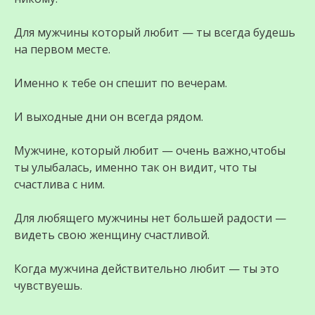
Для мужчины который любит — ты всегда будешь
на первом месте.
Именно к тебе он спешит по вечерам.
И выходные дни он всегда рядом.
Мужчине, который любит — очень важно,чтобы
ты улыбалась, именно так он видит, что ты
счастлива с ним.
Для любящего мужчины нет большей радости —
видеть свою женщину счастливой.
Когда мужчина действительно любит — ты это
чувствуешь.