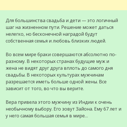
Для большинства свадьба и дети — это логичный
шаг на жизненном пути. Решение может даться
нелегко, но бесконечной наградой будут
собственная семья и любовь близких людей.
Во всем мире браки совершаются абсолютно по-
разному. В некоторых странах будущие муж и
жена не видят друг друга вплоть до самого дня
свадьбы. В некоторых культурах мужчинам
разрешается иметь больше одной жены. Все
зависит от того, во что вы верите.
Вера привела этого мужчину из Индии к очень
необычному выбору. Его зовут Зайона. Ему 67 лет и
у него самая большая семья в мире…