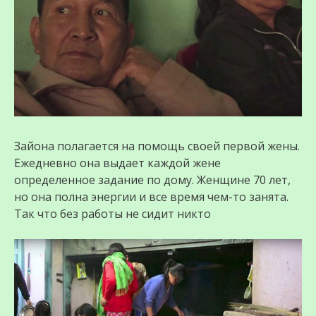
Зайона полагается на помощь своей первой жены.
Ежедневно она выдает каждой жене
определенное задание по дому. Женщине 70 лет,
но она полна энергии и все время чем-то занята.
Так что без работы не сидит никто