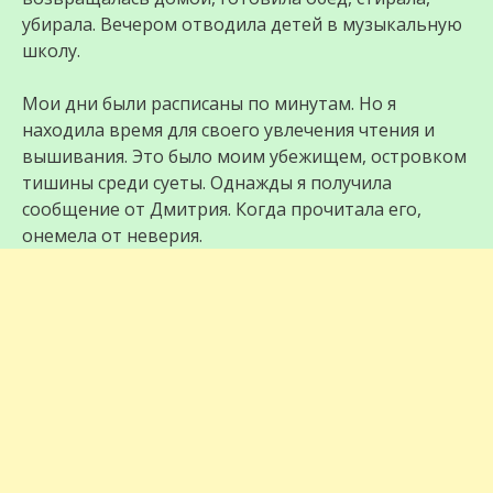
убирала. Вечером отводила детей в музыкальную
школу.
Мои дни были расписаны по минутам. Но я
находила время для своего увлечения чтения и
вышивания. Это было моим убежищем, островком
тишины среди суеты. Однажды я получила
сообщение от Дмитрия. Когда прочитала его,
онемела от неверия.