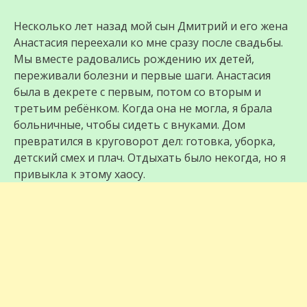
Несколько лет назад мой сын Дмитрий и его жена
Анастасия переехали ко мне сразу после свадьбы.
Мы вместе радовались рождению их детей,
переживали болезни и первые шаги. Анастасия
была в декрете с первым, потом со вторым и
третьим ребёнком. Когда она не могла, я брала
больничные, чтобы сидеть с внуками. Дом
превратился в круговорот дел: готовка, уборка,
детский смех и плач. Отдыхать было некогда, но я
привыкла к этому хаосу.