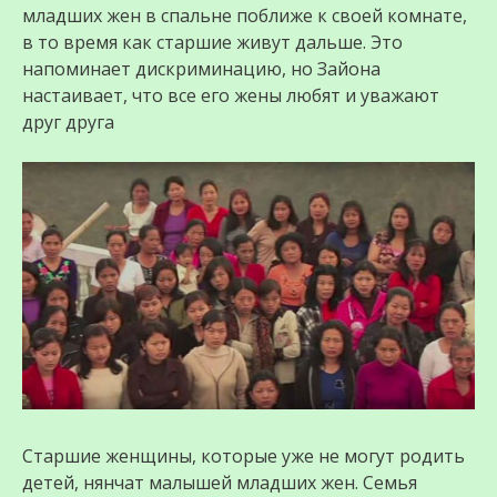
младших жен в спальне поближе к своей комнате,
в то время как старшие живут дальше. Это
напоминает дискриминацию, но Зайона
настаивает, что все его жены любят и уважают
друг друга
Старшие женщины, которые уже не могут родить
детей, нянчат малышей младших жен. Семья