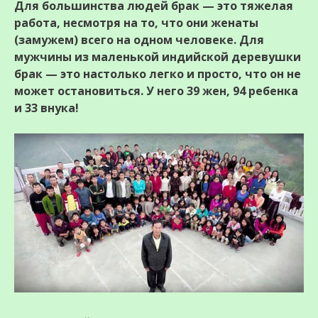
Для большинства людей брак — это тяжелая
работа, несмотря на то, что они женаты
(замужем) всего на одном человеке. Для
мужчины из маленькой индийской деревушки
брак — это настолько легко и просто, что он не
может остановиться. У него 39 жен, 94 ребенка
и 33 внука!