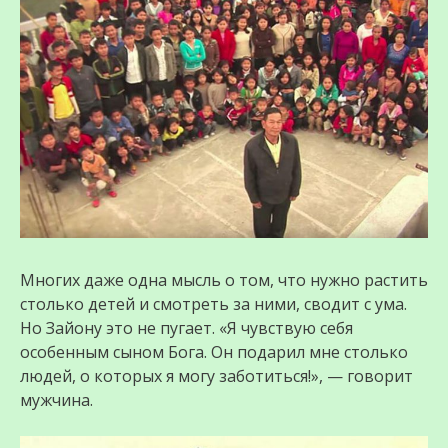
Многих даже одна мысль о том, что нужно растить
столько детей и смотреть за ними, сводит с ума.
Но Зайону это не пугает. «Я чувствую себя
особенным сыном Бога. Он подарил мне столько
людей, о которых я могу заботиться!», — говорит
мужчина.