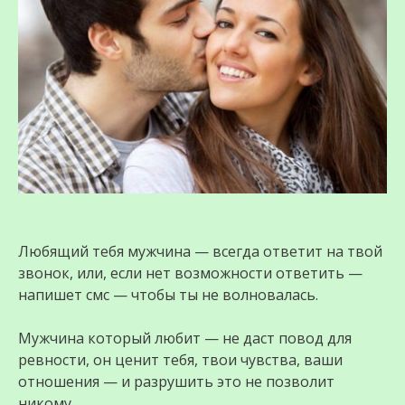
Любящий тебя мужчина — всегда ответит на твой
звонок, или, если нет возможности ответить —
напишет смс — чтобы ты не волновалась.
Мужчина который любит — не даст повод для
ревности, он ценит тебя, твои чувства, ваши
отношения — и разрушить это не позволит
никому.