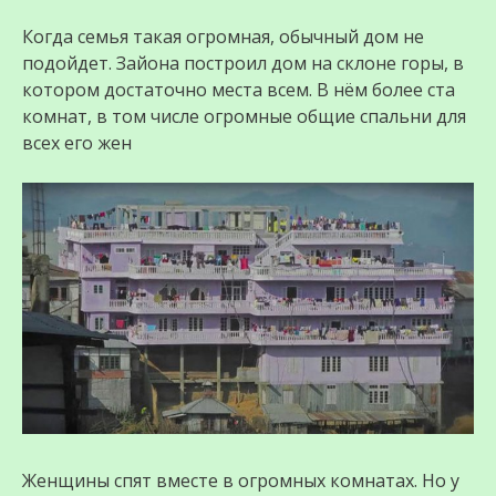
Когда семья такая огромная, обычный дом не
подойдет. Зайона построил дом на склоне горы, в
котором достаточно места всем. В нём более ста
комнат, в том числе огромные общие спальни для
всех его жен
Женщины спят вместе в огромных комнатах. Но у