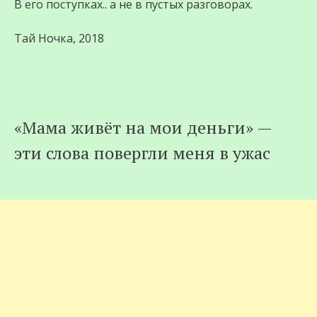
В его поступках.. а не в пустых разговорах.
Тай Ночка, 2018
«Мама живёт на мои деньги» —
эти слова повергли меня в ужас