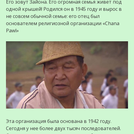
Его зовут Зайона. Его огромная семья живет под
одной крышей! Родился он в 1945 году и вырос в
не совсем обычной семье: его отец был
основателем религиозной организации «Chana
Pawl»
Эта организация была основана в 1942 году.
Сегодня у нее более двух тысяч последователей.