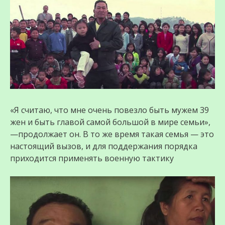
«Я считаю, что мне очень повезло быть мужем 39
жен и быть главой самой большой в мире семьи»,
—продолжает он. В то же время такая семья — это
настоящий вызов, и для поддержания порядка
приходится применять военную тактику