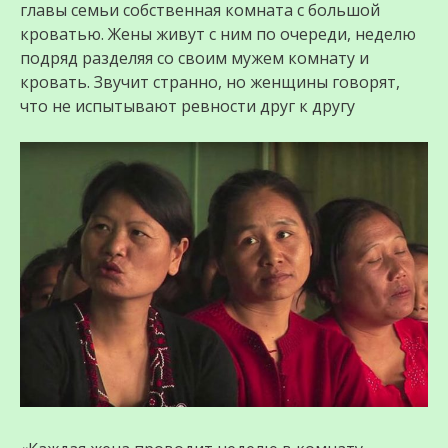
главы семьи собственная комната с большой
кроватью. Жены живут с ним по очереди, неделю
подряд разделяя со своим мужем комнату и
кровать. Звучит странно, но женщины говорят,
что не испытывают ревности друг к другу