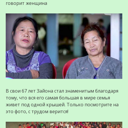
говорит женщина
В свои 67 лет Зайона стал знаменитым благодаря
тому, что вся его самая большая в мире семья
живет под одной крышей. Только посмотрите на
это фото, с трудом верится!