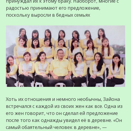
принуждал их к этому браку. Наоборот, многие с
радостью принимают его предложение,
поскольку выросли в бедных семьях
Хоть их отношения и немного необычны, Зайона
встречался с каждой из своих жен как все. Одна из
его жен говорит, что он сделал ей предложение
после того как однажды увидел её в деревне. «Он
самый обаятельный человек в деревне», —