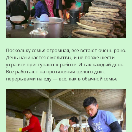
Поскольку семья огромная, все встают очень рано.
День начинается с молитвы, и не позже шести
утра все приступают к работе. И так каждый день.
Все работают на протяжении целого дня с
перерывами на еду — всё, как в обычной семье