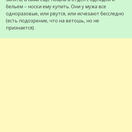
бельем – носки ему купить. Они у мужа все
одноразовые, или рвутся, или исчезают бесследно
(есть подозрение, что на ветошь, но не
признается).