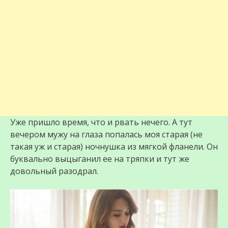
Уже пришло время, что и рвать нечего. А тут
вечером мужу на глаза попалась моя старая (не
такая уж и старая) ночнушка из мягкой фланели. Он
буквально выцыганил ее на тряпки и тут же
довольный разодрал.