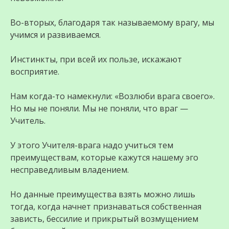
Во-вторых, благодаря так называемому врагу, мы
учимся и развиваемся.
Инстинкты, при всей их пользе, искажают
восприятие.
Нам когда-то намекнули: «Возлюби врага своего».
Но мы не поняли. Мы не поняли, что враг —
Учитель.
У этого Учителя-врага надо учиться тем
преимуществам, которые кажутся нашему эго
несправедливым владением.
Но данные преимущества взять можно лишь
тогда, когда начнет признаваться собственная
зависть, бессилие и прикрытый возмущением