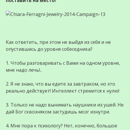
поставить на место!
Как ответить, при этом не выйдя из себя и не
опустившись до уровня собеседника?
1. Чтобы разговаривать с Вами на одном уровне,
мне надо лечь!..
2. Я не знаю, что вы едите за завтраком, но это
реально действует! Интеллект стремится к нулю!
3. Только не надо вынимать наушники из ушей. Не
дай Бог сквозняком застудишь мозг изнутри.
4. Мне пора к психологу? Нет, конечно, большое