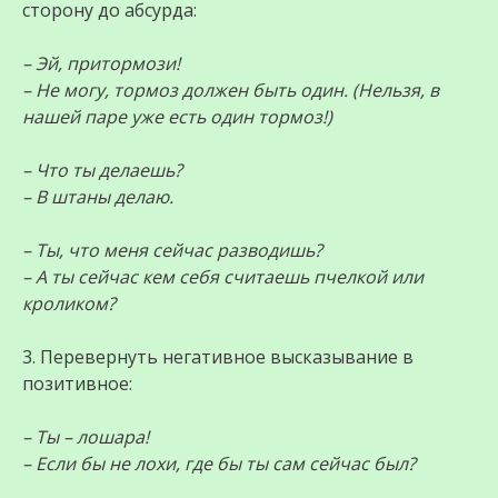
сторону до абсурда:
– Эй, притормози!
– Не могу, тормоз должен быть один. (Нельзя, в
нашей паре уже есть один тормоз!)
– Что ты делаешь?
– В штаны делаю.
– Ты, что меня сейчас разводишь?
– А ты сейчас кем себя считаешь пчелкой или
кроликом?
3. Перевернуть негативное высказывание в
позитивное:
– Ты – лошара!
– Если бы не лохи, где бы ты сам сейчас был?