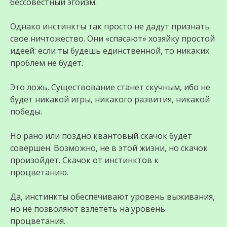
бессовестный эгоизм.
Однако инстинкты так просто не дадут признать
свое ничтожество. Они «спасают» хозяйку простой
идеей: если ты будешь единственной, то никаких
проблем не будет.
Это ложь. Существование станет скучным, ибо не
будет никакой игры, никакого развития, никакой
победы.
Но рано или поздно квантовый скачок будет
совершен. Возможно, не в этой жизни, но скачок
произойдет. Скачок от инстинктов к
процветанию.
Да, инстинкты обеспечивают уровень выживания,
но не позволяют взлететь на уровень
процветания.