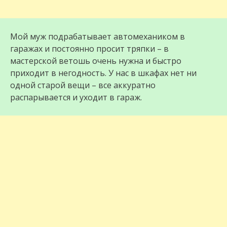
Мой муж подрабатывает автомехаником в
гаражах и постоянно просит тряпки – в
мастерской ветошь очень нужна и быстро
приходит в негодность. У нас в шкафах нет ни
одной старой вещи – все аккуратно
распарывается и уходит в гараж.