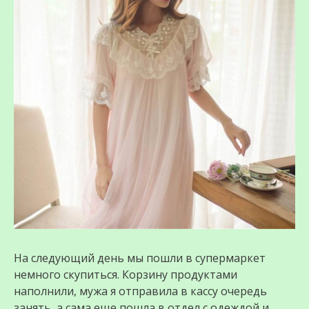
На следующий день мы пошли в супермаркет
немного скупиться. Корзину продуктами
наполнили, мужа я отправила в кассу очередь
занять, а сама еще пошла в отдел с одеждой и