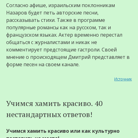
Согласно афише, израильским поклонникам
Назаров будет петь авторские песни,
рассказывать стихи. Также в программе
популярные романсы как на русском, так и
французском языках. Актер временно перестал
общаться с журналистами и никак не
комментирует предстоящие гастроли. Своей
мнение о происходящем Дмитрий представляет в
форме песен на своем канале.
Источник
Учимся хамить красиво. 40
нестандартных ответов!
Учимся хамить красиво или как культурно