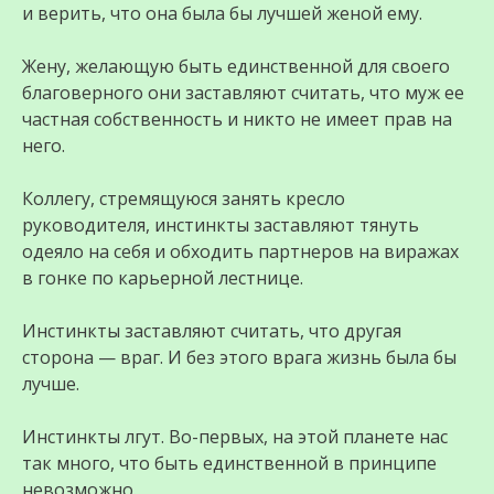
и верить, что она была бы лучшей женой ему.
Жену, желающую быть единственной для своего
благоверного они заставляют считать, что муж ее
частная собственность и никто не имеет прав на
него.
Коллегу, стремящуюся занять кресло
руководителя, инстинкты заставляют тянуть
одеяло на себя и обходить партнеров на виражах
в гонке по карьерной лестнице.
Инстинкты заставляют считать, что другая
сторона — враг. И без этого врага жизнь была бы
лучше.
Инстинкты лгут. Во-первых, на этой планете нас
так много, что быть единственной в принципе
невозможно.