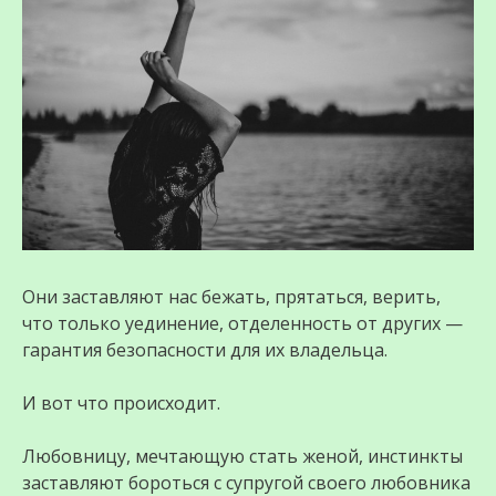
Они заставляют нас бежать, прятаться, верить,
что только уединение, отделенность от других —
гарантия безопасности для их владельца.
И вот что происходит.
Любовницу, мечтающую стать женой, инстинкты
заставляют бороться с супругой своего любовника