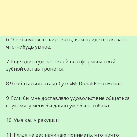
6. Чтобы меня шокировать, вам придется сказать
что-нибудь умное.
7. Еще один гудок с твоей платформы и твой
зубной состав тронется.
8.Чтоб ты свою свадьбу в «McDonalds» отмечал.
9. Если бы мне доставляло удовольствие общаться
с суками, у меня бы давно уже была собака.
10. Ума как у ракушки.
11. Глядя на вас начинаю понимать, что ничто