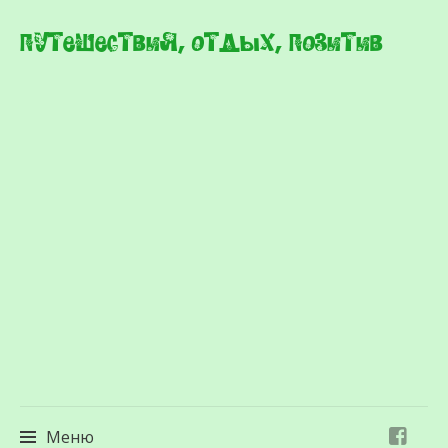
Путешествия, отдых, позитив
Меню