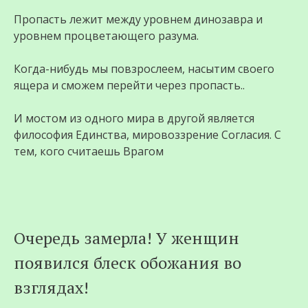
Пропасть лежит между уровнем динозавра и
уровнем процветающего разума.
Когда-нибудь мы повзрослеем, насытим своего
ящера и сможем перейти через пропасть..
И мостом из одного мира в другой является
философия Единства, мировоззрение Согласия. С
тем, кого считаешь Врагом
Очередь замерла! У женщин
появился блеск обожания во
взглядах!