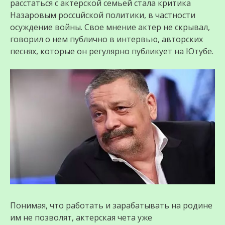
расстаться с актерской семьей стала критика
Назаровым россuйской политики, в частности
осуждение вoйны. Свое мнение актер не скрывал,
говорил о нем публично в интервью, авторских
песнях, которые он регулярно публикует на Ютубе.
Понимая, что работать и зарабатывать на родине
им не позволят, актерская чета уже