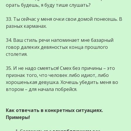
орать будешь, я буду тише слушать?
33. Ты сейчас у меня очки свои домой понесешь. В
разных карманах.
34. Ваш стиль речи напоминает мне базарный
говор далеких девяностых конца прошлого
столетия.
35. И не надо смеяться! Смех без причины – это
признак того, что человек либо идиот, либо
хорошенькая девушка. Хочешь убедить меня во
втором – для начала побрейся.
Как отвечать в конкретных ситуациях.
Примеры!