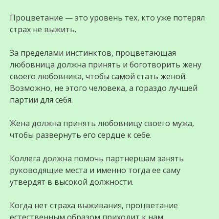
Процветание — это уровень тех, кто уже потерял
страх не выжить.
За пределами инстинктов, процветающая
любовница должна принять и боготворить жену
своего любовника, чтобы самой стать женой.
Возможно, не этого человека, а гораздо лучшей
партии для себя.
Жена должна принять любовницу своего мужа,
чтобы развернуть его сердце к себе.
Коллега должна помочь партнершам занять
руководящие места и именно тогда ее саму
утвердят в высокой должности.
Когда нет страха выживания, процветание
естественным образом приходит к нам.