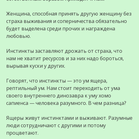
Женщина, способная принять другую женщину без
страха выживания и соперничества обязательно
будет выделена среди прочих и награждена
любовью.
Инстинкты заставляют дрожать от страха, что
нам не хватит ресурсов и за них надо бороться,
вырывая куски у других.
Говорят, что инстинкты — это ум ящера,
рептильный ум. Нам стоит переходить от ума
своего внутреннего динозавра к уму хомо
сапиенса — человека разумного. В чем разница?
Ящеры живут инстинктами и выживают. Разумные
люди сотрудничают с другими и потому
процветают.