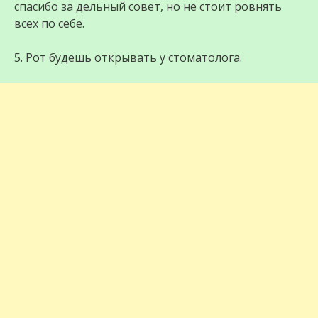
спасибо за дельный совет, но не стоит ровнять
всех по себе.
5. Рот будешь открывать у стоматолога.