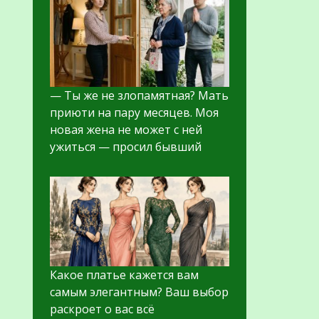
— Ты же не злопамятная? Мать
приюти на пару месяцев. Моя
новая жена не может с ней
ужиться — просил бывший
Какое платье кажется вам
самым элегантным? Ваш выбор
раскроет о вас всё