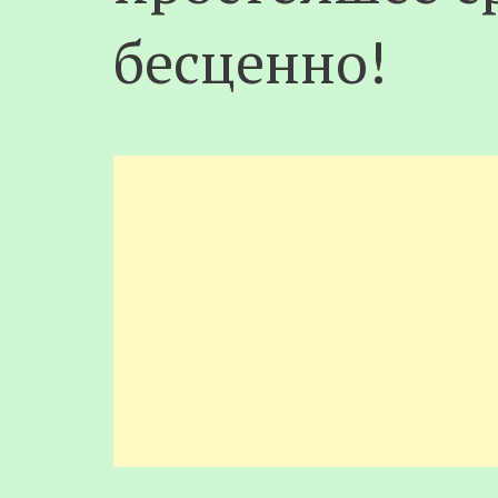
бесценно!