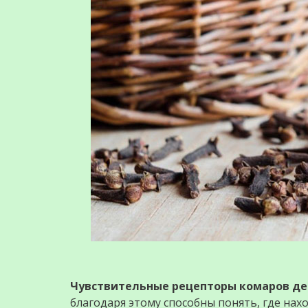
Чувствительные рецепторы комаров де
благодаря этому способны понять, где нахо