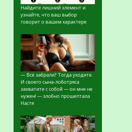
Найдите лишний элемент и
узнайте, что ваш выбор
говорит о вашем характере
— Всё забрали? Тогда уходите.
И своего сына-лоботряса
захватите с собой — он мне не
нужен! — злобно прошептала
Настя