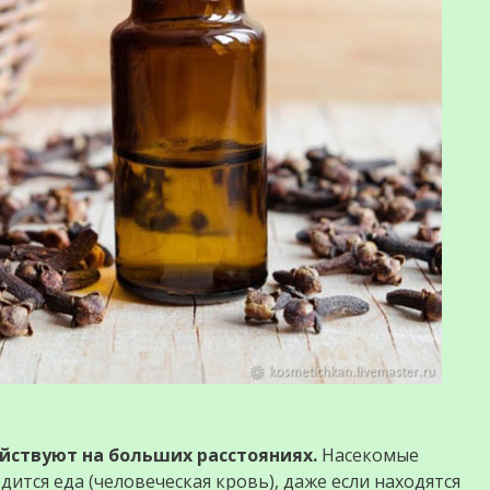
йствуют на больших расстояниях.
Насекомые
дится еда (человеческая кровь), даже если находятся