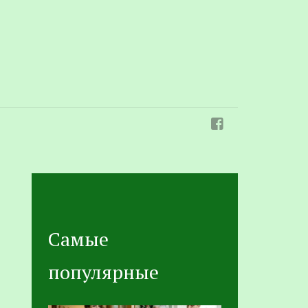
Самые
популярные