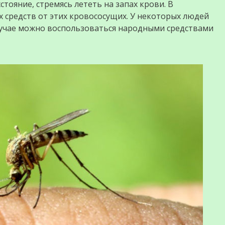
ояние, стремясь лететь на запах крови. В
 средств от этих кровососущих. У некоторых людей
лучае можно воспользоваться народными средствами