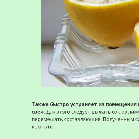
Также быстро устраняет из помещения
свеч.
Для этого следует выжать сок из лим
перемешать составляющие. Полученным сре
комнате.