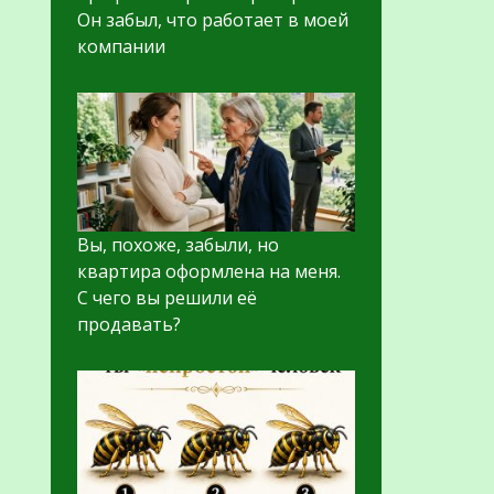
Он забыл, что работает в моей
компании
Вы, похоже, забыли, но
квартира оформлена на меня.
С чего вы решили её
продавать?