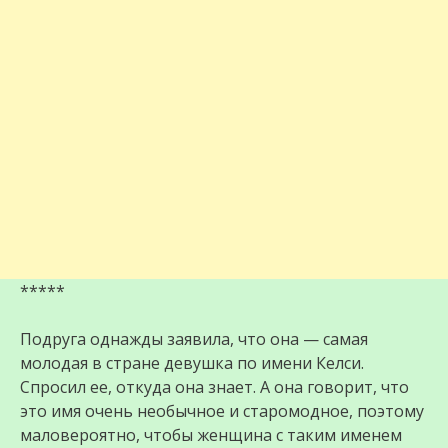
*****
Подруга однажды заявила, что она — самая
молодая в стране девушка по имени Келси.
Спросил ее, откуда она знает. А она говорит, что
это имя очень необычное и старомодное, поэтому
маловероятно, чтобы женщина с таким именем