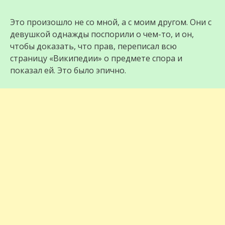
Это произошло не со мной, а с моим другом. Они с
девушкой однажды поспорили о чем-то, и он,
чтобы доказать, что прав, переписал всю
страницу «Википедии» о предмете спора и
показал ей. Это было эпично.