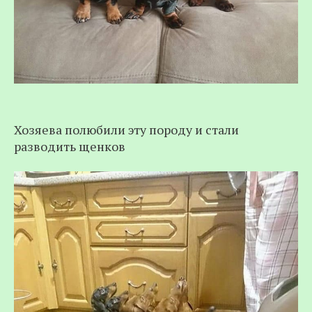
Хозяева полюбили эту породу и стали
разводить щенков