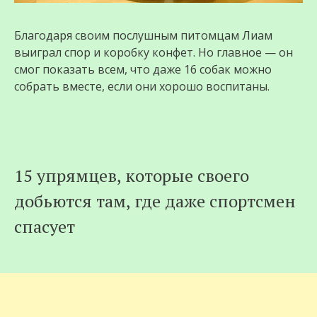
Благодаря своим послушным питомцам Лиам
выиграл спор и коробку конфет. Но главное — он
смог показать всем, что даже 16 собак можно
собрать вместе, если они хорошо воспитаны.
15 упрямцев, которые своего
добьются там, где даже спортсмен
спасует