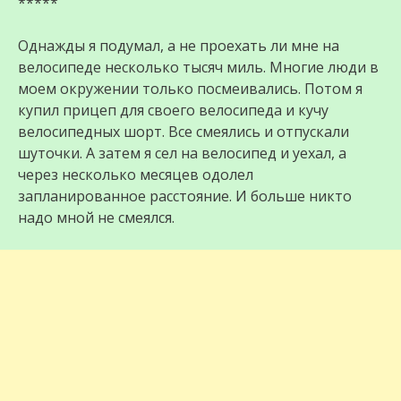
*****
Однажды я подумал, а не проехать ли мне на
велосипеде несколько тысяч миль. Многие люди в
моем окружении только посмеивались. Потом я
купил прицеп для своего велосипеда и кучу
велосипедных шорт. Все смеялись и отпускали
шуточки. А затем я сел на велосипед и уехал, а
через несколько месяцев одолел
запланированное расстояние. И больше никто
надо мной не смеялся.