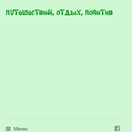
Путешествия, отдых, позитив
Меню