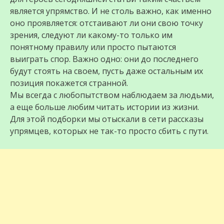
является упрямство. И не столь важно, как именно
оно проявляется: отстаивают ли они свою точку
зрения, следуют ли какому-то только им
понятному правилу или просто пытаются
выиграть спор. Важно одно: они до последнего
будут стоять на своем, пусть даже остальным их
позиция покажется странной.
Мы всегда с любопытством наблюдаем за людьми,
а еще больше любим читать истории из жизни.
Для этой подборки мы отыскали в сети рассказы
упрямцев, которых не так-то просто сбить с пути.