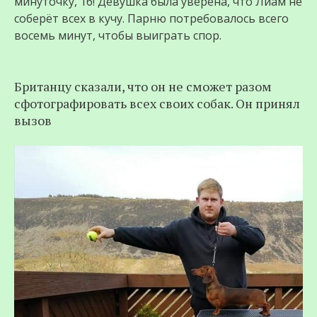
минуточку, 16! Девушка была уверена, что Лиам не
соберёт всех в кучу. Парню потребовалось всего
восемь минут, чтобы выиграть спор.
Британцу сказали, что он не сможет разом
сфотографировать всех своих собак. Он принял
вызов