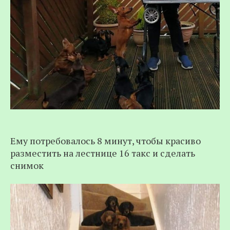
Ему потребовалось 8 минут, чтобы красиво
разместить на лестнице 16 такс и сделать
снимок