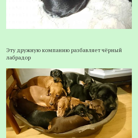
Эту дружную компанию разбавляет чёрный
лабрадор