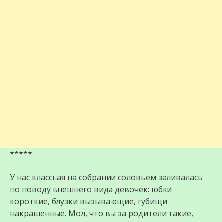
*****
У нас классная на собрании соловьем заливалась
по поводу внешнего вида девочек: юбки
короткие, блузки вызывающие, губищи
накрашенные. Мол, что вы за родители такие,