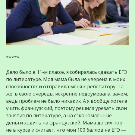
*****
Дело было в 11-м классе, я собиралась сдавать ЕГЭ
по литературе. Моя мама была не уверена в моих
способностях и отправила меня к репетитору. Та
же, в свою очередь, искренне недоумевала, зачем,
ведь проблем не было никаких. А я вообще хотела
учить французский, поэтому решила урезать свои
занятия по литературе, а на сэкономленные
деньги ходить на французский. Мама до сих пор
не в курсе и считает, что мои 100 баллов на ЕГЭ —