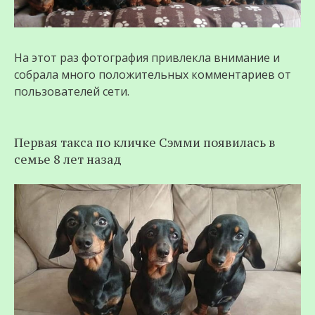
На этот раз фотография привлекла внимание и
собрала много положительных комментариев от
пользователей сети.
Первая такса по кличке Сэмми появилась в
семье 8 лет назад