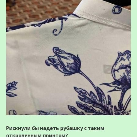
Рискнули бы надеть рубашку с таким
откровенным принтом?