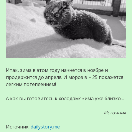
Итак, зима в этом году начнется в ноябре и
продержится до апреля. И мороз в – 25 покажется
легким потеплением!
А как вы готовитесь к холодам? Зима уже близко…
Источник
Источник:
dailystory.me