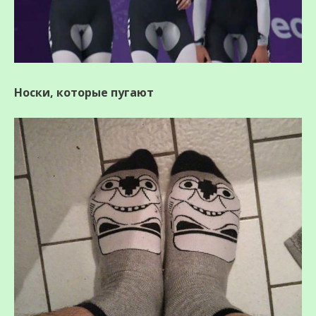
Носки, которые пугают