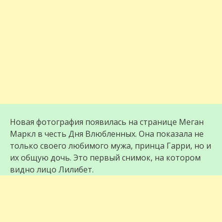
Новая фотография появилась на странице Меган
Маркл в честь Дня Влюбленных. Она показала не
только своего любимого мужа, принца Гарри, но и
их общую дочь. Это первый снимок, на котором
видно лицо Лилибет.