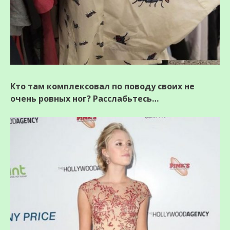
Кто там комплексовал по поводу своих не
очень ровных ног? Расслабьтесь…