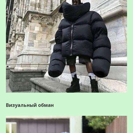
Визуальный обман