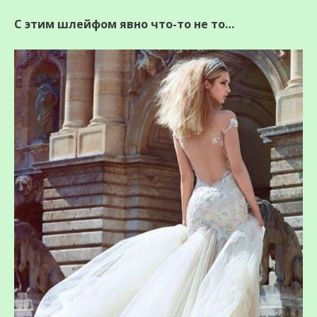
С этим шлейфом явно что-то не то…