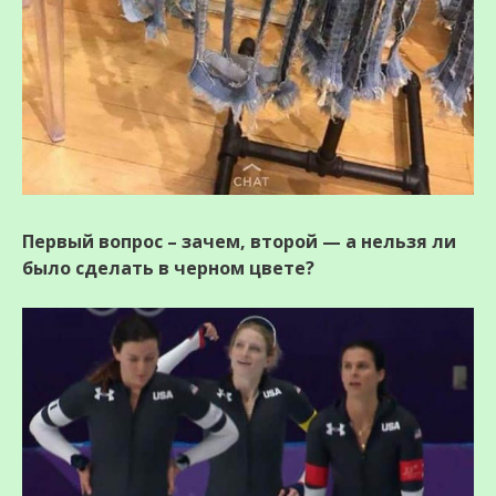
Первый вопрос – зачем, второй — а нельзя ли
было сделать в черном цвете?