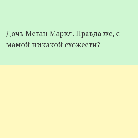
Дочь Меган Маркл. Правда же, с
мамой никакой схожести?