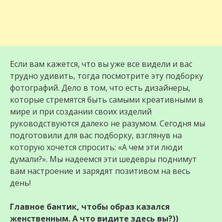
Если вам кажется, что вы уже все видели и вас
трудно удивить, тогда посмотрите эту подборку
фотографий. Дело в том, что есть дизайнеры,
которые стремятся быть самыми креативными в
мире и при создании своих изделий
руководствуются далеко не разумом. Сегодня мы
подготовили для вас подборку, взглянув на
которую хочется спросить: «А чем эти люди
думали?». Мы надеемся эти шедевры поднимут
вам настроение и зарядят позитивом на весь
день!
Главное бантик, чтобы образ казался
женственным. А что видите здесь вы?))