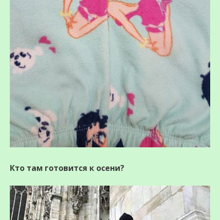
Кто там готовится к осени?