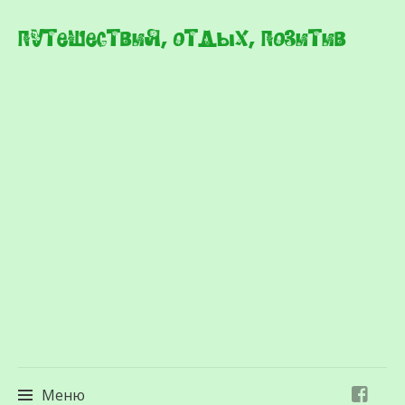
Путешествия, отдых, позитив
Меню