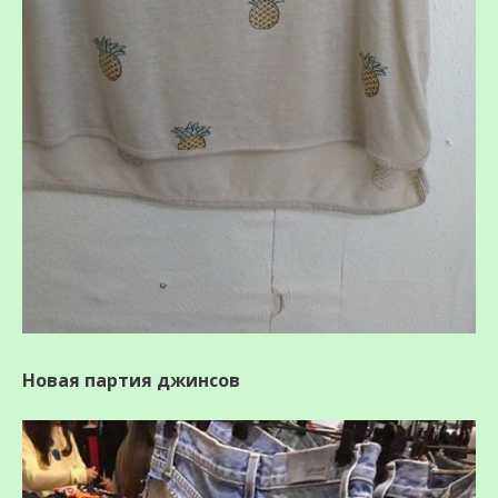
Новая партия джинсов