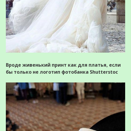
Вроде живенький принт как для платья, если
бы только не логотип фотобанка Shutterstoc