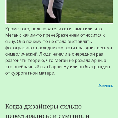
Кроме того, пользователи сети заметили, что
Меган с каким-то пренебрежением относится к
сыну. Она почему-то не стала выставлять
фотографию с наследником, хотя праздник весьма
символический. Люди начали в очередной раз
разгонять теорию, что Меган не рожала Арчи, а
это внебрачный сын Гарри. Ну или он был рожден
от суррогатной матери.
Источник
Когда дизайнеры сильно
перестарались: и смешно, и