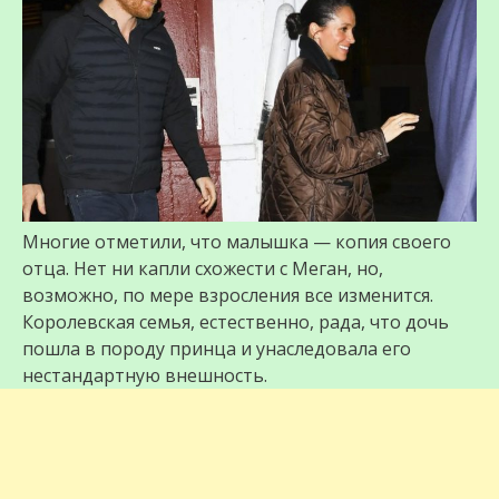
Многие отметили, что малышка — копия своего
отца. Нет ни капли схожести с Меган, но,
возможно, по мере взросления все изменится.
Королевская семья, естественно, рада, что дочь
пошла в породу принца и унаследовала его
нестандартную внешность.