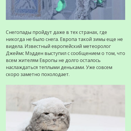
Снегопады пройдут даже в тех странах, где
никогда не было снега. Европа такой зимы еще не
видела. Известный европейский метеоролог
Джеймс Мэдден выступил с сообщением о том, что
всем жителям Европы не долго осталось
наслаждаться теплыми деньками. Уже совсем
скоро заметно похолодает.