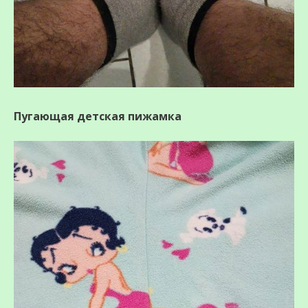
Пугающая детская пижамка