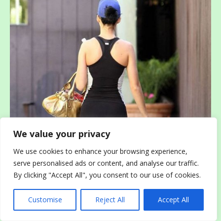
We value your privacy
We use cookies to enhance your browsing experience,
serve personalised ads or content, and analyse our traffic.
By clicking "Accept All", you consent to our use of cookies.
Customise
Reject All
Accept All