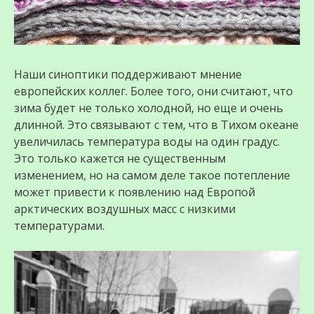
Наши синоптики поддерживают мнение
европейских коллег. Более того, они считают, что
зима будет не только холодной, но еще и очень
длинной. Это связывают с тем, что в Тихом океане
увеличилась температура воды на один градус.
Это только кажется не существенным
изменением, но на самом деле такое потепление
может привести к появлению над Европой
арктических воздушных масс с низкими
температурами.