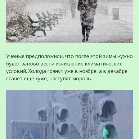
Ученые предположили, что после этой зимы нужно
будет заново вести исчисление климатических
условий. Холода грянут уже в ноябре, а в декабре
станет еще хуже, наступят морозы.