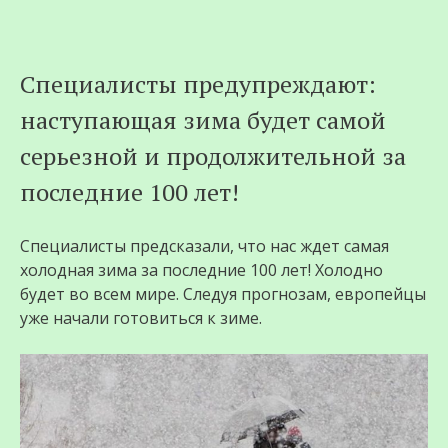
Перейти
Специалисты предупреждают:
к
наступающая зима будет самой
содержимому
серьезной и продолжительной за
последние 100 лет!
Специалисты предсказали, что нас ждет самая
холодная зима за последние 100 лет! Холодно
будет во всем мире. Следуя прогнозам, европейцы
уже начали готовиться к зиме.