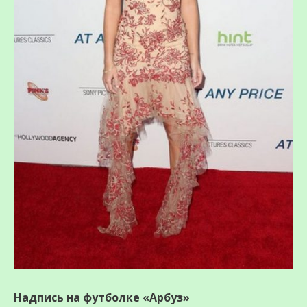
Надпись на футболке «Арбуз»