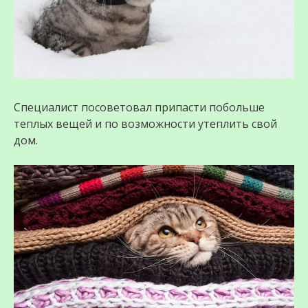
Специалист посоветовал припасти побольше
теплых вещей и по возможности утеплить свой
дом.