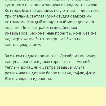
кухонного острова и окинула взглядом гостиную.
Коттедж был небольшим, но уютным — два этажа,
три спальни, светлая кухня-студия с высокими
потолками. Каждый квадратный метр достался
нелегко. Пять лет работы дизайнером
интерьеров, бесконечные проекты, ночи без сна
над чертежами. Зато теперь всё было по-
настоящему своим.
За окном падал первый снег. Декабрьский вечер
наступал рано, и в доме горел свет — мягкий,
тёплый, домашний. Завтра свадьба. Ольга
разложила на диване белое платье, туфли, фату.
Всё выглядело идеально.