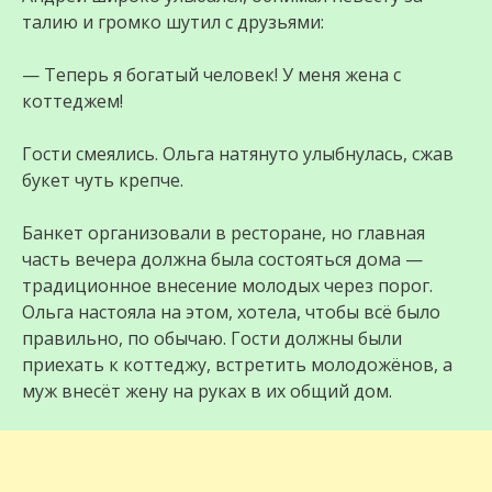
талию и громко шутил с друзьями:
— Теперь я богатый человек! У меня жена с
коттеджем!
Гости смеялись. Ольга натянуто улыбнулась, сжав
букет чуть крепче.
Банкет организовали в ресторане, но главная
часть вечера должна была состояться дома —
традиционное внесение молодых через порог.
Ольга настояла на этом, хотела, чтобы всё было
правильно, по обычаю. Гости должны были
приехать к коттеджу, встретить молодожёнов, а
муж внесёт жену на руках в их общий дом.