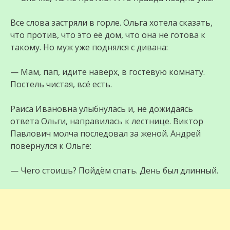
Все слова застряли в горле. Ольга хотела сказать,
что против, что это её дом, что она не готова к
такому. Но муж уже поднялся с дивана:
— Мам, пап, идите наверх, в гостевую комнату.
Постель чистая, всё есть.
Раиса Ивановна улыбнулась и, не дожидаясь
ответа Ольги, направилась к лестнице. Виктор
Павлович молча последовал за женой. Андрей
повернулся к Ольге:
— Чего стоишь? Пойдём спать. День был длинный.