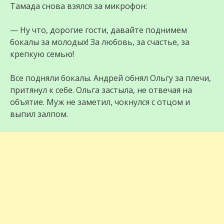
Тамада снова взялся за микрофон:
— Ну что, дорогие гости, давайте поднимем
бокалы за молодых! За любовь, за счастье, за
крепкую семью!
Все подняли бокалы. Андрей обнял Ольгу за плечи,
притянул к себе. Ольга застыла, не отвечая на
объятие. Муж не заметил, чокнулся с отцом и
выпил залпом.