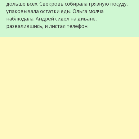
дольше всех. Свекровь собирала грязную посуду,
упаковывала остатки еды. Ольга молча
наблюдала. Андрей сидел на диване,
развалившись, и листал телефон.