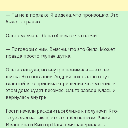
— Ты не в порядке. Я видела, что произошло. Это
было… странно.
Ольга молчала. Лена обняла её за плечи:
— Поговори с ним. Выясни, что это было. Может,
правда просто глупая шутка.
Ольга кивнула, но внутри понимала — это не
шутка. Это послание. Андрей показал, кто тут
главный, кто принимает решения, чьё мнение в
этом доме будет весомее. Ольга развернулась и
вернулась внутрь.
Гости начали расходиться ближе к полуночи. Кто-
то уезжал на такси, кто-то шёл пешком. Раиса
Ивановна и Виктор Павлович задержались