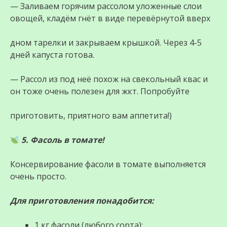
— Заливаем горячим рассолом уложенные слои
овощей, кладём гнёт в виде перевёрнутой вверх
дном тарелки и закрываем крышкой. Через 4-5
дней капуста готова.
— Рассол из под неё похож на свекольный квас и
он тоже очень полезен для жкт. Попробуйте
приготовить, приятного вам аппетита!)
5. Фасоль в томате!
Консервирование фасоли в томате выполняется
очень просто.
Для приготовления понадобится:
1 кг фасоли (любого сорта);