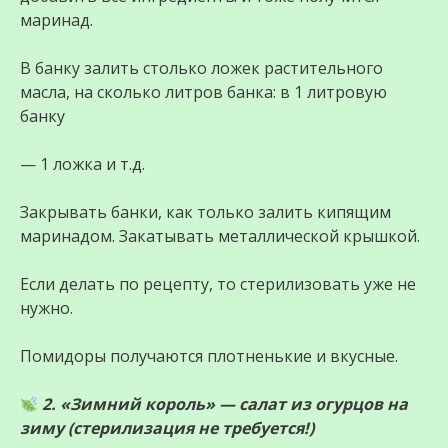
маринад.
В банку залить столько ложек растительного
масла, на сколько литров банка: в 1 литровую
банку
— 1 ложка и т.д.
Закрывать банки, как только залить кипящим
маринадом. Закатывать металлической крышкой.
Если делать по рецепту, то стерилизовать уже не
нужно.
Помидоры получаются плотненькие и вкусные.
2. «Зимний король» — салат из огурцов на
зиму (стерилизация не требуется!)