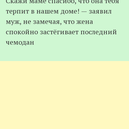
Скажи маме спасибо, что она тебя
терпит в нашем доме! — заявил
муж, не замечая, что жена
спокойно застёгивает последний
чемодан