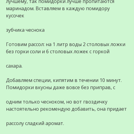
лучшему, так помидорки лучше пропитаются
маринадом. Вставляем в каждую помидору
кусочек
зубчика чеснока
Готовим рассол: на 1 литр воды 2 столовых ложки
без горки соли и 6 столовых ложек с горкой
сахара.
Добавляем специи, кипятим в течении 10 минут.
Помидорки вкусны даже вовсе без приправ, с
одним только чесноком, но вот гвоздичку
настоятельно рекомендую добавить, она придает
рассолу сладкий аромат.