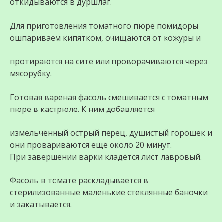
откидываются в дуршлаг.
Для приготовления томатного пюре помидоры
ошпариваем кипятком, очищаются от кожуры и
протираются на сите или проворачиваются через
мясорубку.
Готовая вареная фасоль смешивается с томатным
пюре в кастрюле. К ним добавляется
измельчённый острый перец, душистый горошек и
они провариваются ещё около 20 минут.
При завершении варки кладётся лист лавровый.
Фасоль в томате раскладывается в
стерилизованные маленькие стеклянные баночки
и закатывается.