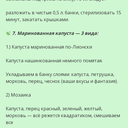
разложить в чистые 0,5 л. банки, стерилизовать 15
минут, закатать крышками.
7. Маринованная капуста — 3 вида:
1.) Капуста маринованная по-Лионски
Капуста нашинкованная немного помятая.
Укладываем в банку слоями: капуста, петрушка,
морковь, перец, чеснок (ваши вкусы и фантазия).
2) Мозаика
Капуста, перец красный, зеленый, желтый,
морковь — всё режется квадратиком, смешиваем
все