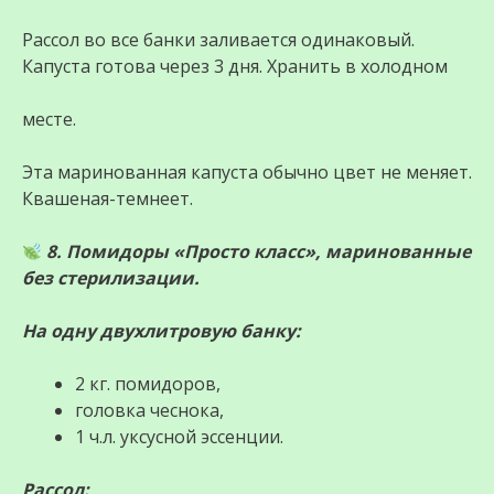
Рассол во все банки заливается одинаковый.
Капуста готова через 3 дня. Хранить в холодном
месте.
Эта маринованная капуста обычно цвет не меняет.
Квашеная-темнеет.
8. Помидоры «Просто класс», маринованные
без стерилизации.
На одну двухлитровую банку:
2 кг. помидоров,
головка чеснока,
1 ч.л. уксусной эссенции.
Рассол: