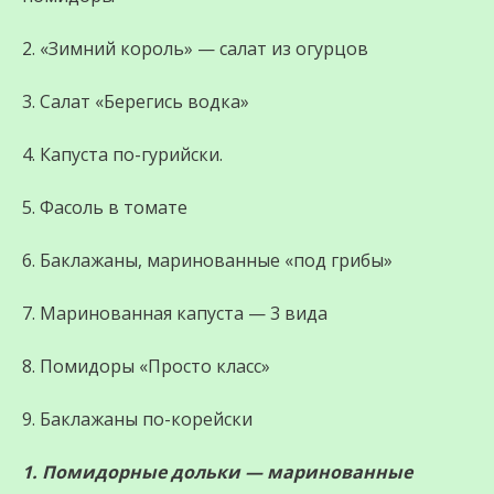
2. «Зимний король» — салат из огурцов
3. Салат «Берегись водка»
4. Капуста по-гурийски.
5. Фасоль в томате
6. Баклажаны, маринованные «под грибы»
7. Маринованная капуста — 3 вида
8. Помидоры «Просто класс»
9. Баклажаны по-корейски
1. Помидорные дольки — маринованные