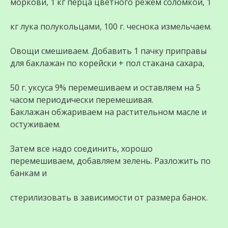
моркови, 1 кг перца цветного режем соломкой, 1
кг лука полукольцами, 100 г. чеснока измельчаем.
Овощи смешиваем. Добавить 1 пачку приправы
для баклажан по корейски + пол стакана сахара,
50 г. уксуса 9% перемешиваем и оставляем на 5
часом периодически перемешивая.
Баклажан обжариваем на растительном масле и
остуживаем.
Затем все надо соединить, хорошо
перемешиваем, добавляем зелень. Разложить по
банкам и
стерилизовать в зависимости от размера банок.