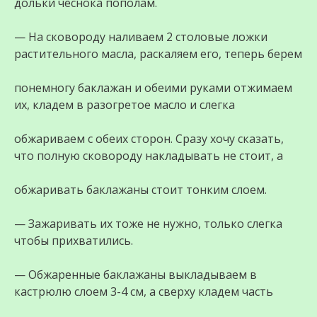
дольки чеснока пополам.
— На сковороду наливаем 2 столовые ложки
растительного масла, раскаляем его, теперь берем
понемногу баклажан и обеими руками отжимаем
их, кладем в разогретое масло и слегка
обжариваем с обеих сторон. Сразу хочу сказать,
что полную сковороду накладывать не стоит, а
обжаривать баклажаны стоит тонким слоем.
— Зажаривать их тоже не нужно, только слегка
чтобы прихватились.
— Обжаренные баклажаны выкладываем в
кастрюлю слоем 3-4 см, а сверху кладем часть