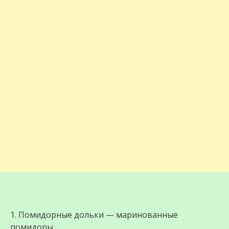
1. Помидорные дольки — маринованные
помидоры