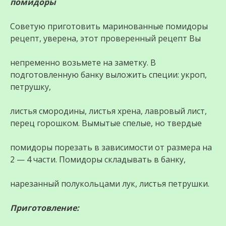
помидоры
Советую приготовить маринованные помидоры
рецепт, уверена, этот проверенный рецепт Вы
непременно возьмете на заметку. В
подготовленную банку выложить специи: укроп,
петрушку,
листья смородины, листья хрена, лавровый лист,
перец горошком. Вымытые спелые, но твердые
помидоры порезать в зависимости от размера на
2 — 4 части. Помидоры складывать в банку,
нарезанный полукольцами лук, листья петрушки.
Приготовление: