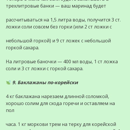
трехлитровые банки — ваш маринад будет
рассчитываться на 1,5 литра воды, получится 3 ст.
ложки соли совсем без горки (или 2 ст ложки с
небольшой горкой) и 9 ст ложек с небольшой
горкой сахара.
На литровые баночки — 400 мл воды, 1 ст ложка
соли и 3 ст ложки с горкой сахара.
9. Баклажаны по-корейски
4 кг баклажана нарезаем длинной соломкой,
хорошо солим для схода горечи и оставляем на
пол
часа. 1 кг моркови трем на терку для корейской