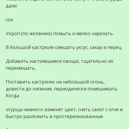
дали
сок.
Укроп (по желанию) помыть и мелко нарезать.
В большой кастрюле смешать уксус, сахар и перец.
Добавить настоявшиеся овощи, тщательно их
перемешать.
Поставить кастрюлю на небольшой огонь,
довести до кипения, периодически помешивать.
Когда
огурцы немного изменят цвет, снять салат с огня и
быстро разложить в простерилизованные