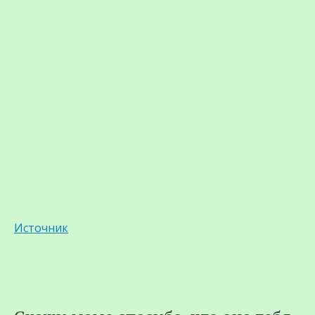
Источник