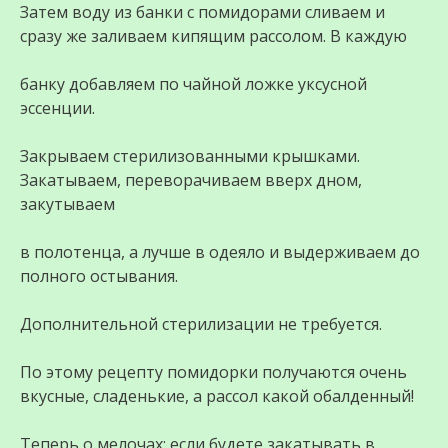
Затем воду из банки с помидорами сливаем и
сразу же заливаем кипящим рассолом. В каждую
банку добавляем по чайной ложке уксусной
эссенции.
Закрываем стерилизованными крышками.
Закатываем, переворачиваем вверх дном,
закутываем
в полотенца, а лучше в одеяло и выдерживаем до
полного остывания.
Дополнительной стерилизации не требуется.
По этому рецепту помидорки получаются очень
вкусные, сладенькие, а рассол какой обалденный!
Теперь о мелочах: если будете закатывать в