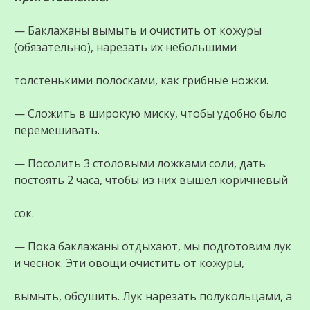
— Баклажаны вымыть и очистить от кожуры
(обязательно), нарезать их небольшими
толстенькими полосками, как грибные ножки.
— Сложить в широкую миску, чтобы удобно было
перемешивать.
— Посолить 3 столовыми ложками соли, дать
постоять 2 часа, чтобы из них вышел коричневый
сок.
— Пока баклажаны отдыхают, мы подготовим лук
и чеснок. Эти овощи очистить от кожуры,
вымыть, обсушить. Лук нарезать полукольцами, а