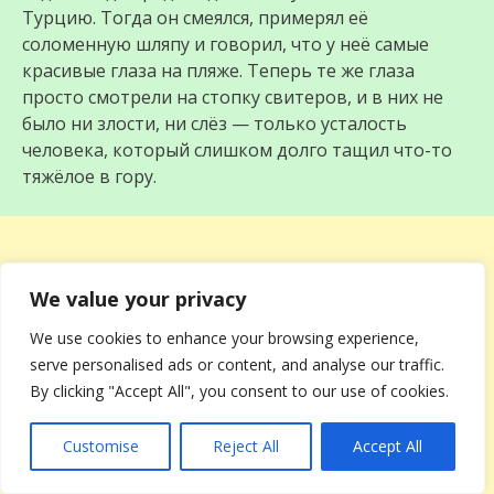
Турцию. Тогда он смеялся, примерял её
соломенную шляпу и говорил, что у неё самые
красивые глаза на пляже. Теперь те же глаза
просто смотрели на стопку свитеров, и в них не
было ни злости, ни слёз — только усталость
человека, который слишком долго тащил что-то
тяжёлое в гору.
We value your privacy
We use cookies to enhance your browsing experience,
serve personalised ads or content, and analyse our traffic.
By clicking "Accept All", you consent to our use of cookies.
Customise
Reject All
Accept All