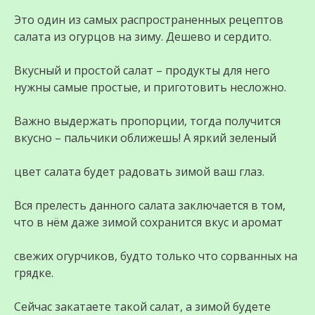
Это один из самых распространенных рецептов
салата из огурцов на зиму. Дешево и сердито.
Bкусный и простой салат – продукты для него
нужны самые простые, и приготовить несложно.
Важно выдержать пропорции, тогда получится
вкусно – пальчики оближешь! А яркий зеленый
цвет салата будет радовать зимой ваш глаз.
Вся прелесть данного салата заключается в том,
что в нём даже зимой сохранится вкус и аромат
свежих огурчиков, будто только что сорванных на
грядке.
Сейчас закатаете такой салат, а зимой будете