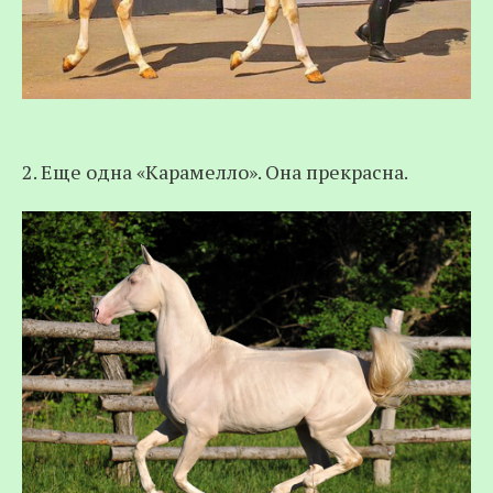
2. Еще одна «Карамелло». Она прекрасна.