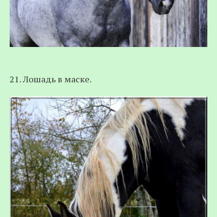
21. Лошадь в маске.