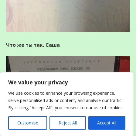
Что же ты так, Саша
We value your privacy
We use cookies to enhance your browsing experience,
serve personalised ads or content, and analyse our traffic.
By clicking "Accept All", you consent to our use of cookies.
Customise
Reject All
Accept All