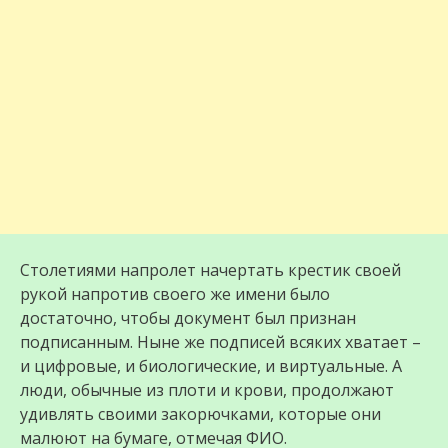
Столетиями напролет начертать крестик своей
рукой напротив своего же имени было
достаточно, чтобы документ был признан
подписанным. Ныне же подписей всяких хватает –
и цифровые, и биологические, и виртуальные. А
люди, обычные из плоти и крови, продолжают
удивлять своими закорючками, которые они
малюют на бумаге, отмечая ФИО.