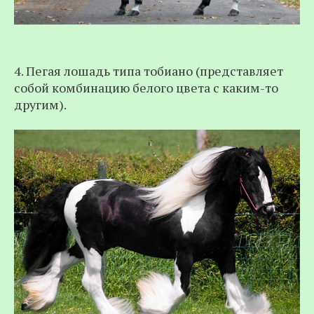
4. Пегая лошадь типа тобиано (представляет
собой комбинацию белого цвета с каким-то
другим).