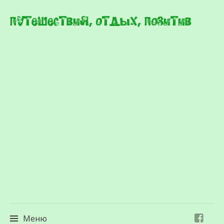
Путешествия, отдых, позитив
Меню