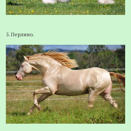
5. Перлино.