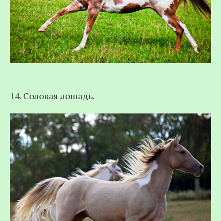
14. Соловая лошадь.