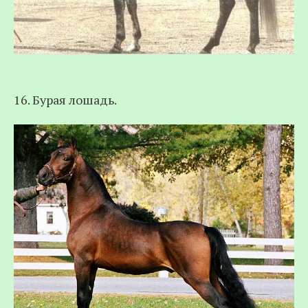
16. Бурая лошадь.