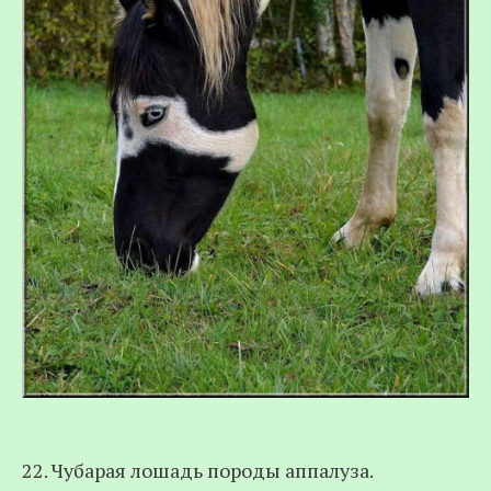
22. Чубарая лошадь породы аппалуза.