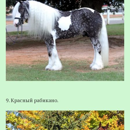
9. Красный рабикано.