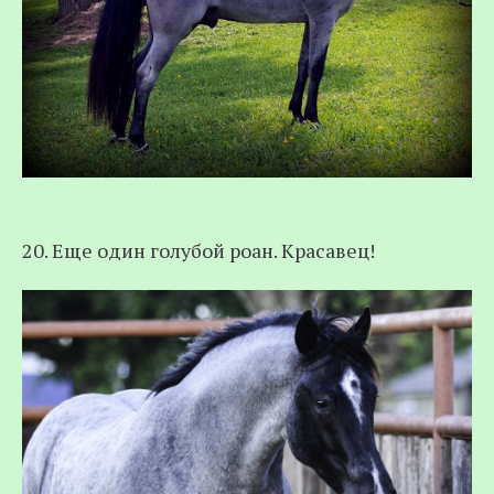
20. Еще один голубой роан. Красавец!