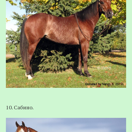
10. Сабино.