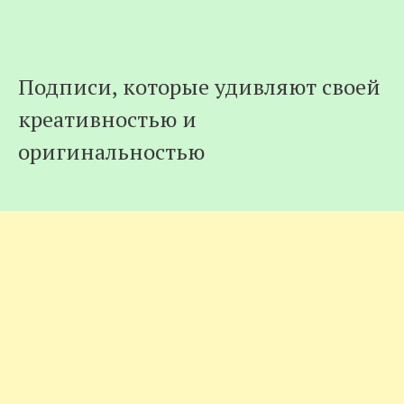
Подписи, которые удивляют своей
креативностью и
оригинальностью