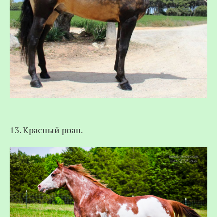
13. Красный роан.