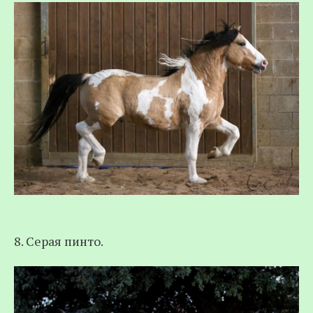
8. Серая пинто.