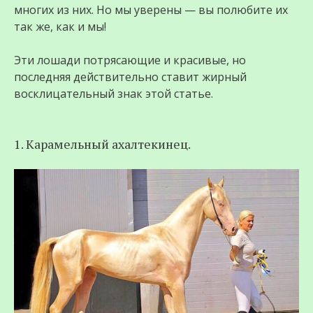
многих из них. Но мы уверены — вы полюбите их
так же, как и мы!
Эти лошади потрясающие и красивые, но
последняя действительно ставит жирный
восклицательный знак этой статье.
1. Карамельный ахалтекинец.