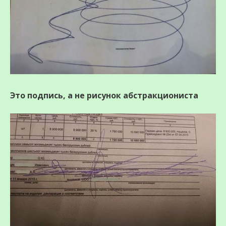
Это подпись, а не рисунок абстракциониста