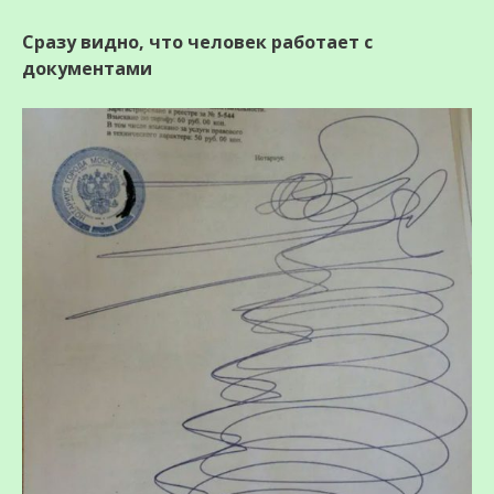
Сразу видно, что человек работает с
документами