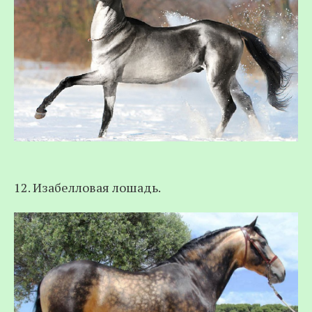
12. Изабелловая лошадь.