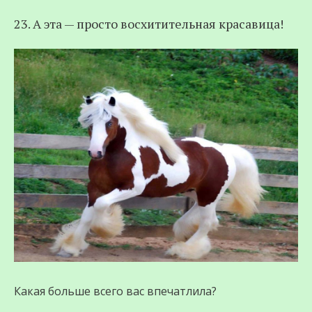
23. А эта — просто восхитительная красавица!
Какая больше всего вас впечатлила?