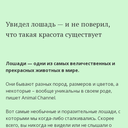
Перейти
Увидел лошадь — и не поверил,
к
что такая красота существует
содержимому
Лошади — одни из самых величественных и
прекрасных животных в мире.
Они бывают разных пород, размеров и цветов, а
некоторые – вообще уникальны в своем роде,
пишет Animal Channel.
Вот самые необычные и поразительные лошади, с
которыми мы когда-либо сталкивались. Скорее
всего, вы никогда не видели или не слышали о