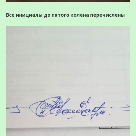
Все инициалы до пятого колена перечислены