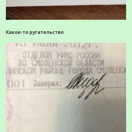
Какое-то ругательство