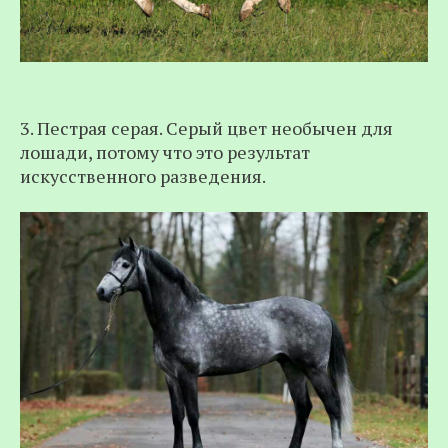
3. Пестрая серая. Серый цвет необычен для
лошади, потому что это результат
искусственного разведения.