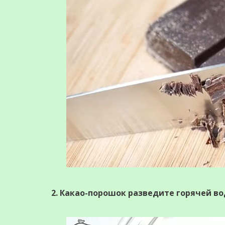
2. Какао-порошок разведите горячей в