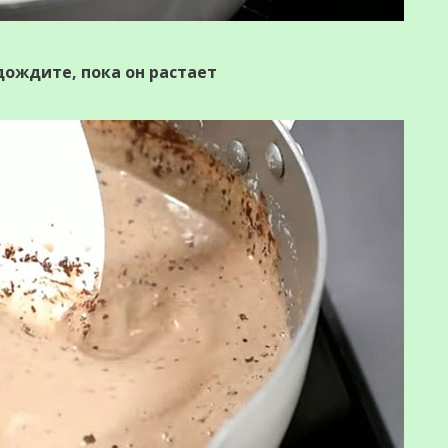
ождите, пока он растает