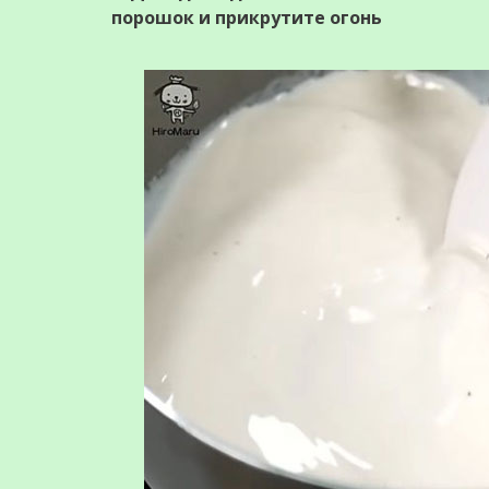
порошок и прикрутите огонь