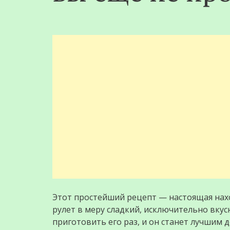
Этот простейший рецепт — настоящая нахо
рулет в меру сладкий, исключительно вку
приготовить его раз, и он станет лучшим 