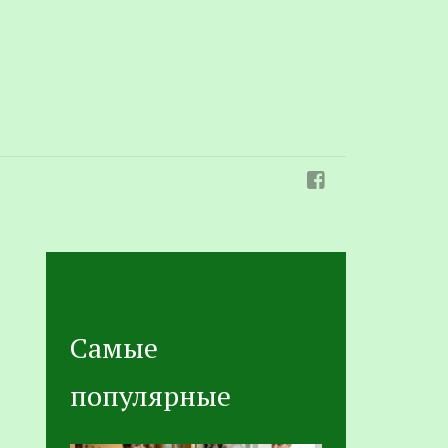
Самые
популярные