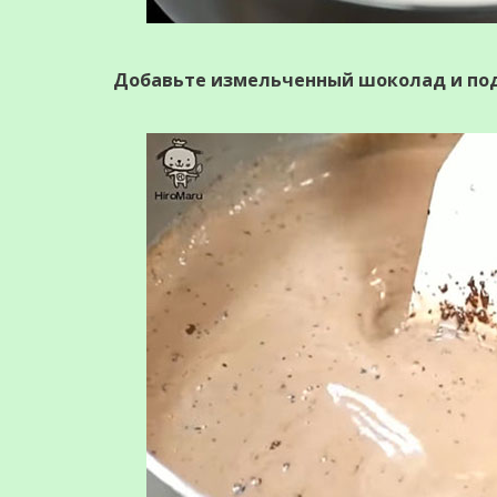
Добавьте измельченный шоколад и под