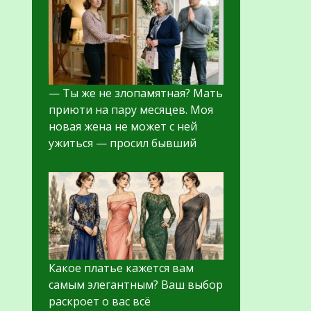
— Ты же не злопамятная? Мать
приюти на пару месяцев. Моя
новая жена не может с ней
ужиться — просил бывший
Какое платье кажется вам
самым элегантным? Ваш выбор
раскроет о вас всё