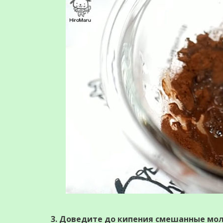
3. Доведите до кипения смешанные моло