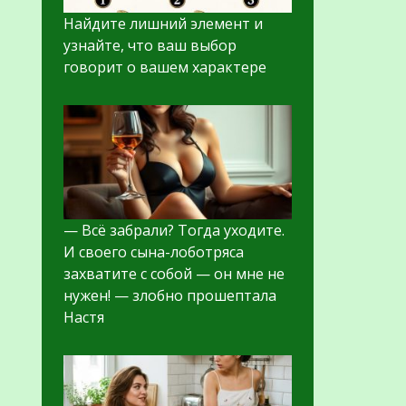
Найдите лишний элемент и
узнайте, что ваш выбор
говорит о вашем характере
— Всё забрали? Тогда уходите.
И своего сына-лоботряса
захватите с собой — он мне не
нужен! — злобно прошептала
Настя