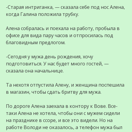
-Старая интриганка, — сказала себе под нос Алена,
когда Галина положила трубку.
Алена собралась и поехала на работу, пробыла в
офисе для вида пару часов и отпросилась под
благовидным предлогом.
-Сегодня у мужа день рождения, хочу
подготовиться. У нас будет много гостей, —
сказала она начальнице.
Та нехотя отпустила Алену, и женщина поспешила
в магазин, чтобы сдать бритву для мужа.
По дороге Алена заехала в контору к Вове. Все-
таки Алена не хотела, чтобы они с мужем сидели
на празднике в ссоре, и все это видели. Но на
работе Володи не оказалось, а телефон мужа был