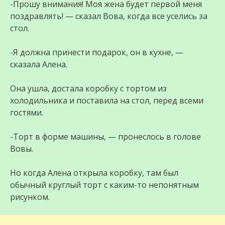
-Прошу внимания! Моя жена будет первой меня
поздравлять! — сказал Вова, когда все уселись за
стол.
-Я должна принести подарок, он в кухне, —
сказала Алена.
Она ушла, достала коробку с тортом из
холодильника и поставила на стол, перед всеми
гостями.
-Торт в форме машины, — пронеслось в голове
Вовы.
Но когда Алена открыла коробку, там был
обычный круглый торт с каким-то непонятным
рисунком.