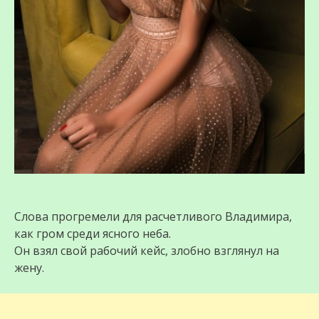
Слова прогремели для расчетливого Владимира,
как гром среди ясного неба.
Он взял свой рабочий кейс, злобно взглянул на
жену.