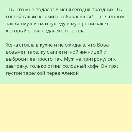
-Ты что мне подала? У меня сегодня праздник. Ты
гостей так же кормить собираешься? — с вызовом
заявил муж и смахнул еду в мусорный пакет,
который стоял недалеко от стола.
Жена стояла в кухне и не ожидала, что Вова
возьмет тарелку с аппетитной яичницей и
выбросит ее просто так. Муж не притронулся к
завтраку, только отпил холодный кофе. Он тряс
пустой тарелкой перед Аленой.