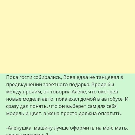
Пока гости собирались, Вова едва не танцевал в
предвкушении заветного подарка. Вроде бы
между прочим, он говорил Алене, что смотрел
новые модели авто, пока ехал домой в автобусе. И
сразу дал понять, что он выберет сам для себя
модель и цвет. а жена просто должна оплатить.
-Аленушка, машину лучше оформить на мою мать,