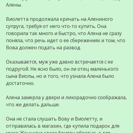
Алены.
Виолетта продолжала кричать на Алениного
супруга, требуя от него что-то купить. Она
говорила так много и быстро, что Алена не сразу
поняла, что речь идет о ее сбережениях и том, что
Вова должен подать на развод.
Оказывается, муж уже давно встречается с ее
подругой. Не ясно было, он ли отец маленького
сына Виолы, но и того, что узнала Алена было
достаточно.
Алена замерла у двери и лихорадочно соображала,
что же делать дальше.
Она не стала слушать Вову и Виолетту, и
отправилась в магазин, где купила подарок для