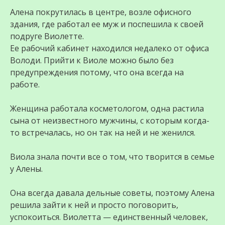
Алена покрутилась в центре, возле офисного
здания, где работал ее муж и поспешила к своей
подруге Виолетте.
Ее рабочий кабинет находился недалеко от офиса
Володи. Прийти к Виоле можно было без
предупреждения потому, что она всегда на
работе.
Женщина работала косметологом, одна растила
сына от неизвестного мужчины, с которым когда-
то встречалась, но он так на ней и не женился.
Виола знала почти все о том, что творится в семье
у Алены.
Она всегда давала дельные советы, поэтому Алена
решила зайти к ней и просто поговорить,
успокоиться. Виолетта — единственный человек,