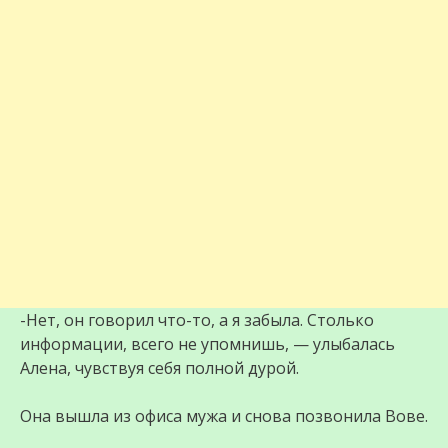
-Нет, он говорил что-то, а я забыла. Столько
информации, всего не упомнишь, — улыбалась
Алена, чувствуя себя полной дурой.
Она вышла из офиса мужа и снова позвонила Вове.