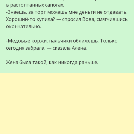
в растоптанных сапогах.
-Знаешь, за торт можешь мне деньги не отдавать.
Хороший-то купила? — спросил Вова, смягчившись
окончательно.
-Медовые коржи, пальчики оближешь. Только
сегодня забрала, — сказала Алена.
Жена была такой, как никогда раньше.