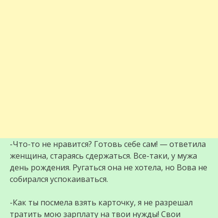
-Что-то не нравится? Готовь себе сам! — ответила
женщина, стараясь сдержаться. Все-таки, у мужа
день рождения. Ругаться она не хотела, но Вова не
собирался успокаиваться.
-Как ты посмела взять карточку, я не разрешал
тратить мою зарплату на твои нужды! Свои