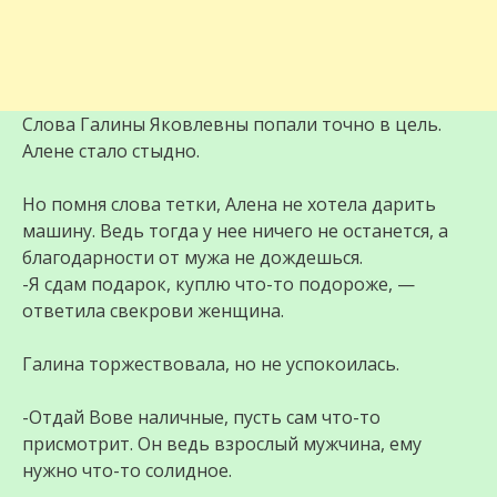
Слова Галины Яковлевны попали точно в цель.
Алене стало стыдно.
Но помня слова тетки, Алена не хотела дарить
машину. Ведь тогда у нее ничего не останется, а
благодарности от мужа не дождешься.
-Я сдам подарок, куплю что-то подороже, —
ответила свекрови женщина.
Галина торжествовала, но не успокоилась.
-Отдай Вове наличные, пусть сам что-то
присмотрит. Он ведь взрослый мужчина, ему
нужно что-то солидное.