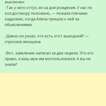
выключен.
-Так у него отгул, из-за дня рождения. У нас по
кол.договору положено, — пожала плечами
кадровик, когда Алена пришла к ней за
объяснениями.
-Давно он узнал, что есть этот выходной? —
спросила женщина.
-Вот, заявление написал за две недели. Это его
право, и ваш муж им воспользовался. А вы не
знали?