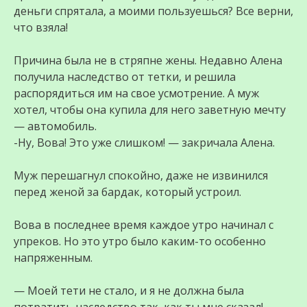
деньги спрятала, а моими пользуешься? Все верни,
что взяла!
Причина была не в стряпне жены. Недавно Алена
получила наследство от тетки, и решила
распорядиться им на свое усмотрение. А муж
хотел, чтобы она купила для него заветную мечту
— автомобиль.
-Ну, Вова! Это уже слишком! — закричала Алена.
Муж перешагнул спокойно, даже не извинился
перед женой за бардак, который устроил.
Вова в последнее время каждое утро начинал с
упреков. Но это утро было каким-то особенно
напряженным.
— Моей тети не стало, и я не должна была