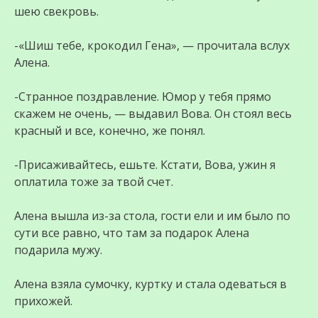
шею свекровь.
-«Шиш тебе, крокодил Гена», — прочитала вслух
Алена.
-Странное поздравление. Юмор у тебя прямо
скажем не очень, — выдавил Вова. Он стоял весь
красный и все, конечно, же понял.
-Присаживайтесь, ешьте. Кстати, Вова, ужин я
оплатила тоже за твой счет.
Алена вышла из-за стола, гости ели и им было по
сути все равно, что там за подарок Алена
подарила мужу.
Алена взяла сумочку, куртку и стала одеваться в
прихожей.