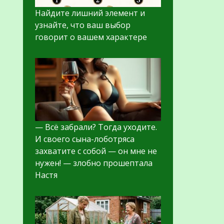
Найдите лишний элемент и
узнайте, что ваш выбор
говорит о вашем характере
— Всё забрали? Тогда уходите.
И своего сына-лоботряса
захватите с собой — он мне не
нужен! — злобно прошептала
Настя