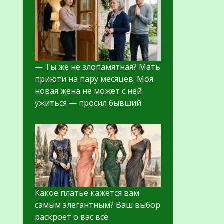
— Ты же не злопамятная? Мать
приюти на пару месяцев. Моя
новая жена не может с ней
ужиться — просил бывший
Какое платье кажется вам
самым элегантным? Ваш выбор
раскроет о вас всё