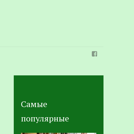
Самые
популярные