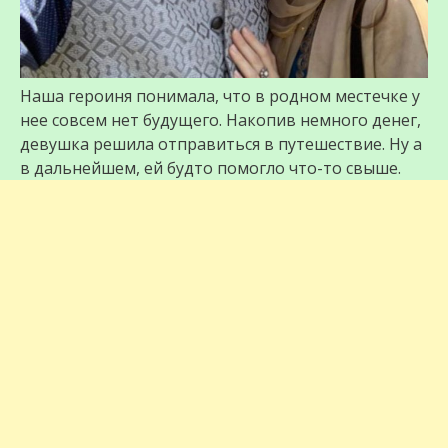
Наша героиня понимала, что в родном местечке у
нее совсем нет будущего. Накопив немного денег,
девушка решила отправиться в путешествие. Ну а
в дальнейшем, ей будто помогло что-то свыше.