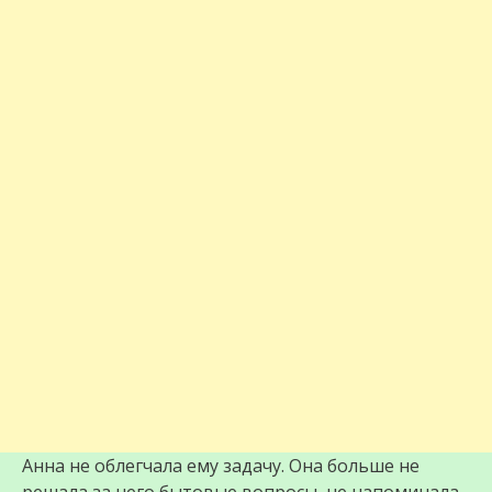
Анна не облегчала ему задачу. Она больше не