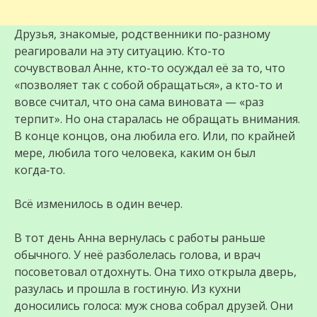
Друзья, знакомые, родственники по-разному
реагировали на эту ситуацию. Кто-то
сочувствовал Анне, кто-то осуждал её за то, что
«позволяет так с собой обращаться», а кто-то и
вовсе считал, что она сама виновата — «раз
терпит». Но она старалась не обращать внимания.
В конце концов, она любила его. Или, по крайней
мере, любила того человека, каким он был
когда‑то.
Всё изменилось в один вечер.
В тот день Анна вернулась с работы раньше
обычного. У неё разболелась голова, и врач
посоветовал отдохнуть. Она тихо открыла дверь,
разулась и прошла в гостиную. Из кухни
доносились голоса: муж снова собрал друзей. Они