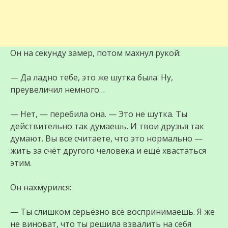
Он на секунду замер, потом махнул рукой:
— Да ладно тебе, это же шутка была. Ну,
преувеличил немного…
— Нет, — перебила она. — Это не шутка. Ты
действительно так думаешь. И твои друзья так
думают. Вы все считаете, что это нормально —
жить за счёт другого человека и ещё хвастаться
этим.
Он нахмурился:
— Ты слишком серьёзно всё воспринимаешь. Я же
не виноват, что ты решила взвалить на себя