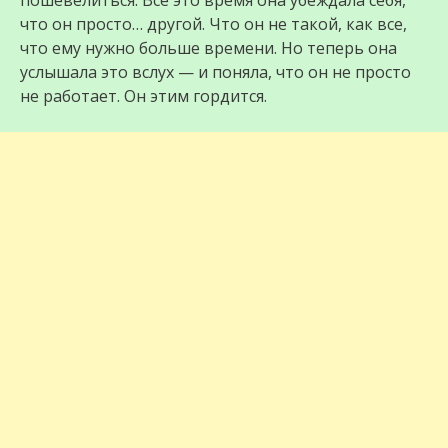
пошевелиться. Всё это время она убеждала себя,
что он просто… другой. Что он не такой, как все,
что ему нужно больше времени. Но теперь она
услышала это вслух — и поняла, что он не просто
не работает. Он этим гордится.