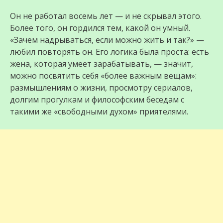
Он не работал восемь лет — и не скрывал этого.
Более того, он гордился тем, какой он умный.
«Зачем надрываться, если можно жить и так?» —
любил повторять он. Его логика была проста: есть
жена, которая умеет зарабатывать, — значит,
можно посвятить себя «более важным вещам»:
размышлениям о жизни, просмотру сериалов,
долгим прогулкам и философским беседам с
такими же «свободными духом» приятелями.