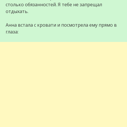
столько обязанностей. Я тебе не запрещал
отдыхать.
Анна встала с кровати и посмотрела ему прямо в
глаза: