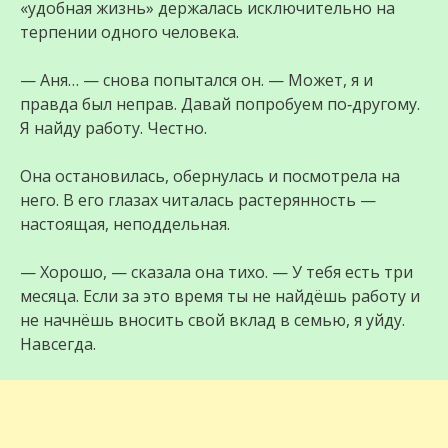
«удобная жизнь» держалась исключительно на
терпении одного человека.
— Аня… — снова попытался он. — Может, я и
правда был неправ. Давай попробуем по‑другому.
Я найду работу. Честно.
Она остановилась, обернулась и посмотрела на
него. В его глазах читалась растерянность —
настоящая, неподдельная.
— Хорошо, — сказала она тихо. — У тебя есть три
месяца. Если за это время ты не найдёшь работу и
не начнёшь вносить свой вклад в семью, я уйду.
Навсегда.