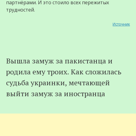
партнёрами. И это стоило всех пережитых
трудностей.
Источник
Вышла замуж за пакистанца и
родила ему троих. Как сложилась
судьба украинки, мечтающей
выйти замуж за иностранца