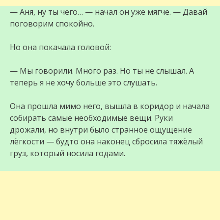
— Аня, ну ты чего… — начал он уже мягче. — Давай
поговорим спокойно.
Но она покачала головой:
— Мы говорили. Много раз. Но ты не слышал. А
теперь я не хочу больше это слушать.
Она прошла мимо него, вышла в коридор и начала
собирать самые необходимые вещи. Руки
дрожали, но внутри было странное ощущение
лёгкости — будто она наконец сбросила тяжёлый
груз, который носила годами.