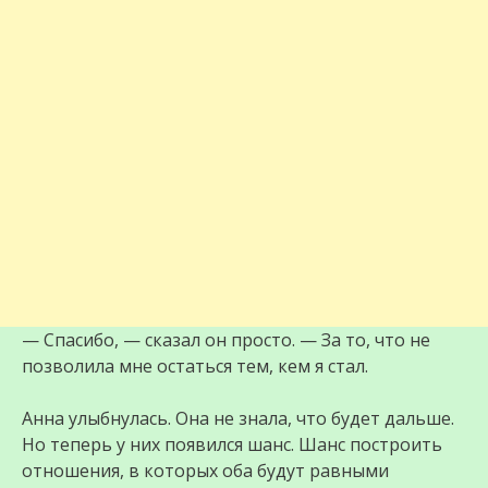
— Спасибо, — сказал он просто. — За то, что не
позволила мне остаться тем, кем я стал.
Анна улыбнулась. Она не знала, что будет дальше.
Но теперь у них появился шанс. Шанс построить
отношения, в которых оба будут равными