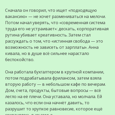
Сначала он говорил, что ищет «подходящую
вакансию» — не хочет размениваться на мелочи.
Потом начал уверять, что «современная система
труда его не устраивает»: дескать, корпоративная
рутина убивает креативность. Затем стал
рассуждать о том, что «истинная свобода — это
возможность не зависеть от зарплаты». Анна
кивала, но в душе всё сильнее нарастало
беспокойство.
Она работала бухгалтером в крупной компании,
потом подрабатывала фрилансом, затем взяла
вторую работу — в небольшом кафе по вечерам.
Дом, счета, продукты, бытовые вопросы — всё
легло на её плечи. Она уставала, но молчала. Ей
казалось, что если она начнёт давить, то
разрушит то хрупкое равновесие, которое ещё