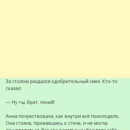
За столом раздался одобрительный смех. Кто‑то
сказал:
— Ну ты, брат, гений!
Анна почувствовала, как внутри всё похолодело.
Она стояла, прижавшись к стене, и не могла