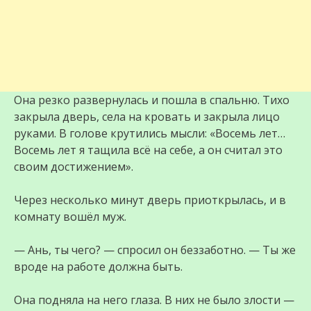
Она резко развернулась и пошла в спальню. Тихо
закрыла дверь, села на кровать и закрыла лицо
руками. В голове крутились мысли: «Восемь лет…
Восемь лет я тащила всё на себе, а он считал это
своим достижением».
Через несколько минут дверь приоткрылась, и в
комнату вошёл муж.
— Ань, ты чего? — спросил он беззаботно. — Ты же
вроде на работе должна быть.
Она подняла на него глаза. В них не было злости —