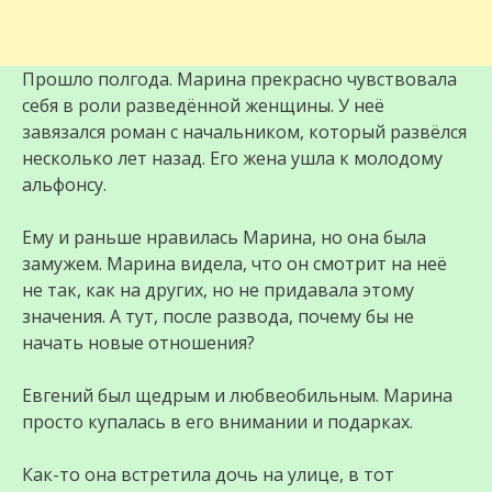
Прошло полгода. Марина прекрасно чувствовала
себя в роли разведённой женщины. У неё
завязался роман с начальником, который развёлся
несколько лет назад. Его жена ушла к молодому
альфонсу.
Ему и раньше нравилась Марина, но она была
замужем. Марина видела, что он смотрит на неё
не так, как на других, но не придавала этому
значения. А тут, после развода, почему бы не
начать новые отношения?
Евгений был щедрым и любвеобильным. Марина
просто купалась в его внимании и подарках.
Как-то она встретила дочь на улице, в тот