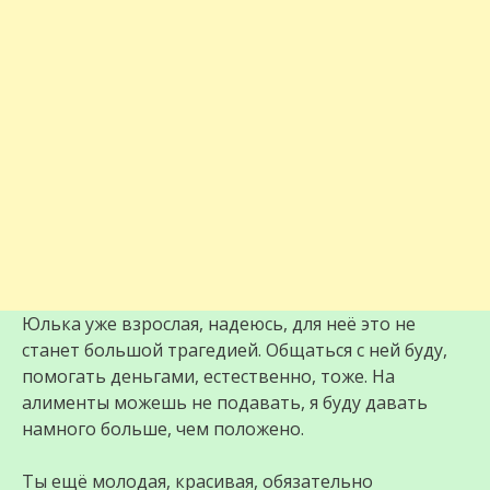
Юлька уже взрослая, надеюсь, для неё это не
станет большой трагедией. Общаться с ней буду,
помогать деньгами, естественно, тоже. На
алименты можешь не подавать, я буду давать
намного больше, чем положено.
Ты ещё молодая, красивая, обязательно