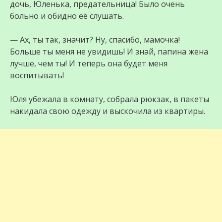
дочь, Юленька, предательница! Было очень
больно и обидно её слушать.
— Ах, ты так, значит? Ну, спасибо, мамочка!
Больше ты меня не увидишь! И знай, папина жена
лучше, чем ты! И теперь она будет меня
воспитывать!
Юля убежала в комнату, собрала рюкзак, в пакеты
накидала свою одежду и выскочила из квартиры.