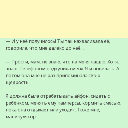
— И у неё получилось! Ты так нахваливала её,
говорила, что мне далеко до неё…
— Прости, мам, не знаю, что на меня нашло. Хотя,
знаю. Телефоном подкупила меня. Я и повелась. А
потом она мне не раз припоминала свою
щедрость.
Я должна была отрабатывать айфон, сидеть с
ребёнком, менять ему памперсы, кормить смесью,
пока она отдыхает или уходит. Тоже мне,
манипулятор…