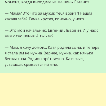
момент, когда выходила из машины Евгения.
— Мама? Это что за мужик тебя возит?! Нашла
хахаля себе? Тачка крутая, конечно, у него…
— Это мой начальник, Евгений Львович. И у нас с
ним отношения. А ты как?
— Мам, я хочу домой… Катя родила сына, и теперь
я стала им не нужна. Вернее, нужна, как нянька
бесплатная. Родион орёт вечно, Катя злая,
уставшая, срывается на мне.