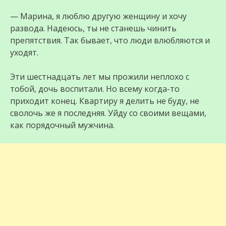
— Марина, я люблю другую женщину и хочу
развода. Надеюсь, ты не станешь чинить
препятствия. Так бывает, что люди влюбляются и
уходят.
Эти шестнадцать лет мы прожили неплохо с
тобой, дочь воспитали. Но всему когда-то
приходит конец. Квартиру я делить не буду, не
сволочь же я последняя. Уйду со своими вещами,
как порядочный мужчина.