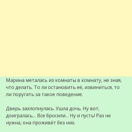
Марина металась из комнаты в комнату, не зная,
что делать. То ли остановить её, извиниться, то
ли поругать за такое поведение.
Дверь захлопнулась. Ушла дочь. Ну вот,
доигралась… Все бросили… Ну и пусть! Раз не
нужна, она проживёт без них.