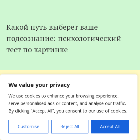
Какой путь выберет ваше
подсознание: психологический
тест по картинке
We value your privacy
We use cookies to enhance your browsing experience,
serve personalised ads or content, and analyse our traffic.
By clicking "Accept All", you consent to our use of cookies.
Customise
Reject All
Accept All