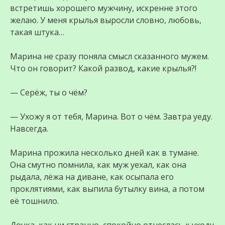
встретишь хорошего мужчину, искренне этого
желаю. У меня крылья выросли словно, любовь,
такая штука…
Марина не сразу поняла смысл сказанного мужем.
Что он говорит? Какой развод, какие крылья?!
— Серёж, ты о чём?
— Ухожу я от тебя, Марина. Вот о чём. Завтра уеду.
Навсегда.
Марина прожила несколько дней как в тумане.
Она смутно помнила, как муж уехал, как она
рыдала, лёжа на диване, как осыпала его
проклятиями, как выпила бутылку вина, а потом
её тошнило.