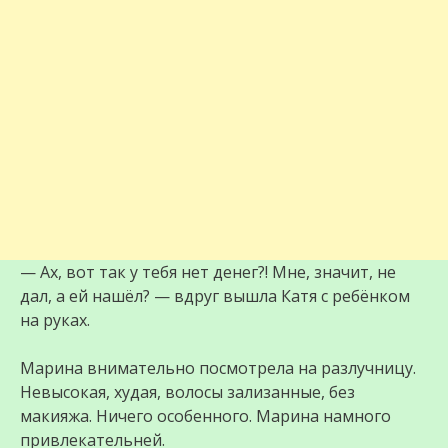
— Ах, вот так у тебя нет денег?! Мне, значит, не
дал, а ей нашёл? — вдруг вышла Катя с ребёнком
на руках.
Марина внимательно посмотрела на разлучницу.
Невысокая, худая, волосы зализанные, без
макияжа. Ничего особенного. Марина намного
привлекательней.