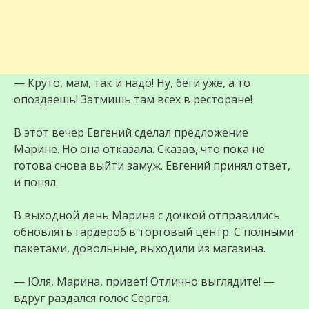
— Круто, мам, так и надо! Ну, беги уже, а то
опоздаешь! Затмишь там всех в ресторане!
В этот вечер Евгений сделал предложение
Марине. Но она отказала. Сказав, что пока не
готова снова выйти замуж. Евгений принял ответ,
и понял.
В выходной день Марина с дочкой отправились
обновлять гардероб в торговый центр. С полными
пакетами, довольные, выходили из магазина.
— Юля, Марина, привет! Отлично выглядите! —
вдруг раздался голос Сергея.