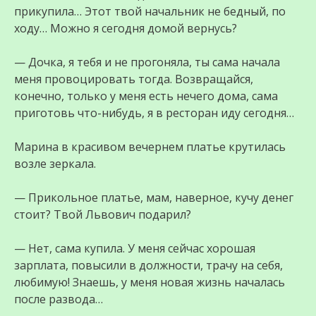
прикупила… Этот твой начальник не бедный, по
ходу… Можно я сегодня домой вернусь?
— Дочка, я тебя и не прогоняла, ты сама начала
меня провоцировать тогда. Возвращайся,
конечно, только у меня есть нечего дома, сама
приготовь что-нибудь, я в ресторан иду сегодня…
Марина в красивом вечернем платье крутилась
возле зеркала.
— Прикольное платье, мам, наверное, кучу денег
стоит? Твой Львович подарил?
— Нет, сама купила. У меня сейчас хорошая
зарплата, повысили в должности, трачу на себя,
любимую! Знаешь, у меня новая жизнь началась
после развода…