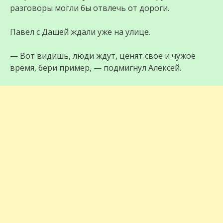
разговоры могли бы отвлечь от дороги.
Павел с Дашей ждали уже на улице.
— Вот видишь, люди ждут, ценят свое и чужое
время, бери пример, — подмигнул Алексей.