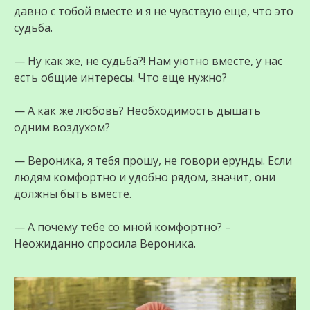
давно с тобой вместе и я не чувствую еще, что это
судьба.
— Ну как же, не судьба?! Нам уютно вместе, у нас
есть общие интересы. Что еще нужно?
— А как же любовь? Необходимость дышать
одним воздухом?
— Вероника, я тебя прошу, не говори ерунды. Если
людям комфортно и удобно рядом, значит, они
должны быть вместе.
— А почему тебе со мной комфортно? –
Неожиданно спросила Вероника.