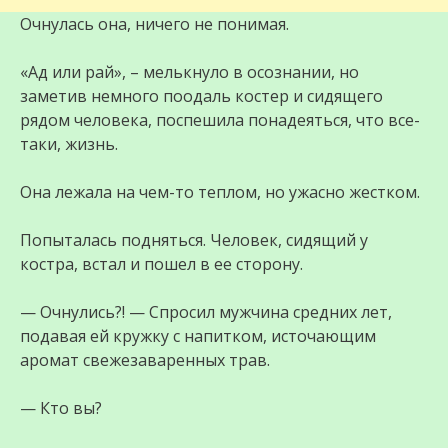
Очнулась она, ничего не понимая.
«Ад или рай», – мелькнуло в осознании, но
заметив немного поодаль костер и сидящего
рядом человека, поспешила понадеяться, что все-
таки, жизнь.
Она лежала на чем-то теплом, но ужасно жестком.
Попыталась подняться. Человек, сидящий у
костра, встал и пошел в ее сторону.
— Очнулись?! — Спросил мужчина средних лет,
подавая ей кружку с напитком, источающим
аромат свежезаваренных трав.
— Кто вы?