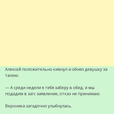
Алексей положительно кивнул и обнял девушку за
талию.
— А среди недели я тебя заберу в обед, и мы
подадим в загс заявление, отказ не принимаю.
Вероника загадочно улыбнулась.