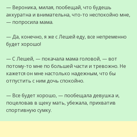
— Вероника, милая, пообещай, что будешь
аккуратна и внимательна, что-то неспокойно мне,
— попросила мама.
— Да, конечно, я же с Лешей еду, все непременно
будет хорошо!
— С Лешей, — покачала мама головой, — вот
потому-то мне по большей части и тревожно. Не
кажется он мне настолько надежным, что бы
отпустить с ним дочь спокойно.
— Все будет хорошо, — пообещала девушка и,
поцеловав в щеку мать, убежала, прихватив
спортивную сумку.