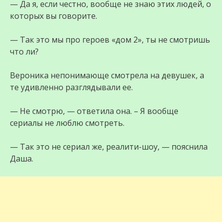
— Да я, если честно, вообще не знаю этих людей, о
которых вы говорите.
— Так это мы про героев «дом 2», ты не смотришь
что ли?
Вероника непонимающе смотрела на девушек, а
те удивленно разглядывали ее.
— Не смотрю, — ответила она. – Я вообще
сериалы не люблю смотреть.
— Так это не сериал же, реалити-шоу, — пояснила
Даша.