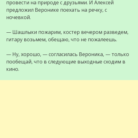
провести на природе с друзьями. И Алексей
предложил Веронике поехать на речку, с
ночевкой.
— Шашлыки пожарим, костер вечером разведем,
гитару возьмем, обещаю, что не пожалеешь.
— Ну, хорошо, — согласилась Вероника, — только
пообещай, что в следующие выходные сходим в
кино.