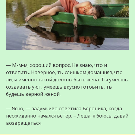
— М-м-м, хороший вопрос. Не знаю, что и
ответить. Наверное, ты слишком домашняя, что
ли, и именно такой должны быть жена. Ты умеешь
создавать уют, умеешь вкусно готовить, ты
будешь верной женой.
— Ясно, — задумчиво ответила Вероника, когда
неожиданно начался ветер. – Леша, я боюсь, давай
возвращаться.