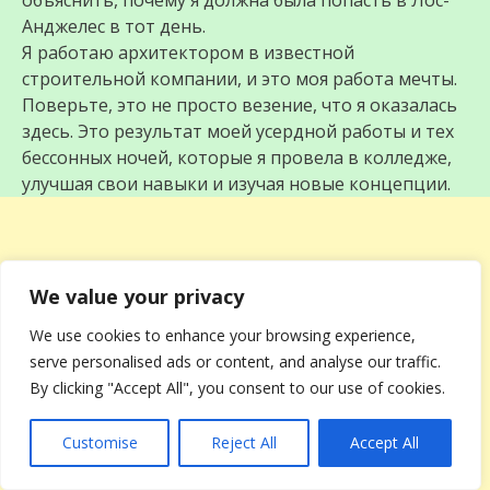
объяснить, почему я должна была попасть в Лос-
Анджелес в тот день.
Я работаю архитектором в известной
строительной компании, и это моя работа мечты.
Поверьте, это не просто везение, что я оказалась
здесь. Это результат моей усердной работы и тех
бессонных ночей, которые я провела в колледже,
улучшая свои навыки и изучая новые концепции.
We value your privacy
We use cookies to enhance your browsing experience,
serve personalised ads or content, and analyse our traffic.
By clicking "Accept All", you consent to our use of cookies.
Customise
Reject All
Accept All