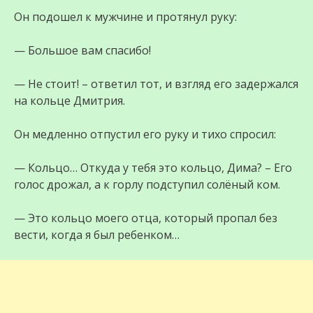
Он подошел к мужчине и протянул руку:
— Большое вам спасибо!
— Не стоит! – ответил тот, и взгляд его задержался
на кольце Дмитрия.
Он медленно отпустил его руку и тихо спросил:
— Кольцо… Откуда у тебя это кольцо, Дима? – Его
голос дрожал, а к горлу подступил солёный ком.
— Это кольцо моего отца, который пропал без
вести, когда я был ребенком…