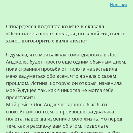
Источник
Стюардесса подошла ко мне и сказала:
«Останьтесь после посадки, пожалуйста, пилот
хочет поговорить с вами лично»
Я думала, что моя важная командировка в Лос-
Анджелес будет просто еще одним обычным днем,
пока странная просьба от пилота не заставила
меня задуматься обо всем, что я знала о своем
прошлом. Истина, которую он открыл, изменила
мое будущее так, как я никогда не могла себе
представить.
Мой рейс в Лос-Анджелес должен был быть
спокойным, но то, что произошло за два часа
полета, навсегда изменило мою жизнь. Но перед
тем, как я расскажу вам об этом, позвольте