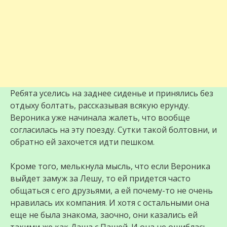
Ребята уселись на заднее сиденье и принялись без
отдыху болтать, рассказывая всякую ерунду.
Вероника уже начинала жалеть, что вообще
согласилась на эту поезду. Сутки такой болтовни, и
обратно ей захочется идти пешком.
Кроме того, мелькнула мысль, что если Вероника
выйдет замуж за Лешу, то ей придется часто
общаться с его друзьями, а ей почему-то не очень
нравилась их компания. И хотя с остальными она
еще не была знакома, заочно, они казались ей