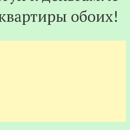
 квартиры обоих!