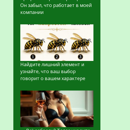
Он забыл, что работает в моей
компании
Найдите лишний элемент и
узнайте, что ваш выбор
говорит о вашем характере