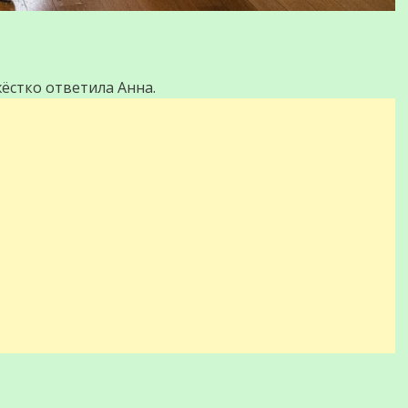
жёстко ответила Анна.