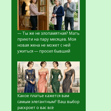
— Ты же не злопамятная? Мать
приюти на пару месяцев. Моя
новая жена не может с ней
ужиться — просил бывший
Какое платье кажется вам
самым элегантным? Ваш выбор
раскроет о вас всё