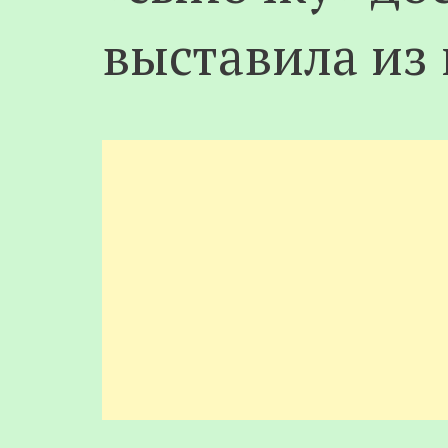
выставила из