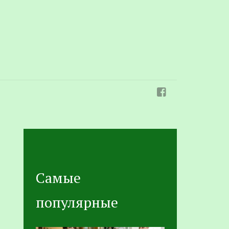
Самые
популярные