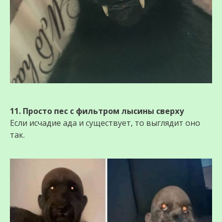
11. Просто пес с фильтром лысины сверху
Если исчадие aда и существует, то выглядит оно
так.