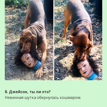
8. Джейсон, ты ли это?
Невинная шутка обернулась кошмаром.