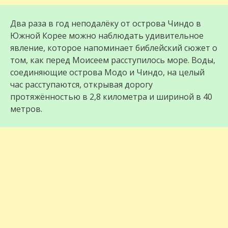
Два раза в год неподалёку от острова Чиндо в
Южной Корее можно наблюдать удивительное
явление, которое напоминает библейский сюжет о
том, как перед Моисеем расступилось море. Воды,
соединяющие острова Модо и Чиндо, на целый
час расступаются, открывая дорогу
протяжённостью в 2,8 километра и шириной в 40
метров.