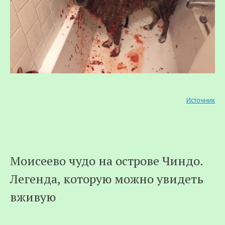
Источник
Моисеево чудо на острове Чиндо.
Легенда, которую можно увидеть
вживую