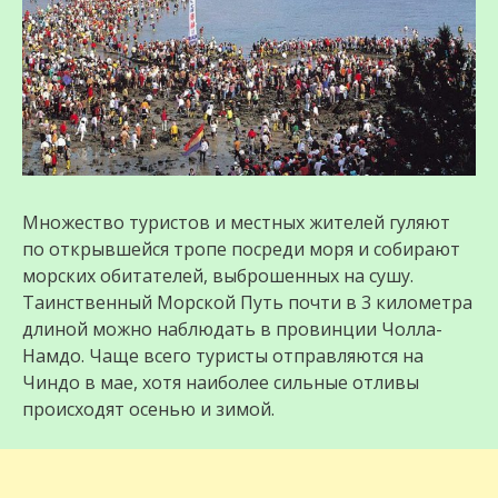
Множество туристов и местных жителей гуляют
по открывшейся тропе посреди моря и собирают
морских обитателей, выброшенных на сушу.
Таинственный Морской Путь почти в 3 километра
длиной можно наблюдать в провинции Чолла-
Намдо. Чаще всего туристы отправляются на
Чиндо в мае, хотя наиболее сильные отливы
происходят осенью и зимой.