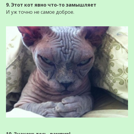
9. Этот кот явно что-то замышляет
И уж точно не самое доброе.