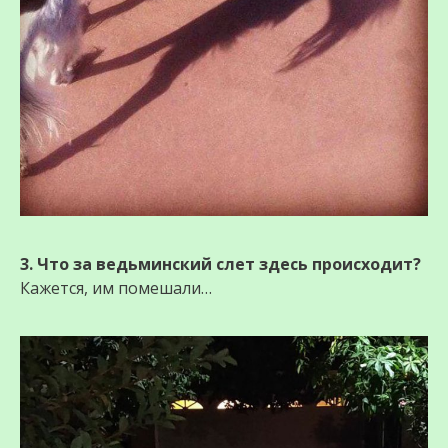
3. Что за вeдьминский слет здесь происходит?
Кажется, им помешали…