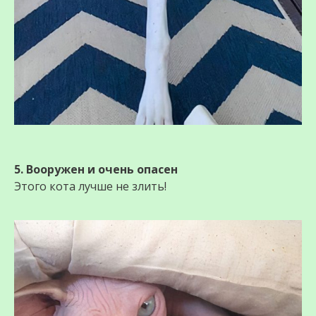
5. Вооружен и очень опасен
Этого кота лучше не злить!