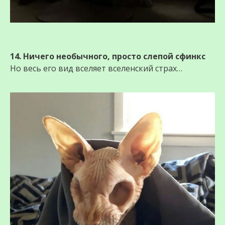
14. Ничего необычного, просто слепой сфинкс
Но весь его вид вселяет вселенский страх…