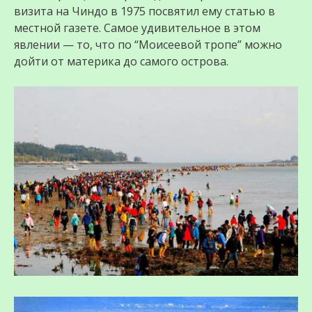
визита на Чиндо в 1975 посвятил ему статью в
местной газете. Самое удивительное в этом
явлении — то, что по “Моисеевой тропе” можно
дойти от материка до самого острова.