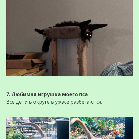
7. Любимая игрушка моего пса
Все дети в округе в ужасе разбегаются.