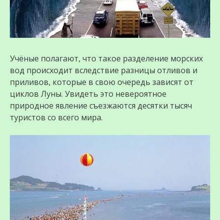
Учёные полагают, что такое разделение морских
вод происходит вследствие разницы отливов и
приливов, которые в свою очередь зависят от
циклов Луны. Увидеть это невероятное
природное явление съезжаются десятки тысяч
туристов со всего мира.