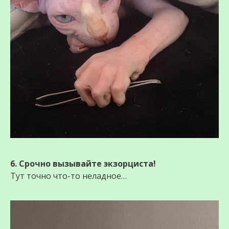
6. Срочно вызывайте экзорциста!
Тут точно что-то неладное…