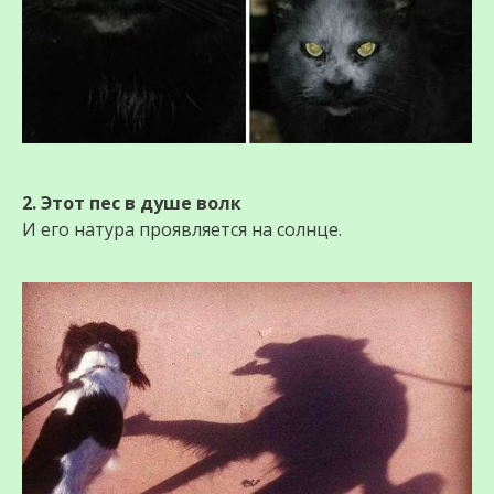
2. Этот пес в душе волк
И его натура проявляется на солнце.