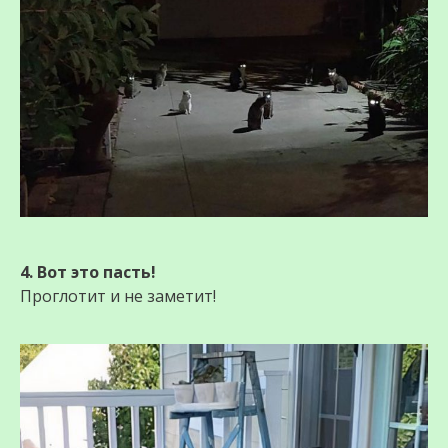
4. Вот это пасть!
Проглотит и не заметит!