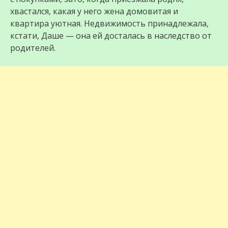
хвастался, какая у него жена домовитая и
квартира уютная. Недвижимость принадлежала,
кстати, Даше — она ей досталась в наследство от
родителей.