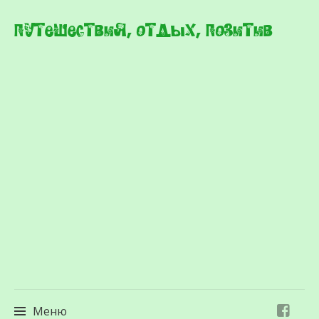
Путешествия, отдых, позитив
Меню