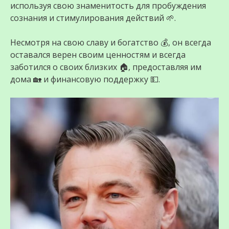
используя свою знаменитость для пробуждения
сознания и стимулирования действий 🌱.
Несмотря на свою славу и богатство 💰, он всегда
оставался верен своим ценностям и всегда
заботился о своих близких 🏠, предоставляя им
дома 🏡 и финансовую поддержку 💵.