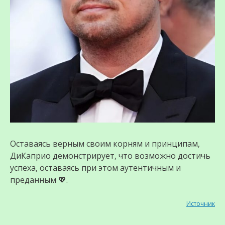
Оставаясь верным своим корням и принципам,
ДиКаприо демонстрирует, что возможно достичь
успеха, оставаясь при этом аутентичным и
преданным 💖.
Источник