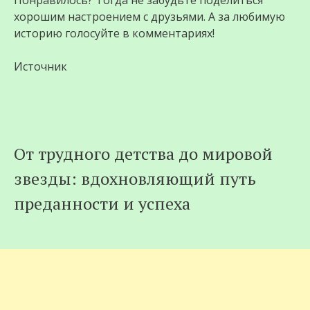
Понравилось? Тогда не забудьте поделиться
хорошим настроением с друзьями. А за любимую
историю голосуйте в комментариях!
Источник
От трудного детства до мировой
звезды: вдохновляющий путь
преданности и успеха