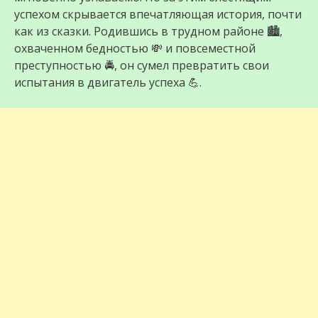
успехом скрывается впечатляющая история, почти
как из сказки. Родившись в трудном районе 🏙️,
охваченном бедностью 💸 и повсеместной
преступностью 🚔, он сумел превратить свои
испытания в двигатель успеха 💪.