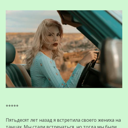
*****
Пятьдесят лет назад я встретила своего жениха на
танцах. Мы стали встречаться, но тогда мы были