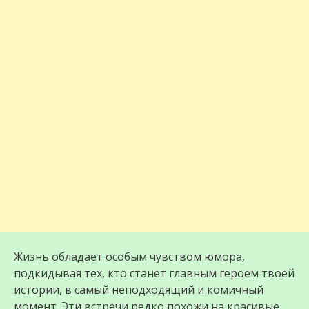
Жизнь обладает особым чувством юмора,
подкидывая тех, кто станет главным героем твоей
истории, в самый неподходящий и комичный
момент. Эти встречи редко похожи на красивые