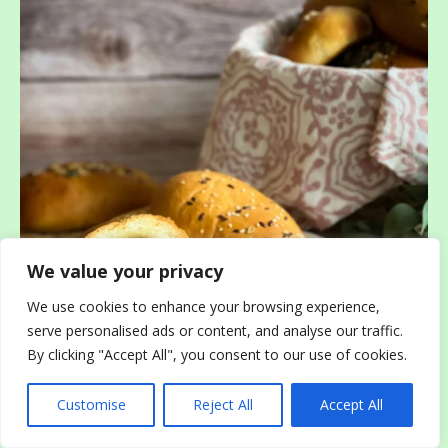
We value your privacy
We use cookies to enhance your browsing experience,
serve personalised ads or content, and analyse our traffic.
By clicking "Accept All", you consent to our use of cookies.
Customise
Reject All
Accept All