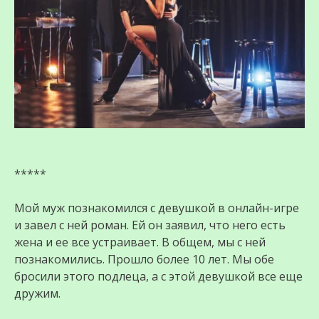
*****
Мой муж познакомился с девушкой в ​​онлайн-игре
и завел с ней роман. Ей он заявил, что него есть
жена и ее все устраивает. В общем, мы с ней
познакомились. Прошло более 10 лет. Мы обе
бросили этого подлеца, а с этой девушкой все еще
дружим.