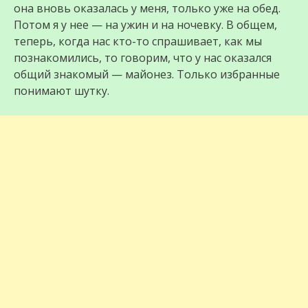
она вновь оказалась у меня, только уже на обед.
Потом я у нее — на ужин и на ночевку. В общем,
теперь, когда нас кто-то спрашивает, как мы
познакомились, то говорим, что у нас оказался
общий знакомый — майонез. Только избранные
понимают шутку.