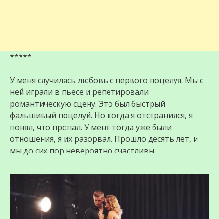
*****
У меня случилась любовь с первого поцелуя. Мы с
ней играли в пьесе и репетировали
романтическую сцену. Это был быстрый
фальшивый поцелуй. Но когда я отстранился, я
понял, что пропал. У меня тогда уже были
отношения, я их разорвал. Прошло десять лет, и
мы до сих пор невероятно счастливы.