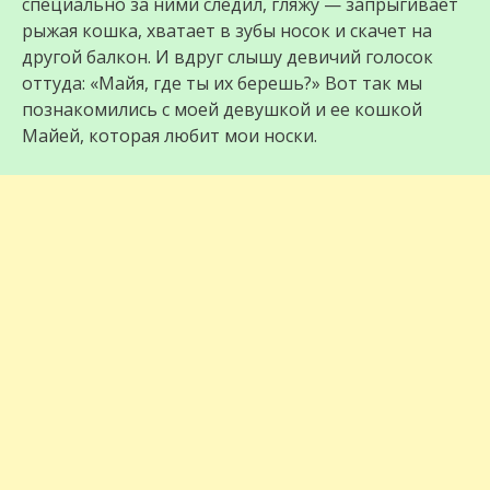
специально за ними следил, гляжу — запрыгивает
рыжая кошка, хватает в зубы носок и скачет на
другой балкон. И вдруг слышу девичий голосок
оттуда: «Майя, где ты их берешь?» Вот так мы
познакомились с моей девушкой и ее кошкой
Майей, которая любит мои носки.