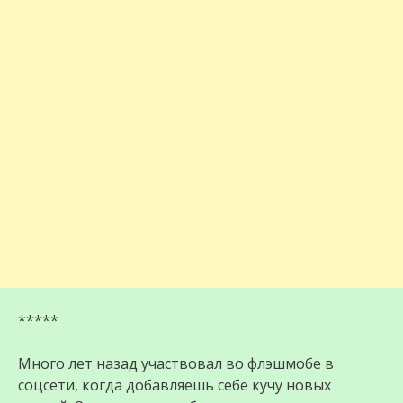
*****
Много лет назад участвовал во флэшмобе в
соцсети, когда добавляешь себе кучу новых