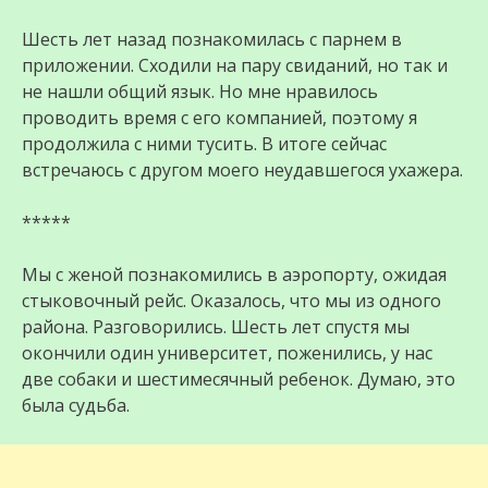
Шесть лет назад познакомилась с парнем в
приложении. Сходили на пару свиданий, но так и
не нашли общий язык. Но мне нравилось
проводить время с его компанией, поэтому я
продолжила с ними тусить. В итоге сейчас
встречаюсь с другом моего неудавшегося ухажера.
*****
Мы с женой познакомились в аэропорту, ожидая
стыковочный рейс. Оказалось, что мы из одного
района. Разговорились. Шесть лет спустя мы
окончили один университет, поженились, у нас
две собаки и шестимесячный ребенок. Думаю, это
была судьба.