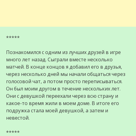
*****
Познакомился с одним из лучших друзей в игре
много лет назад. Сыграли вместе несколько
матчей. В конце концов я добавил его в друзья,
через несколько дней мы начали общаться через
голосовой чат, а потом просто переписываться.
Он был моим другом в течение нескольких лет.
Они с девушкой переехали через всю страну и
какое-то время жили в моем доме. В итоге его
подружка стала моей девушкой, а затем и
невестой.
*****