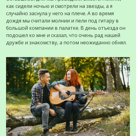
как сидели ночью и смотрели на звезды, а я
случайно заснула у него на плече. А во время
дождя мы считали молнии и пели под гитару в
большой компании в палатке. В день отъезда он
подошел ко мне и сказал, что очень рад нашей
дружбе и знакомству, а потом неожиданно обнял.