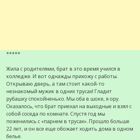
*****
Жила с родителями, брат в это время учился в
колледже. И вот однажды прихожу с работы.
Открываю дверь, а там стоит какой-то
незнакомый мужик в одних трусах! Гладит
рубашку спокойненько. Мы оба в шоке, я ору.
Оказалось, что брат приехал на выходные и взял с
собой соседа по комнате. Спустя год мы
поженились с «парнем в трусах». Прошло больше
22 лет, и он все еще обожает ходить дома в одном
белье.