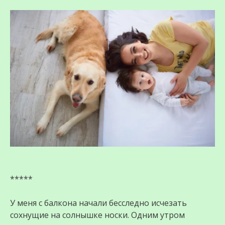
*****
У меня с балкона начали бесследно исчезать
сохнущие на солнышке носки. Одним утром