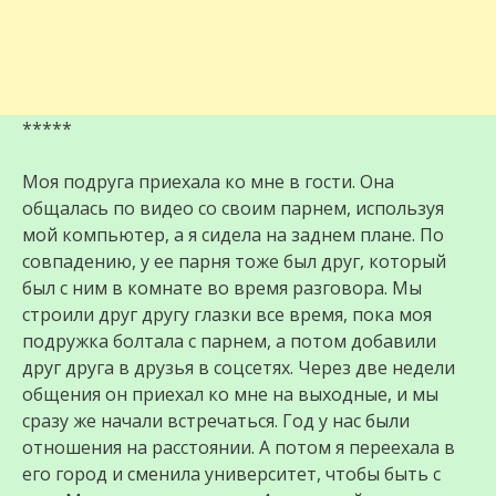
*****
Моя подруга приехала ко мне в гости. Она
общалась по видео со своим парнем, используя
мой компьютер, а я сидела на заднем плане. По
совпадению, у ее парня тоже был друг, который
был с ним в комнате во время разговора. Мы
строили друг другу глазки все время, пока моя
подружка болтала с парнем, а потом добавили
друг друга в друзья в соцсетях. Через две недели
общения он приехал ко мне на выходные, и мы
сразу же начали встречаться. Год у нас были
отношения на расстоянии. А потом я переехала в
его город и сменила университет, чтобы быть с