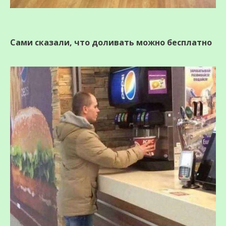
Сами сказали, что доливать можно бесплатно