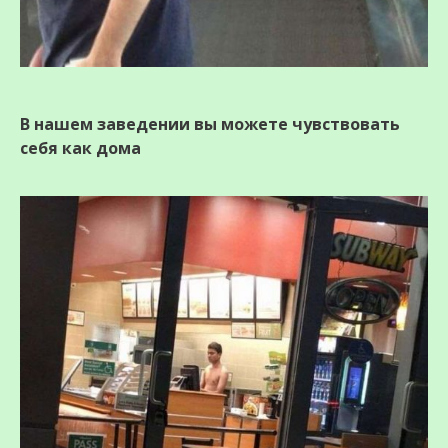
В нашем заведении вы можете чувствовать
себя как дома