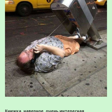
Книжка, наверное, очень интересная