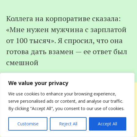
Коллега на корпоративе сказала:
«Мне нужен мужчина с зарплатой
от 100 тысяч». Я спросил, что она
готова дать взамен — ее ответ был
смешной
We value your privacy
We use cookies to enhance your browsing experience,
serve personalised ads or content, and analyse our traffic.
By clicking "Accept All", you consent to our use of cookies.
Customise
Reject All
Accept All