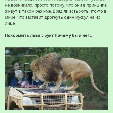
не возникало, просто потому, что они в принципе
живут в таком режиме. Вряд ли есть хоть что-то в
мире, что заставит дрогнуть один мускул на их
лице.
Покормить льва с рук? Почему бы и нет…