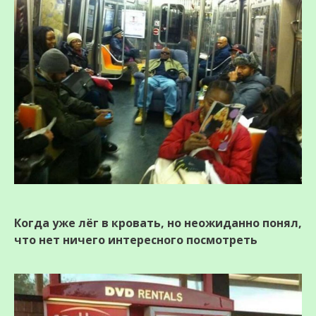
Когда уже лёг в кровать, но неожиданно понял,
что нет ничего интересного посмотреть