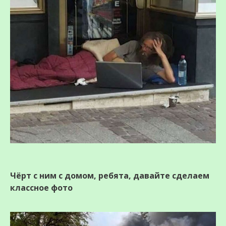
Чёрт с ним с домом, ребята, давайте сделаем
классное фото