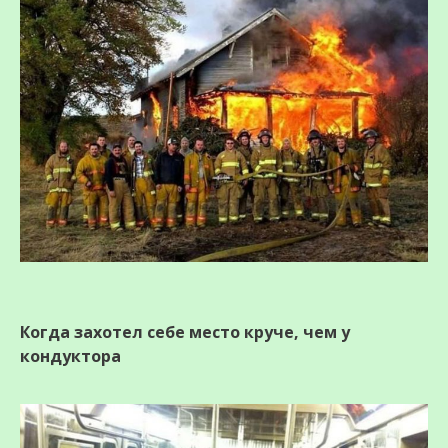
Когда захотел себе место круче, чем у
кондуктора