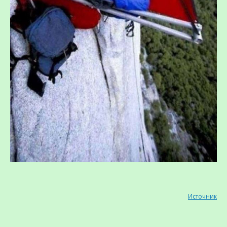
Источник