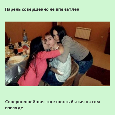
Парень совершенно не впечатлён
Совершеннейшая тщетность бытия в этом
взгляде