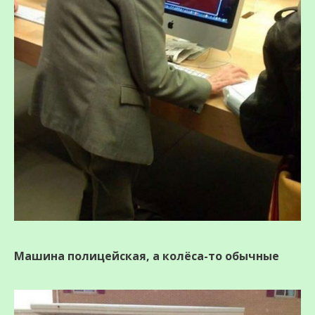
Машина полицейская, а колёса-то обычные