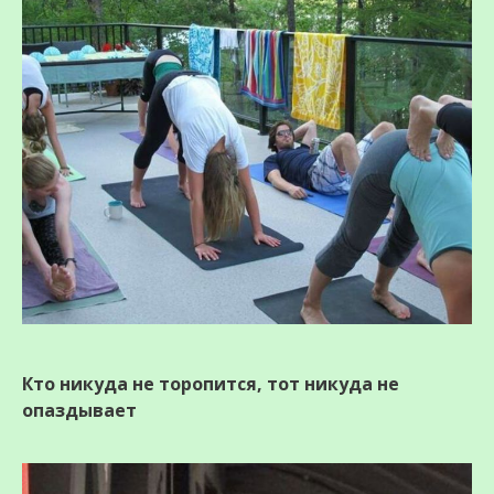
Кто никуда не торопится, тот никуда не
опаздывает