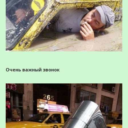
Очень важный звонок