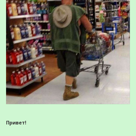
Привет!