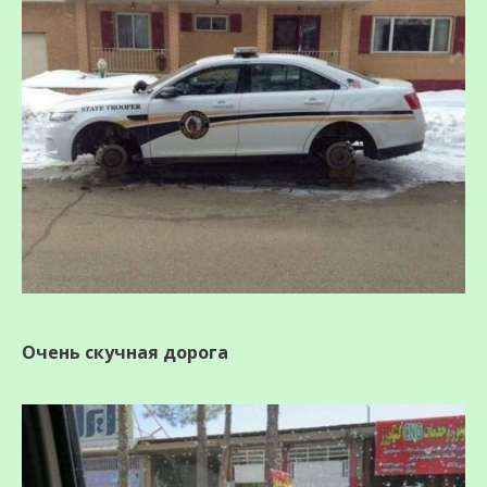
Очень скучная дорога