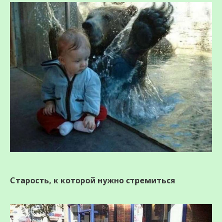
Старость, к которой нужно стремиться