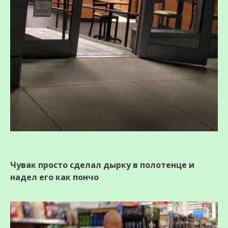
Чувак просто сделал дырку в полотенце и
надел его как пончо