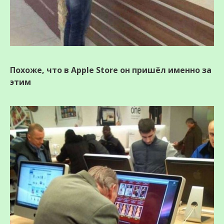
Похоже, что в Apple Store он пришёл именно за
этим