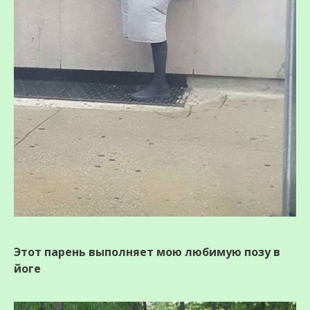
Этот парень выполняет мою любимую позу в
йоге