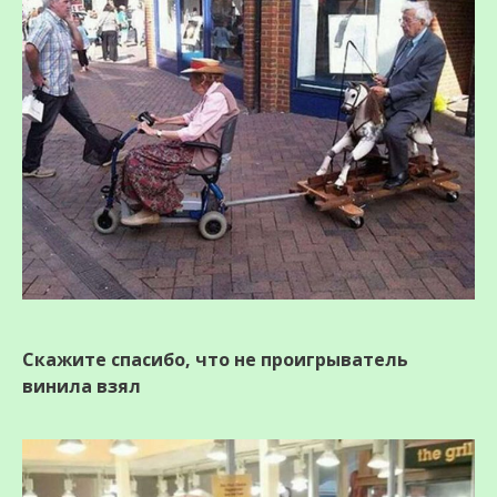
Скажите спасибо, что не проигрыватель
винила взял