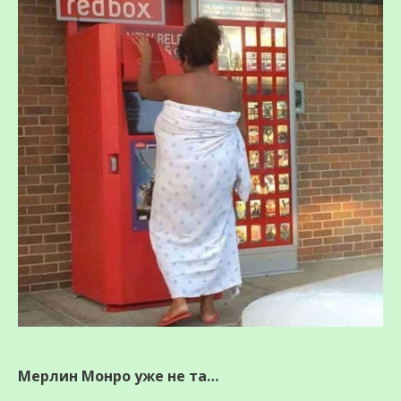
Мерлин Монро уже не та…