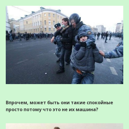
Впрочем, может быть они такие спокойные
просто потому что это не их машина?