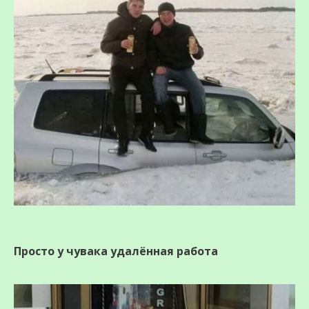
Просто у чувака удалённая работа