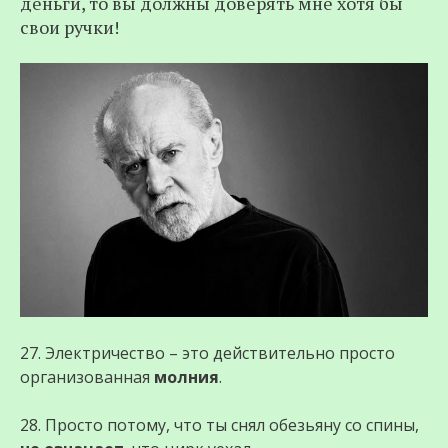
деньги, то вы должны доверять мне хотя бы
свои ручки!
27. Электричество – это действительно просто
организованная
молния
.
28. Просто потому, что ты снял обезьяну со спины,