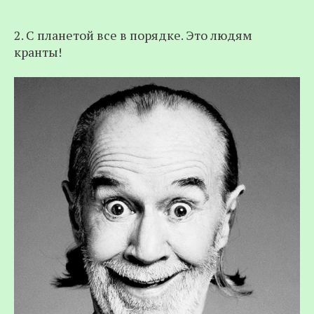
2. С планетой все в порядке. Это людям
кранты!