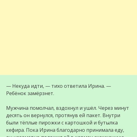
— Некуда идти, — тихо ответила Ирина. —
Ребёнок замёрзнет.
Мужчина помолчал, вздохнул и ушёл. Через минут
десять он вернулся, протянув ей пакет. Внутри
были тёплые пирожки с картошкой и бутылка
кефира. Пока Ирина благодарно принимала еду,