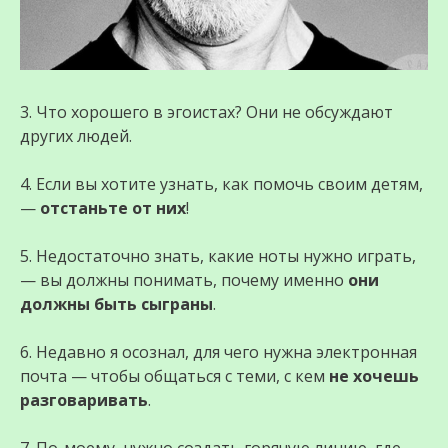
3. Что хорошего в эгоистах? Они не обсуждают
других людей.
4. Если вы хотите узнать, как помочь своим детям,
—
отстаньте от них
!
5. Недостаточно знать, какие ноты нужно играть,
— вы должны понимать, почему именно
они
должны быть сыграны
.
6. Недавно я осознал, для чего нужна электронная
почта — чтобы общаться с теми, с кем
не хочешь
разговаривать
.