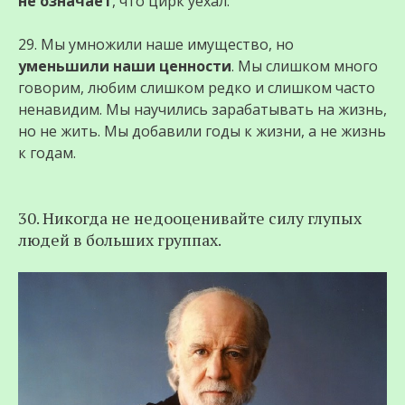
не означает
, что цирк уехал.
29. Мы умножили наше имущество, но
уменьшили наши ценности
. Мы слишком много
говорим, любим слишком редко и слишком часто
ненавидим. Мы научились зарабатывать на жизнь,
но не жить. Мы добавили годы к жизни, а не жизнь
к годам.
30. Никогда не недооценивайте силу глупых
людей в больших группах.