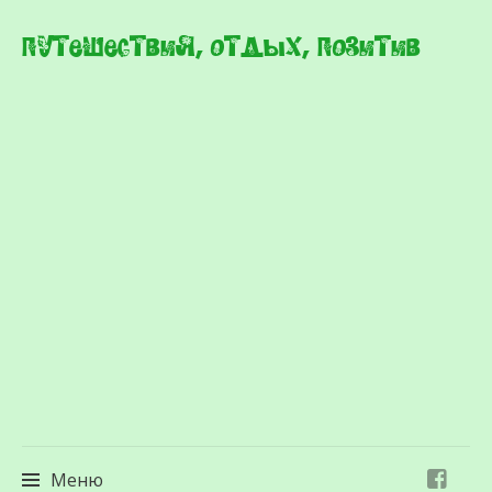
Путешествия, отдых, позитив
Меню