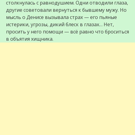
столкнулась с равнодушием. Одни отводили глаза,
другие советовали вернуться к бывшему мужу. Но
мысль о Денисе вызывала страх — его пьяные
истерики, угрозы, дикий блеск в глазах… Нет,
просить у него помощи — всё равно что броситься
в объятия хищника.