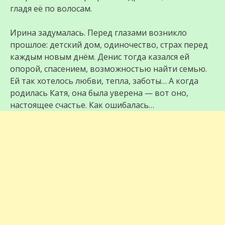
гладя её по волосам.
Ирина задумалась. Перед глазами возникло
прошлое: детский дом, одиночество, страх перед
каждым новым днём. Денис тогда казался ей
опорой, спасением, возможностью найти семью.
Ей так хотелось любви, тепла, заботы… А когда
родилась Катя, она была уверена — вот оно,
настоящее счастье. Как ошибалась…