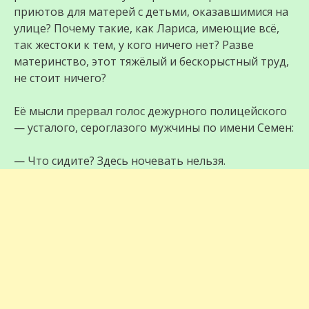
приютов для матерей с детьми, оказавшимися на
улице? Почему такие, как Лариса, имеющие всё,
так жестоки к тем, у кого ничего нет? Разве
материнство, этот тяжёлый и бескорыстный труд,
не стоит ничего?
Её мысли прервал голос дежурного полицейского
— усталого, сероглазого мужчины по имени Семен:
— Что сидите? Здесь ночевать нельзя.