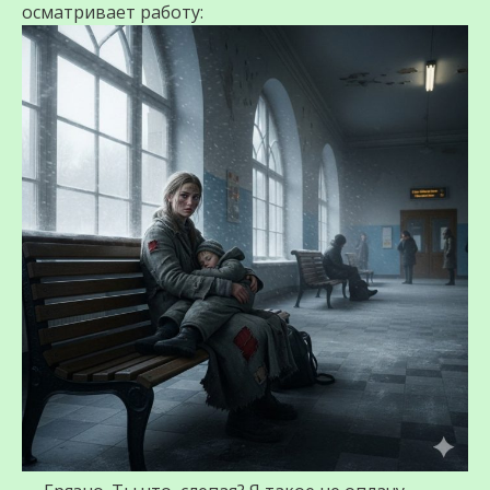
осматривает работу: