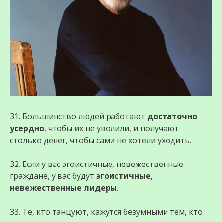
31. Большинство людей работают
достаточно
усердно
, чтобы их не уволили, и получают
столько денег, чтобы сами не хотели уходить.
32. Если у вас эгоистичные, невежественные
граждане, у вас будут
эгоистичные,
невежественные лидеры
.
33. Те, кто танцуют, кажутся безумными тем, кто