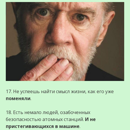
17. Не успеешь найти смысл жизни, как его уже
поменяли
.
18. Есть немало людей, озабоченных
безопасностью атомных станций.
И не
пристегивающихся в машине
.