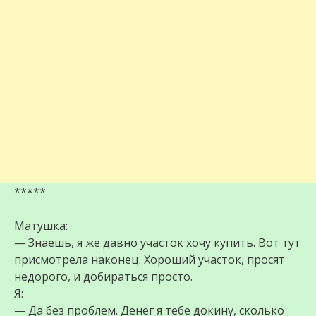
*****
Матушка:
— Знаешь, я же давно участок хочу купить. Вот тут
присмотрела наконец. Хороший участок, просят
недорого, и добираться просто.
Я:
— Да без проблем. Денег я тебе докину, сколько