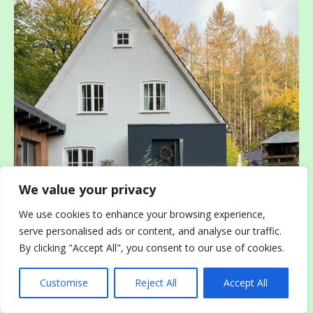
We value your privacy
We use cookies to enhance your browsing experience,
serve personalised ads or content, and analyse our traffic.
By clicking "Accept All", you consent to our use of cookies.
Customise
Reject All
Accept All