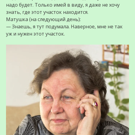
надо будет. Только имей в виду, я даже не хочу
знать, где этот участок находится.
Матушка (на следующий день):
— Знаешь, я тут подумала. Наверное, мне не так
уж и нужен этот участок.