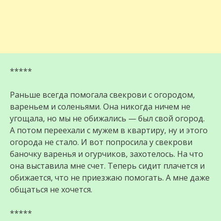
*****
Раньше всегда помогала свекрови с огородом,
вареньем и соленьями. Она никогда ничем не
угощала, но мы не обижались — был свой огород.
А потом переехали с мужем в квартиру, ну и этого
огорода не стало. И вот попросила у свекрови
баночку варенья и огурчиков, захотелось. На что
она выставила мне счет. Теперь сидит плачется и
обижается, что не приезжаю помогать. А мне даже
общаться не хочется.
*****