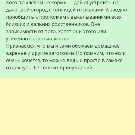
Кого-то хлебом не корми — дай обустроить на
даче свой огород с теплицей и грядками. А заодно
приобщить к прополкам с выкапываниями всех
близких и дальних родственников. Вне
зависимости от того, хотят они этого или
усиленно сопротивляются.
Признаемся, что мы и сами обожаем домашнее
варенье и другие заготовки. Но помним, что если
очень хочется, то можно ведь и просто в гамаке
отдохнуть, без всяких принуждений.