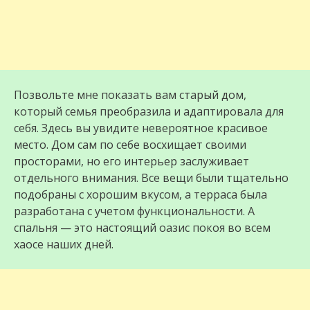
Позвольте мне показать вам старый дом,
который семья преобразила и адаптировала для
себя. Здесь вы увидите невероятное красивое
место. Дом сам по себе восхищает своими
просторами, но его интерьер заслуживает
отдельного внимания. Все вещи были тщательно
подобраны с хорошим вкусом, а терраса была
разработана с учетом функциональности. А
спальня — это настоящий оазис покоя во всем
хаосе наших дней.