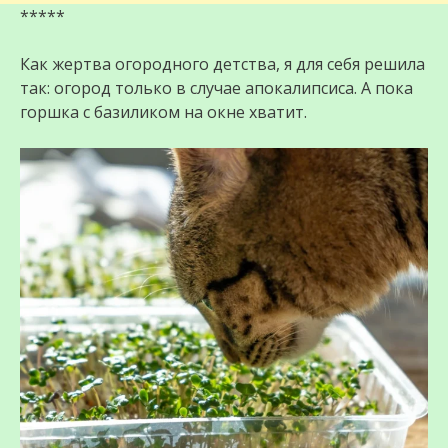
*****
Как жертва огородного детства, я для себя решила
так: огород только в случае апокалипсиса. А пока
горшка с базиликом на окне хватит.