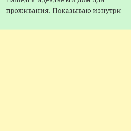
проживания. Показываю изнутри