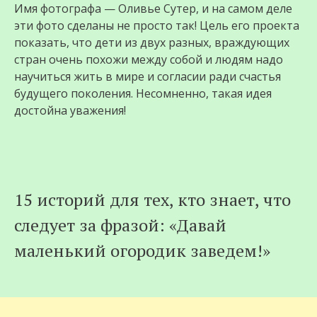
Имя фотографа — Оливье Сутер, и на самом деле
эти фото сделаны не просто так! Цель его проекта
показать, что дeти из двух разных, враждующих
стран очень похожи между собой и людям надо
научиться жить в мире и согласии ради счастья
будущего поколения. Несомненно, такая идея
достойна уважения!
15 историй для тех, кто знает, что
следует за фразой: «Давай
маленький огородик заведем!»