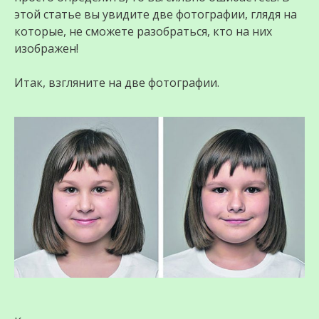
этой статье вы увидите две фотографии, глядя на
которые, не сможете разобраться, кто на них
изображен!
Итак, взгляните на две фотографии.