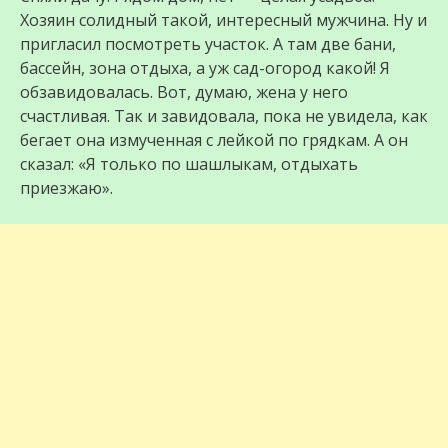
Хозяин солидный такой, интересный мужчина. Ну и
пригласил посмотреть участок. А там две бани,
бассейн, зона отдыха, а уж сад-огород какой! Я
обзавидовалась. Вот, думаю, жена у него
счастливая. Так и завидовала, пока не увидела, как
бегает она измученная с лейкой по грядкам. А он
сказал: «Я только по шашлыкам, отдыхать
приезжаю».