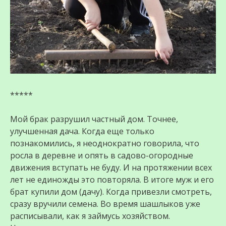
*****
Мой брак разрушил частный дом. Точнее,
улучшенная дача. Когда еще только
познакомились, я неоднократно говорила, что
росла в деревне и опять в садово-огородные
движения вступать не буду. И на протяжении всех
лет не единожды это повторяла. В итоге муж и его
брат купили дом (дачу). Когда привезли смотреть,
сразу вручили семена. Во время шашлыков уже
расписывали, как я займусь хозяйством.