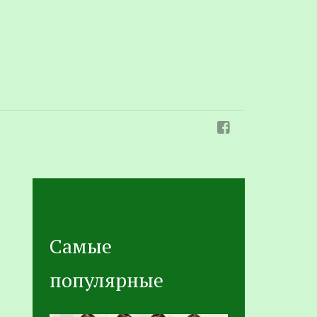
Самые
популярные