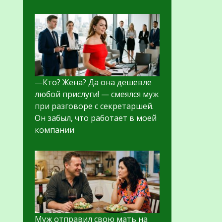
—Кто? Жена? Да она дешевле
любой прислуги! — смеялся муж
при разговоре с секретаршей.
Он забыл, что работает в моей
компании
Муж отправил свою мать на