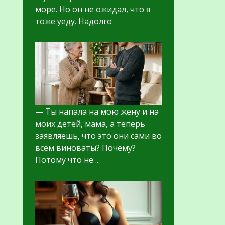
море. Но он не ожидал, что я
тоже уеду. Надолго
— Ты напала на мою жену и на
моих детей, мама, а теперь
заявляешь, что это они сами во
всём виноваты? Почему?
Потому что не ...