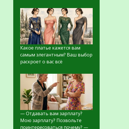
Какое платье кажется вам
самым элегантным? Ваш выбор
раскроет о вас всё
— Отдавать вам зарплату?
Мою зарплату? Позвольте
поинтересоваться почему? —