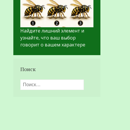
Найдите лишний элемент и
узнайте, что ваш выбор
говорит о вашем характере
Поиск
Найти: