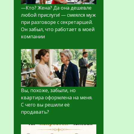
—Кто? Жена? Да она дешевле
любой прислуги! — смеялся муж
при разговоре с секретаршей.
Он забыл, что работает в моей
компании
Вы, похоже, забыли, но
квартира оформлена на меня.
С чего вы решили её
продавать?