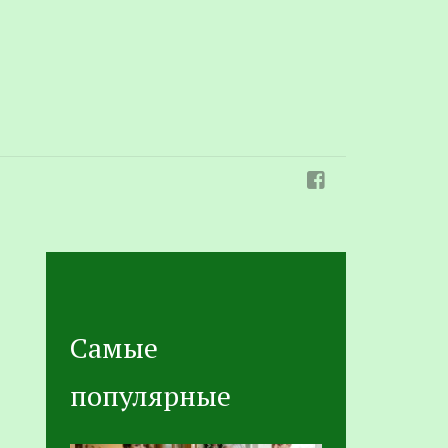
Самые
популярные