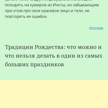
походить на кумиров из Инсты, но забывающим
при этом про свое красивое лицо и тело, не
повторять ее ошибок.
Источник
Традиции Рождества: что можно и
что нельзя делать в один из самых
больших праздников