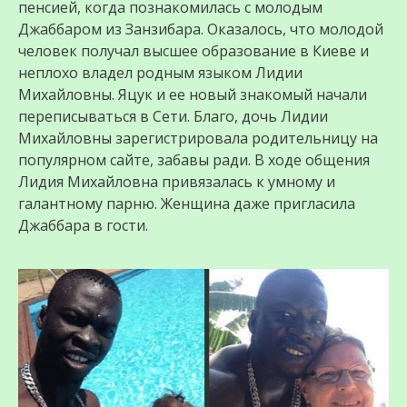
пенсией, когда познакомилась с молодым
Джаббаром из Занзибара. Оказалось, что молодой
человек получал высшее образование в Киеве и
неплохо владел родным языком Лидии
Михайловны. Яцук и ее новый знакомый начали
переписываться в Сети. Благо, дочь Лидии
Михайловны зарегистрировала родительницу на
популярном сайте, забавы ради. В ходе общения
Лидия Михайловна привязалась к умному и
галантному парню. Женщина даже пригласила
Джаббара в гости.