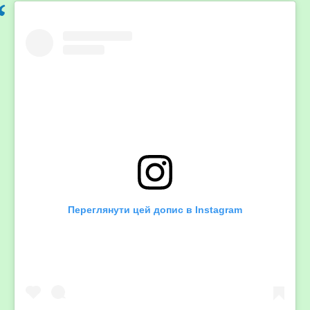
Переглянути цей допис в Instagram