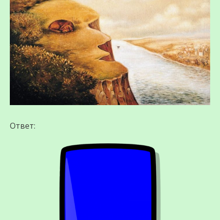
Ответ: