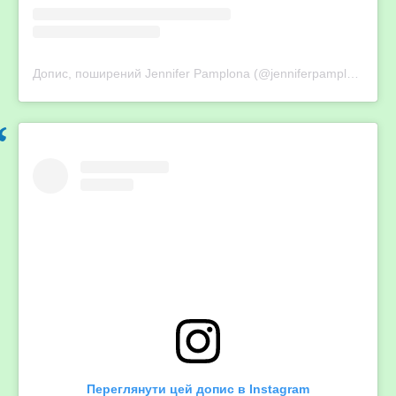
Допис, поширений Jennifer Pamplona (@jenniferpamplona)
Переглянути цей допис в Instagram