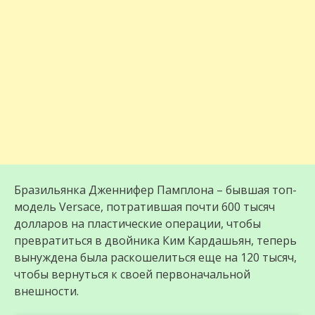
Бразильянка Дженнифер Памплона – бывшая топ-
модель Versace, потратившая почти 600 тысяч
долларов на пластические операции, чтобы
превратиться в двойника Ким Кардашьян, теперь
вынуждена была раскошелиться еще на 120 тысяч,
чтобы вернуться к своей первоначальной
внешности.