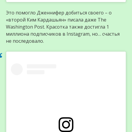
Это помогло Дженнифер добиться своего – о
«второй Ким Кардашьян» писала даже The
Washington Post. Красотка также достигла 1
миллиона подписчиков в Instagram, но… счастья
не последовало.