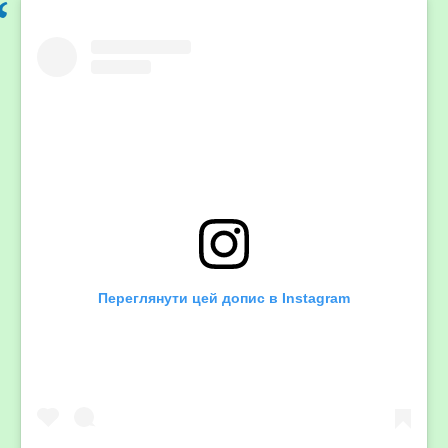
Переглянути цей допис в Instagram