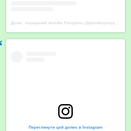
Допис, поширений Jennifer Pamplona (@jenniferpamplona)
Переглянути цей допис в Instagram