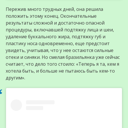
Пережив много трудных дней, она решила
положить этому конец. Окончательные
результаты сложной и достаточно опасной
процедуры, включавшей подтяжку лица и шеи,
удаление буккального жира, подтяжку губ и
пластику носа одновременно, еще предстоит
увидеть, учитывая, что у нее остаются сильные
отеки и синяки. Но смелая бразильянка уже сейчас
считает, что дело того стоило: «Теперь я та, кем я
хотела быть, и больше не пытаюсь быть кем-то
другим».