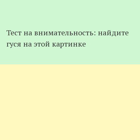
Тест на внимательность: найдите
гуся на этой картинке