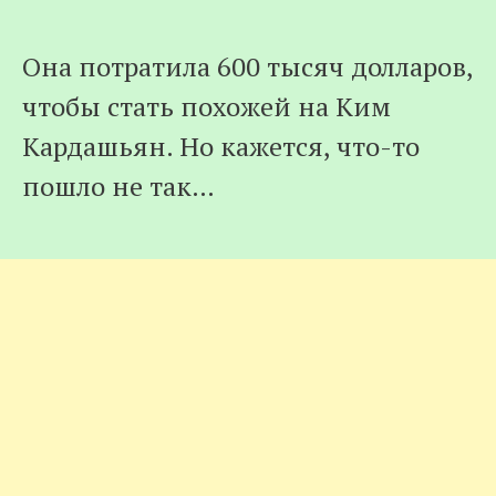
Она потратила 600 тысяч долларов,
чтобы стать похожей на Ким
Кардашьян. Но кажется, что-то
пошло не так…